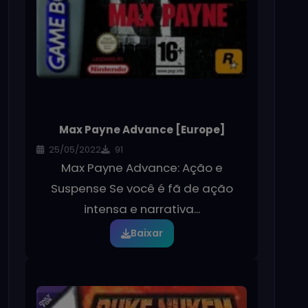
Max Payne Advance [Europe]
25/05/2022
91
Max Payne Advance: Ação e
Suspense Se você é fã de ação
intensa e narrativa...
Baixar