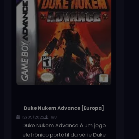
Duke Nukem Advance [Europa]
12/05/2022
188
Duke Nukem Advance é um jogo
eletrônico portátil da série Duke