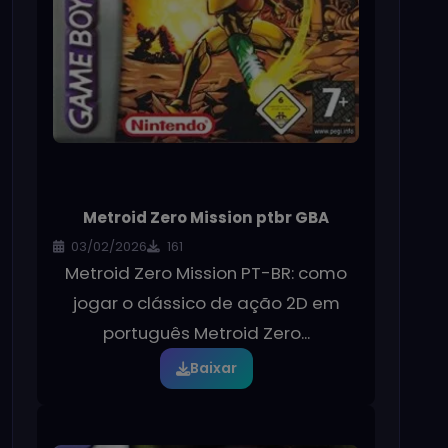
Metroid Zero Mission ptbr GBA
03/02/2026
161
Metroid Zero Mission PT-BR: como
jogar o clássico de ação 2D em
português Metroid Zero...
Baixar