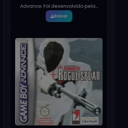
Advance. Foi desenvolvido pela...
Baixar