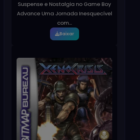
Suspense e Nostalgia no Game Boy
Advance Uma Jornada Inesquecível
com...
Baixar