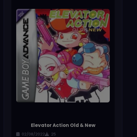
Elevator Action Old & New
02/08/2022
25