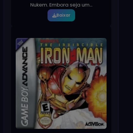
Nukem. Embora seja um...
Baixar