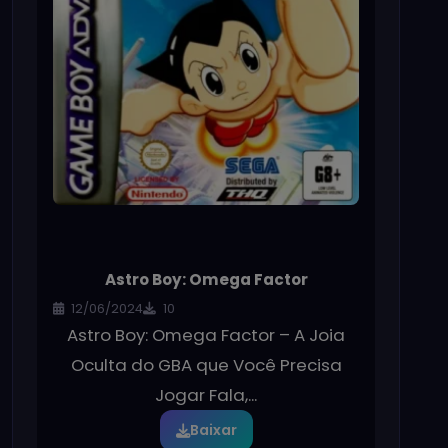
Astro Boy: Omega Factor
12/06/2024
10
Astro Boy: Omega Factor – A Joia
Oculta do GBA que Você Precisa
Jogar Fala,...
Baixar