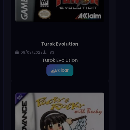
Turok Evolution
08/08/2023
183
Turok Evolution
Baixar