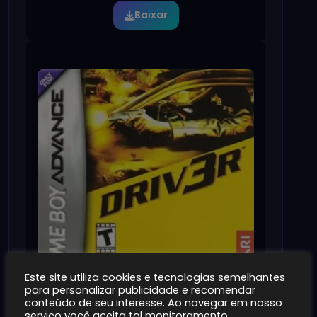
Baixar
Este site utiliza cookies e tecnologias semelhantes
para personalizar publicidade e recomendar
conteúdo de seu interesse. Ao navegar em nosso
serviço você aceita tal monitoramento.