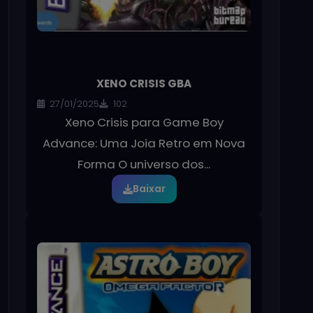
XENO CRISIS GBA
27/01/2025
102
Xeno Crisis para Game Boy
Advance: Uma Joia Retro em Nova
Forma O universo dos...
Baixar