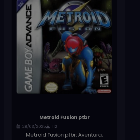
Metroid Fusion ptbr
28/03/2025
112
Metroid Fusion ptbr: Aventura,