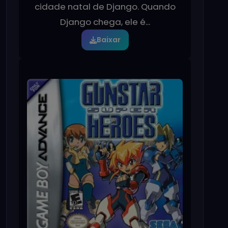
cidade natal de Django. Quando
Django chega, ele é...
Baixar