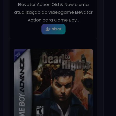
Elevator Action Old & New é uma
atualização do videogame Elevator
Action para Game Boy...
Baixar