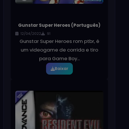
Gunstar Super Heroes (Português)
12/04/2022
91
Gunstar Super Heroes rom ptbr, é
um videogame de corrida e tiro
para Game Boy...
Baixar