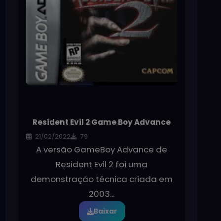
Resident Evil 2 Game Boy Advance
21/02/2022
79
A versão GameBoy Advance de
Resident Evil 2 foi uma
demonstração técnica criada em
2003...
Baixar