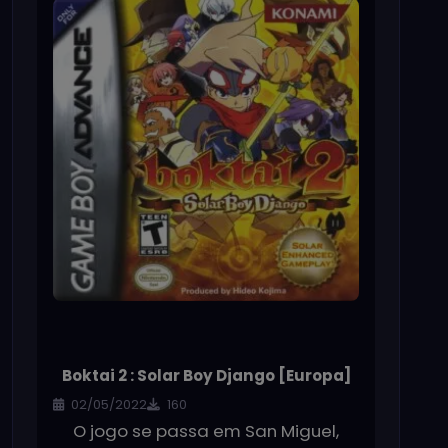
Boktai 2 : Solar Boy Django [Europa]
02/05/2022
160
O jogo se passa em San Miguel,