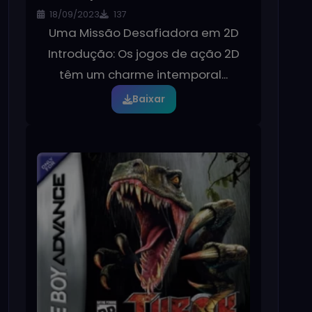
18/09/2023
137
Uma Missão Desafiadora em 2D
Introdução: Os jogos de ação 2D
têm um charme intemporal...
Baixar