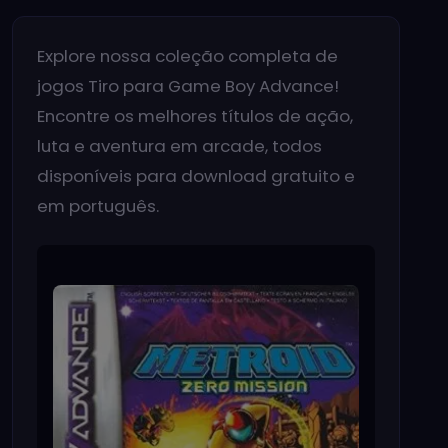
Explore nossa coleção completa de
jogos Tiro para Game Boy Advance!
Encontre os melhores títulos de ação,
luta e aventura em arcade, todos
disponíveis para download gratuito e
em português.