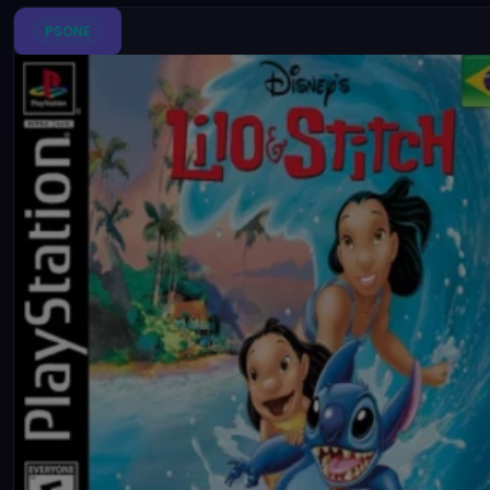
PSONE