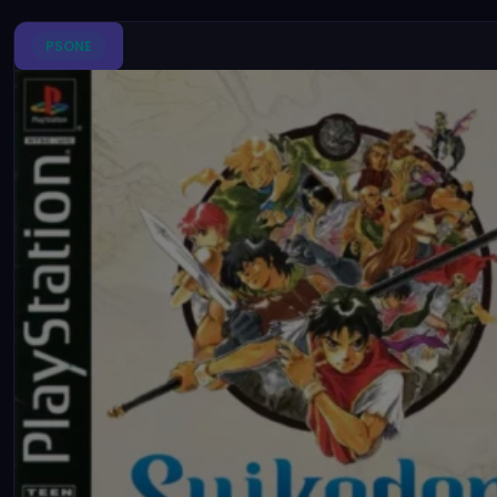
PSONE