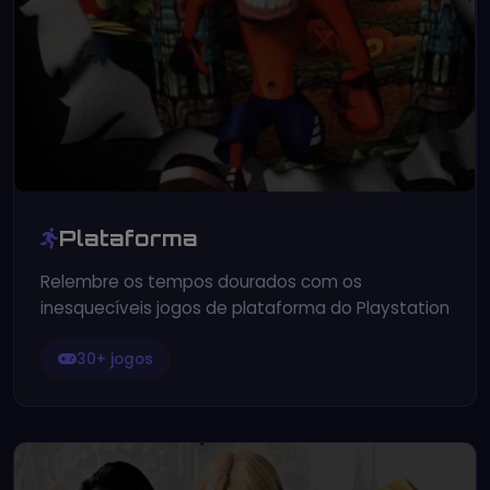
Plataforma
Relembre os tempos dourados com os
inesquecíveis jogos de plataforma do Playstation
30+ jogos