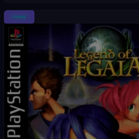
PSONE