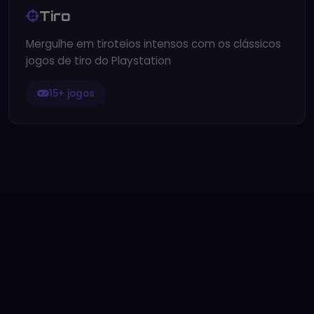
Tiro
Mergulhe em tiroteios intensos com os clássicos
jogos de tiro do Playstation
15+ jogos