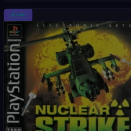
PSONE