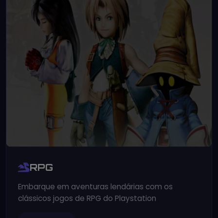
RPG
Embarque em aventuras lendárias com os
clássicos jogos de RPG do Playstation