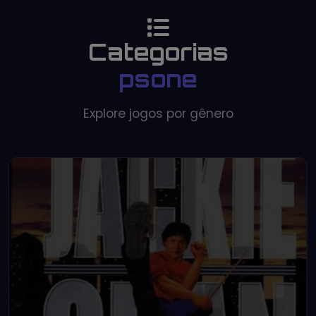
Categorias
psone
Explore jogos por gênero