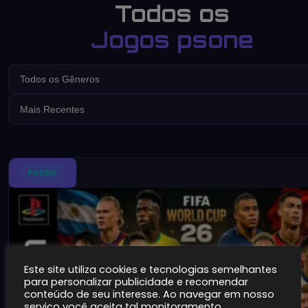
Todos os
Jogos psone
PSONE
Este site utiliza cookies e tecnologias semelhantes
para personalizar publicidade e recomendar
conteúdo de seu interesse. Ao navegar em nosso
serviço você aceita tal monitoramento.