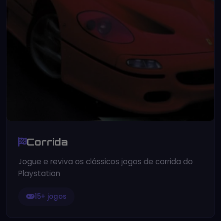
Corrida
Jogue e reviva os clássicos jogos de corrida do
Playstation
15+ jogos