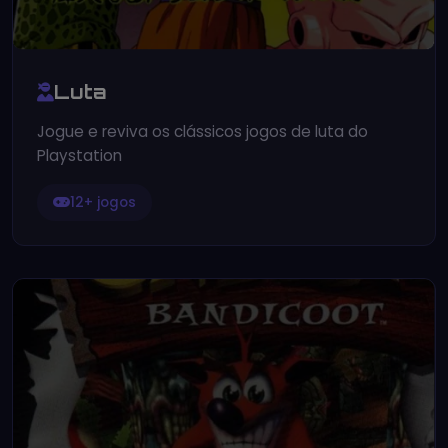
Luta
Jogue e reviva os clássicos jogos de luta do
Playstation
12+ jogos