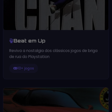
Beat em Up
Reviva a nostalgia dos clássicos jogos de briga
de rua do Playstation
10+ jogos