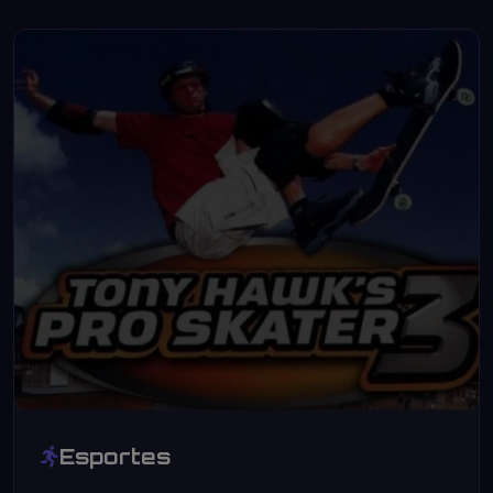
Esportes