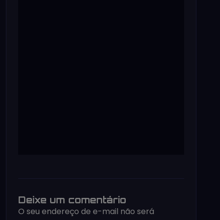
Deixe um comentário
O seu endereço de e-mail não será