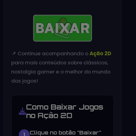
📌 Continue acompanhando o
Ação 2D
para mais conteúdos sobre clássicos,
nostalgia gamer e o melhor do mundo
dos jogos!
Como Baixar Jogos
no Ação 2D
Clique no botão "Baixar"
1