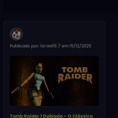
israel0.7
Publicado por:
em 15/12/2025
Tomb Raider 1 Dublado – O Clássico