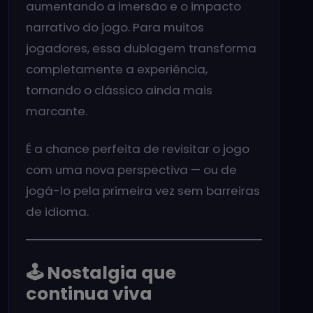
aumentando a imersão e o impacto
narrativo do jogo. Para muitos
jogadores, essa dublagem transforma
completamente a experiência,
tornando o clássico ainda mais
marcante.
É a chance perfeita de revisitar o jogo
com uma nova perspectiva — ou de
jogá-lo pela primeira vez sem barreiras
de idioma.
🕹️ Nostalgia que
continua viva