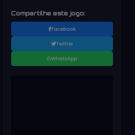
Compartilhe este jogo:
Facebook
Twitter
WhatsApp