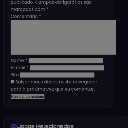
publicado.
Campos obrigatórios são
marcados com
*
Comentário
*
Nome
*
E-mail
*
Site
Salvar meus dados neste navegador
para a próxima vez que eu comentar.
Jogos Relacionados