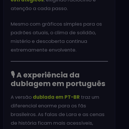
atenção a cada passo.
Mesmo com gráficos simples para os
padrões atuais, o clima de solidão,
mistério e descoberta continua
extremamente envolvente.
🎙️ A experiência da
dublagem em português
A versão
dublada em PT-BR
traz um
diferencial enorme para os fãs
brasileiros. As falas de Lara e as cenas
de história ficam mais acessíveis,