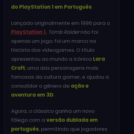
do PlayStation 1 em Português
Lançado originalmente em 1996 para o
PlayStation 1,
Tomb Raider
não foi
apenas um jogo: foi um marco na
história dos videogames. O título
apresentou ao mundo a icônica
Lara
Croft
, uma das personagens mais
famosas da cultura gamer, e ajudou a
consolidar o gênero de
ação e
aventura em 3D
.
Agora, o clássico ganha um novo
fôlego com a
versão dublada em
português
, permitindo que jogadores