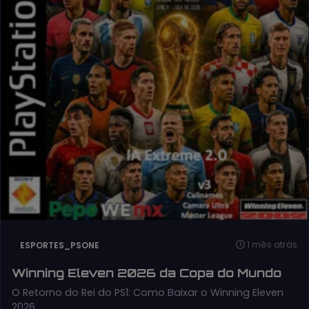
1 mês atrás
ESPORTES_PSONE
Winning Eleven 2026 da Copa do Mundo
O Retorno do Rei do PS1: Como Baixar o Winning Eleven
2026…