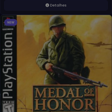
Detalhes
NEW