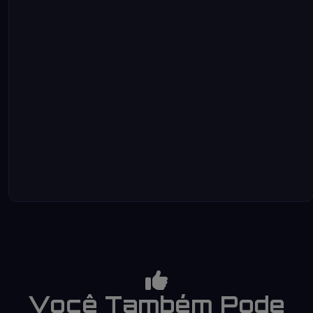
Você Também Pode