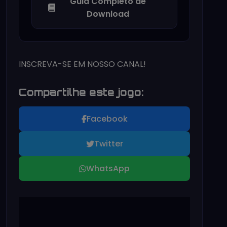
Guia Completo de
Download
INSCREVA-SE EM NOSSO CANAL!
Compartilhe este jogo:
Facebook
Twitter
WhatsApp