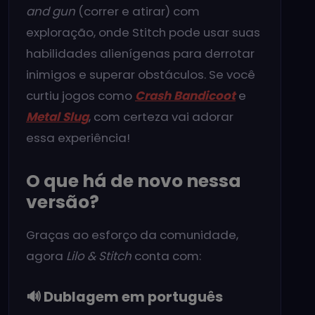
and gun
(correr e atirar) com
exploração, onde Stitch pode usar suas
habilidades alienígenas para derrotar
inimigos e superar obstáculos. Se você
curtiu jogos como
Crash Bandicoot
e
Metal Slug
, com certeza vai adorar
essa experiência!
O que há de novo nessa
versão?
Graças ao esforço da comunidade,
agora
Lilo & Stitch
conta com:
🔊 Dublagem em português