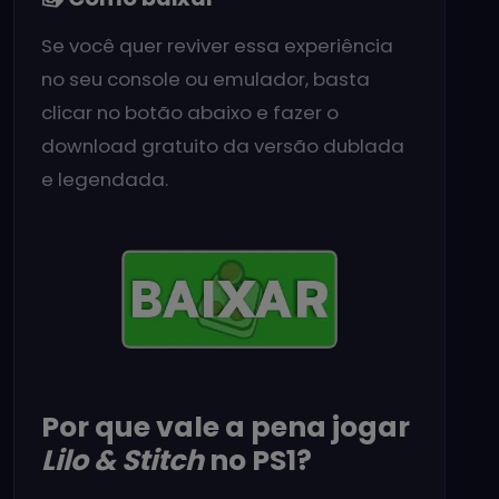
Se você quer reviver essa experiência
no seu console ou emulador, basta
clicar no botão abaixo e fazer o
download gratuito da versão dublada
e legendada.
Por que vale a pena jogar
Lilo & Stitch
no PS1?