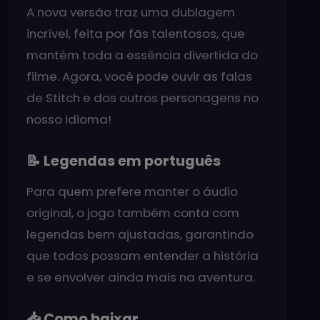
A nova versão traz uma dublagem
incrível, feita por fãs talentosos, que
mantém toda a essência divertida do
filme. Agora, você pode ouvir as falas
de Stitch e dos outros personagens no
nosso idioma!
📝 Legendas em português
Para quem prefere manter o áudio
original, o jogo também conta com
legendas bem ajustadas, garantindo
que todos possam entender a história
e se envolver ainda mais na aventura.
📥 Como baixar