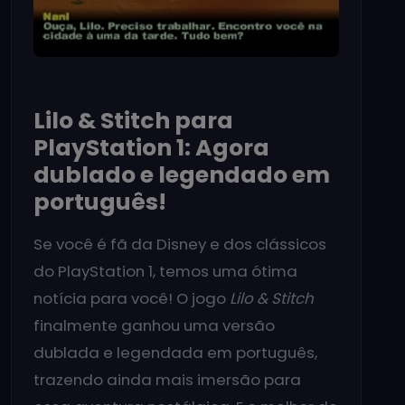
Lilo & Stitch para
PlayStation 1: Agora
dublado e legendado em
português!
Se você é fã da Disney e dos clássicos
do PlayStation 1, temos uma ótima
notícia para você! O jogo
Lilo & Stitch
finalmente ganhou uma versão
dublada e legendada em português,
trazendo ainda mais imersão para