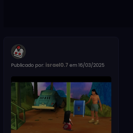
israel0.7
Publicado por:
em 16/03/2025