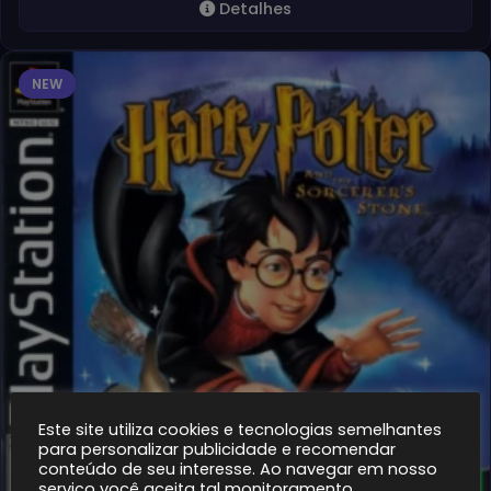
Detalhes
NEW
Este site utiliza cookies e tecnologias semelhantes
para personalizar publicidade e recomendar
conteúdo de seu interesse. Ao navegar em nosso
serviço você aceita tal monitoramento.