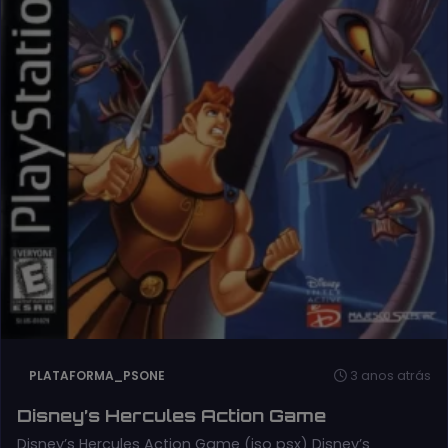
3 anos atrás
PLATAFORMA_PSONE
Disney’s Hercules Action Game
Disney’s Hercules Action Game (iso psx) Disney’s