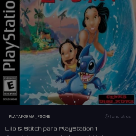
1 ano atrás
PLATAFORMA_PSONE
Lilo & Stitch para PlayStation 1