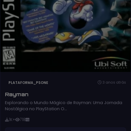
3 anos atrás
PLATAFORMA_PSONE
Rayman
Explorando o Mundo Mágico de Rayman: Uma Jornada
Nostálgica no PlayStation O…
1K+
718