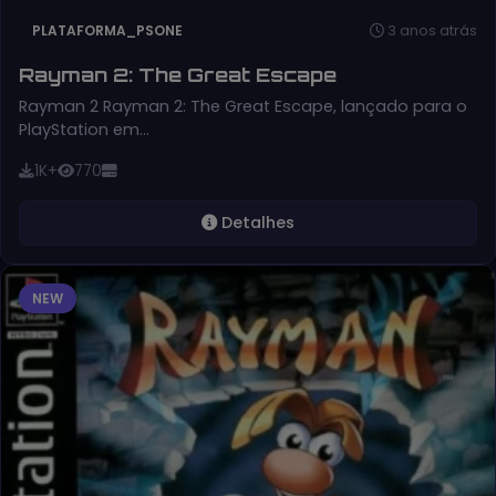
3 anos atrás
PLATAFORMA_PSONE
Rayman 2: The Great Escape
Rayman 2 Rayman 2: The Great Escape, lançado para o
PlayStation em…
1K+
770
Detalhes
NEW