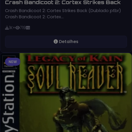
Crash Bandicoot 2: Cortex Strikes Back
Crash Bandicoot 2: Cortex Strikes Back (Dublado ptbr)
Crash Bandicoot 2: Cortex…
1K+
719
Detalhes
NEW