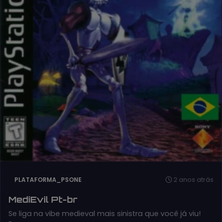
2 anos atrás
PLATAFORMA_PSONE
MediEvil Pt-br
Se liga na vibe medieval mais sinistra que você já viu!