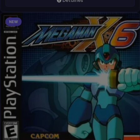
Detalhes
NEW