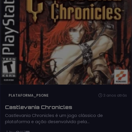
3 anos atrás
PLATAFORMA_PSONE
Castlevania Chronicles
Castlevania Chronicles é um jogo clássico de
plataforma e ação desenvolvido pela…