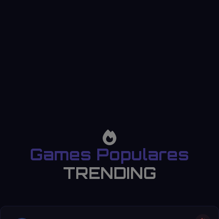
Games Populares
TRENDING