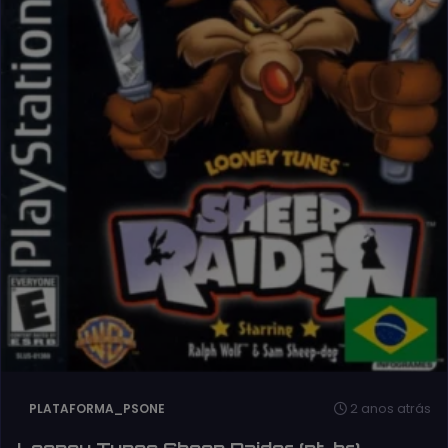
2 anos atrás
PLATAFORMA_PSONE