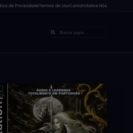
ítica de Privacidade
Termos de Uso
Contato
Sobre Nós