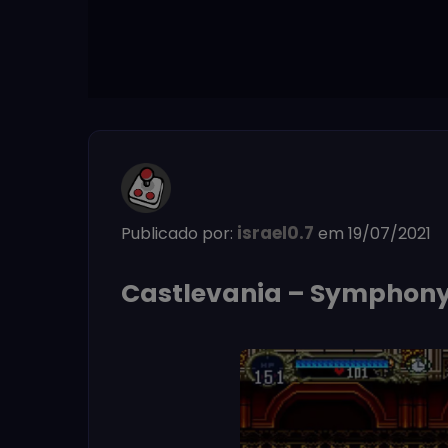
israel0.7
Publicado por:
em 19/07/2021
Castlevania – Symphony 