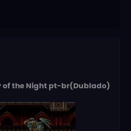
of the Night pt-br(Dublado)