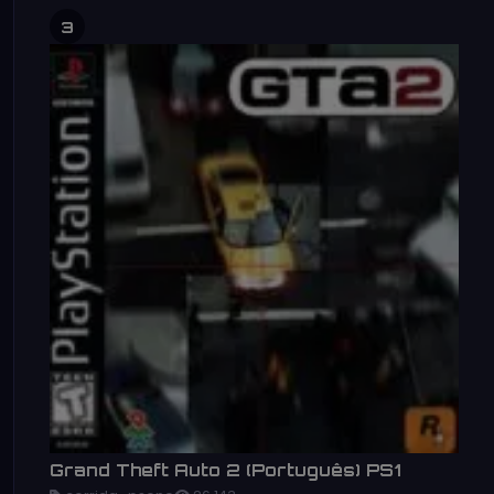
3
Grand Theft Auto 2 (Português) PS1