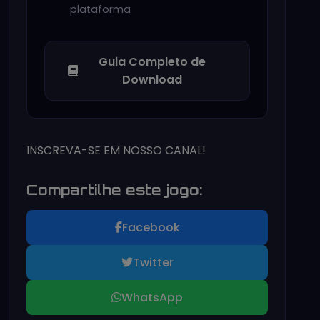
plataforma
Guia Completo de
Download
INSCREVA-SE EM NOSSO CANAL!
Compartilhe este jogo:
Facebook
Twitter
WhatsApp