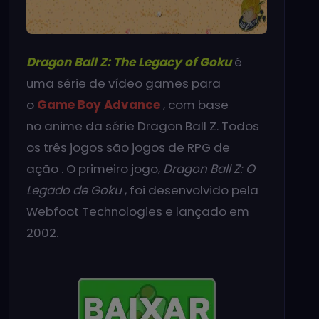
Dragon Ball Z: The Legacy of Goku
é
uma série de vídeo games para
o
Game Boy Advance
, com base
no anime da série Dragon Ball Z. Todos
os três jogos são jogos de RPG de
ação . O primeiro jogo,
Dragon Ball Z: O
Legado de Goku
, foi desenvolvido pela
Webfoot Technologies e lançado em
2002.