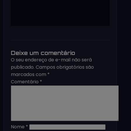
Deixe um comentário
O seu endereço de e-mail não será
publicado.
Campos obrigatórios são
marcados com
*
Comentário
*
Nome
*