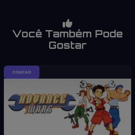
Você Também Pode
Gostar
COLECAO