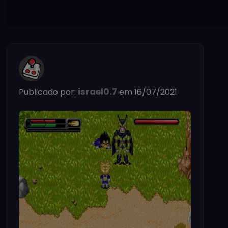
israel0.7
Publicado por:
em 16/07/2021