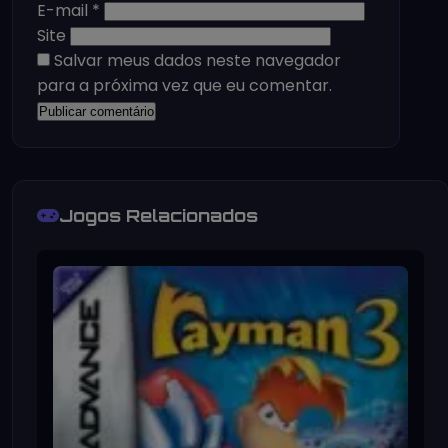
E-mail
*
Site
Salvar meus dados neste navegador
para a próxima vez que eu comentar.
Jogos Relacionados