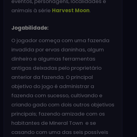
eventos, personagens, localidades e
animais à série
Harvest Moon
.
Jogabilidade:
O jogador começa com uma fazenda
invadida por ervas daninhas, algum
dinheiro e algumas ferramentas
antigas deixadas pelo proprietário
anterior da fazenda. O principal
objetivo do jogo é administrar a
fazenda com sucesso, cultivando e
criando gado com dois outros objetivos
principais; fazendo amizade com os
habitantes de Mineral Town e se
casando com uma das seis possíveis