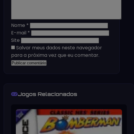
Nome
*
E-mail
*
Site
Salvar meus dados neste navegador
para a próxima vez que eu comentar.
Jogos Relacionados