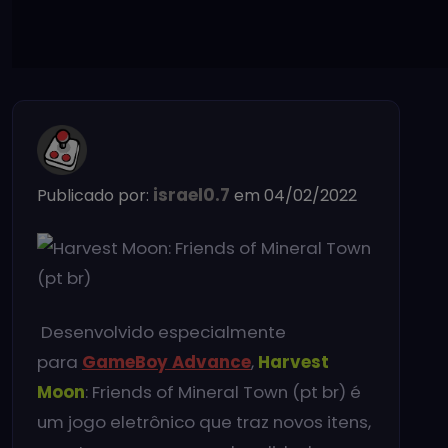
israel0.7
Publicado por:
em 04/02/2022
Desenvolvido especialmente
para
GameBoy Advance
,
Harvest
Moon
: Friends of Mineral Town (pt br) é
um jogo eletrônico que traz novos itens,