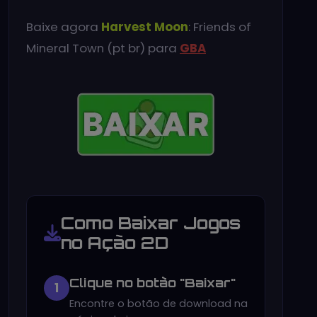
Baixe agora
Harvest Moon
: Friends of
Mineral Town (pt br) para
GBA
Como Baixar Jogos
no Ação 2D
Clique no botão "Baixar"
1
Encontre o botão de download na