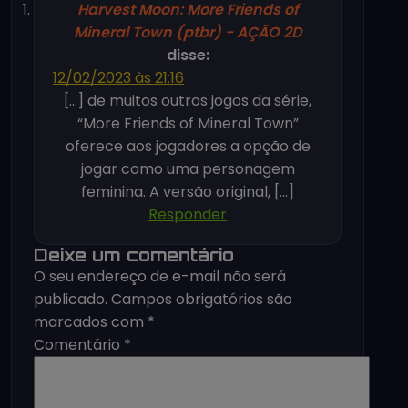
Harvest Moon: More Friends of
Mineral Town (ptbr) - AÇÃO 2D
disse:
12/02/2023 às 21:16
[…] de muitos outros jogos da série,
“More Friends of Mineral Town”
oferece aos jogadores a opção de
jogar como uma personagem
feminina. A versão original, […]
Responder
Deixe um comentário
O seu endereço de e-mail não será
publicado.
Campos obrigatórios são
marcados com
*
Comentário
*