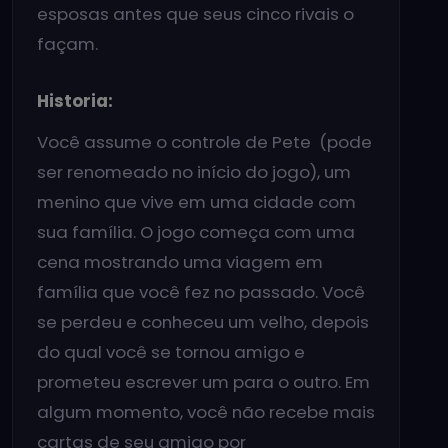
esposas antes que seus cinco rivais o
façam.
Historia:
Você assume o controle de Pete (pode
ser renomeado no início do jogo), um
menino que vive em uma cidade com
sua família. O jogo começa com uma
cena mostrando uma viagem em
família que você fez no passado. Você
se perdeu e conheceu um velho, depois
do qual você se tornou amigo e
prometeu escrever um para o outro. Em
algum momento, você não recebe mais
cartas de seu amigo por