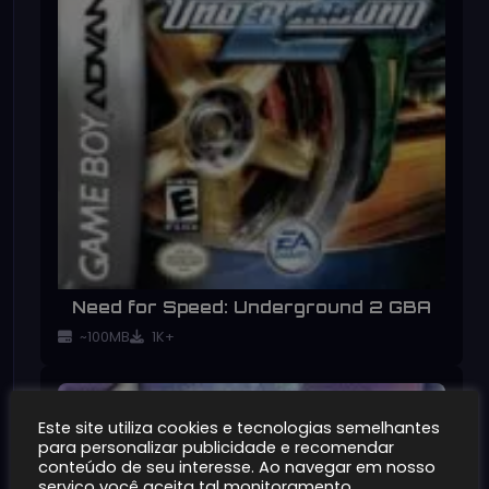
Need for Speed: Underground 2 GBA
~100MB
1K+
Este site utiliza cookies e tecnologias semelhantes
para personalizar publicidade e recomendar
conteúdo de seu interesse. Ao navegar em nosso
serviço você aceita tal monitoramento.