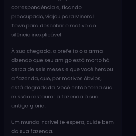
correspondência e, ficando
preocupado, viajou para Mineral
Town para descobrir o motivo do
silêncio inexplicável.
À sua chegada, o prefeito o alarma
dizendo que seu amigo está morto há
cerca de seis meses e que você herdou
a fazenda, que, por motivos óbvios,
está degradada. Você então torna sua
missão restaurar a fazenda à sua
antiga glória.
Um mundo incrível te espera, cuide bem
da sua fazenda.