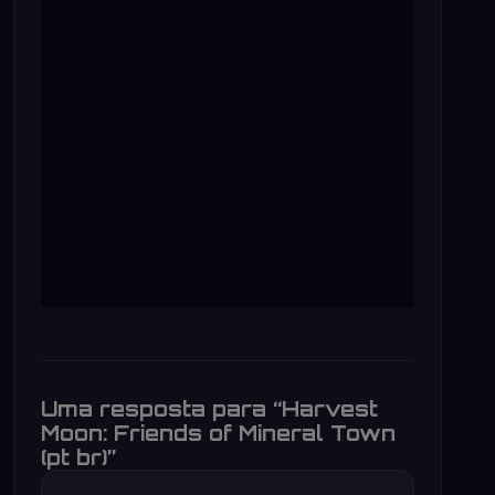
Uma resposta para “Harvest
Moon: Friends of Mineral Town
(pt br)”