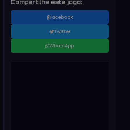
Compartilhe este jogo:
Facebook
Twitter
WhatsApp