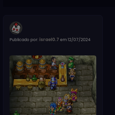
israel0.7
Publicado por:
em 12/07/2024