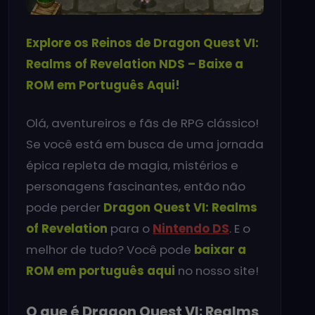
Explore os Reinos de Dragon Quest VI:
Realms of Revelation NDS – Baixe a
ROM em Português Aqui!
Olá, aventureiros e fãs de RPG clássico!
Se você está em busca de uma jornada
épica repleta de magia, mistérios e
personagens fascinantes, então não
pode perder
Dragon Quest VI: Realms
of Revelation
para o
Nintendo DS
. E o
melhor de tudo? Você pode
baixar a
ROM em português aqui
no nosso site!
O que é Dragon Quest VI: Realms