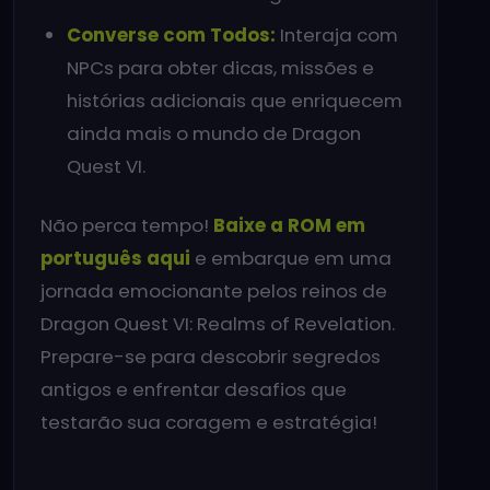
Converse com Todos:
Interaja com
NPCs para obter dicas, missões e
histórias adicionais que enriquecem
ainda mais o mundo de Dragon
Quest VI.
Não perca tempo!
Baixe a ROM em
português aqui
e embarque em uma
jornada emocionante pelos reinos de
Dragon Quest VI: Realms of Revelation.
Prepare-se para descobrir segredos
antigos e enfrentar desafios que
testarão sua coragem e estratégia!