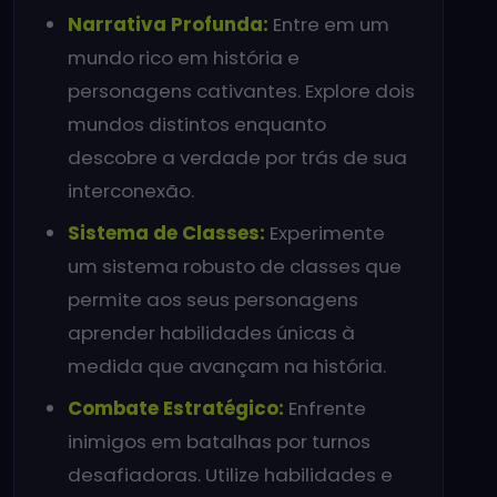
Narrativa Profunda:
Entre em um
mundo rico em história e
personagens cativantes. Explore dois
mundos distintos enquanto
descobre a verdade por trás de sua
interconexão.
Sistema de Classes:
Experimente
um sistema robusto de classes que
permite aos seus personagens
aprender habilidades únicas à
medida que avançam na história.
Combate Estratégico:
Enfrente
inimigos em batalhas por turnos
desafiadoras. Utilize habilidades e