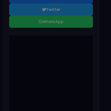
Twitter
WhatsApp