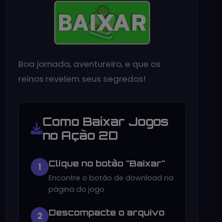
Boa jornada, aventureiro, e que os
reinos revelem seus segredos!
Como Baixar Jogos
no Ação 2D
Clique no botão "Baixar"
1
Encontre o botão de download na
página do jogo
Descompacte o arquivo
2