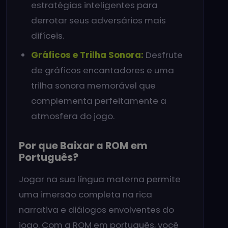
estratégias inteligentes para
derrotar seus adversários mais
difíceis.
Gráficos e Trilha Sonora:
Desfrute
de gráficos encantadores e uma
trilha sonora memorável que
complementa perfeitamente a
atmosfera do jogo.
Por que Baixar a ROM em
Português?
Jogar na sua língua materna permite
uma imersão completa na rica
narrativa e diálogos envolventes do
jogo. Com a ROM em português, você