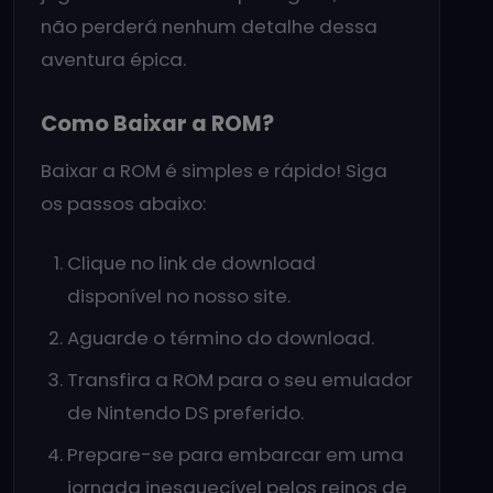
não perderá nenhum detalhe dessa
aventura épica.
Como Baixar a ROM?
Baixar a ROM é simples e rápido! Siga
os passos abaixo:
Clique no link de download
disponível no nosso site.
Aguarde o término do download.
Transfira a ROM para o seu emulador
de Nintendo DS preferido.
Prepare-se para embarcar em uma
jornada inesquecível pelos reinos de