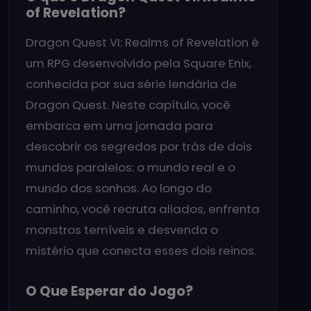
of Revelation?
Dragon Quest VI: Realms of Revelation é
um RPG desenvolvido pela Square Enix,
conhecida por sua série lendária de
Dragon Quest. Neste capítulo, você
embarca em uma jornada para
descobrir os segredos por trás de dois
mundos paralelos: o mundo real e o
mundo dos sonhos. Ao longo do
caminho, você recruta aliados, enfrenta
monstros temíveis e desvenda o
mistério que conecta esses dois reinos.
O Que Esperar do Jogo?