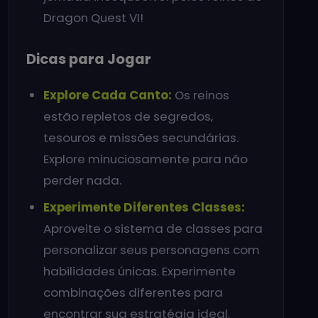
Dragon Quest VI!
Dicas para Jogar
Explore Cada Canto:
Os reinos
estão repletos de segredos,
tesouros e missões secundárias.
Explore minuciosamente para não
perder nada.
Experimente Diferentes Classes:
Aproveite o sistema de classes para
personalizar seus personagens com
habilidades únicas. Experimente
combinações diferentes para
encontrar sua estratégia ideal.