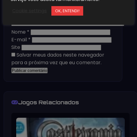
Cookie settings
OK, ENTENDI!
Nome
*
E-mail
*
Site
Salvar meus dados neste navegador
para a próxima vez que eu comentar.
Jogos Relacionados