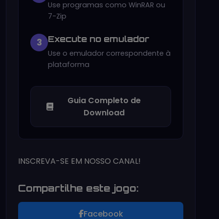
Use programas como WinRAR ou
7-Zip
Execute no emulador
3
Use o emulador correspondente à
plataforma
Guia Completo de
Download
INSCREVA-SE EM NOSSO CANAL!
Compartilhe este jogo:
Facebook