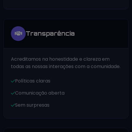
Transparência
Acreditamos na honestidade e clareza em
todas as nossas interações com a comunidade.
Políticas claras
Comunicação aberta
Sem surpresas