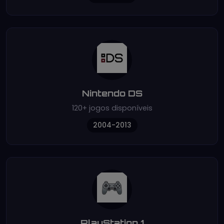
Nintendo DS
120+ jogos disponíveis
2004-2013
PlayStation 1