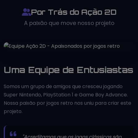
Por Trás do Ação 2D
A paixão que move nosso projeto
Uma Equipe de Entusiastas
Somos um grupo de amigos que cresceu jogando
Super Nintendo, PlayStation 1 e Game Boy Advance.
Nossa paixão por jogos retro nos uniu para criar este
projeto.
"Acreditamos que os jogos clássicos são