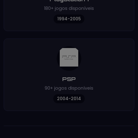
180+ jogos disponíveis
1994-2005
PSP
90+ jogos disponíveis
2004-2014