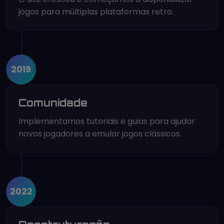
jogos para múltiplas plataformas retro.
2019
Comunidade
Implementamos tutoriais e guias para ajudar
novos jogadores a emular jogos clássicos.
2022