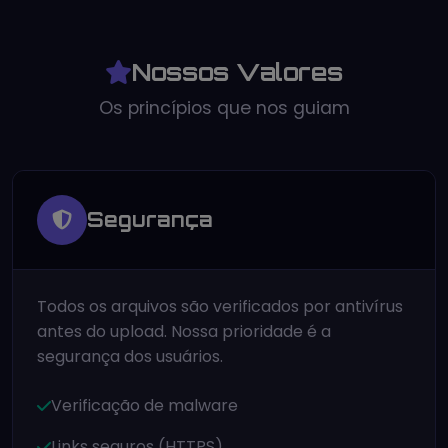
Nossos Valores
Os princípios que nos guiam
Segurança
Todos os arquivos são verificados por antivírus
antes do upload. Nossa prioridade é a
segurança dos usuários.
Verificação de malware
Links seguros (HTTPS)