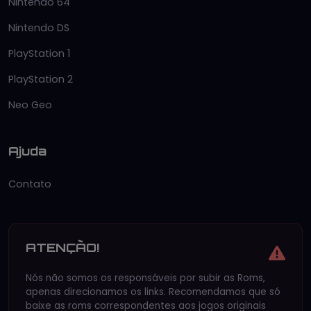
Nintendo 64
Nintendo DS
PlayStation 1
PlayStation 2
Neo Geo
Ajuda
Contato
ATENÇÃO!
Nós não somos os responsáveis por subir as Roms,
apenas direcionamos os links. Recomendamos que só
baixe as roms correspondentes aos jogos originais