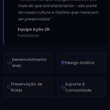
mais do que entretenimento - são parte
da nossa cultura e história que merecem
ser preservadas."
Equipe Ação 2D
Fundadores
Desenvolvimento
Design Gráfico
Web
Preservação de
Suporte à
ROMs
Comunidade