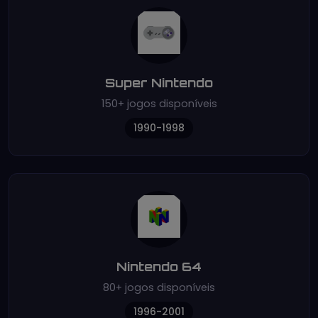
Super Nintendo
150+ jogos disponíveis
1990-1998
Nintendo 64
80+ jogos disponíveis
1996-2001