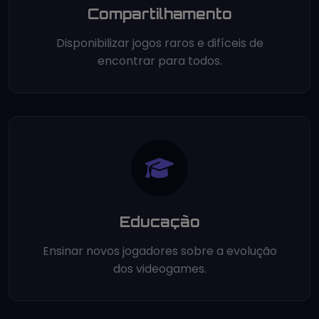
Compartilhamento
Disponibilizar jogos raros e difíceis de
encontrar para todos.
Educação
Ensinar novos jogadores sobre a evolução
dos videogames.