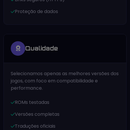
Proteção de dados
Qualidade
Selecionamos apenas as melhores versões dos
jogos, com foco em compatibilidade e
performance.
ROMs testadas
Versões completas
Traduções oficiais