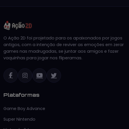
O Ação 2D foi projetado para os apaixonados por jogos
antigos, com a intenção de reviver as emoções em zerar
games nas madrugadas, se juntar aos amigos e fazer
vaquinhas para jogar nos fliperamas.
Plataformas
Game Boy Advance
Super Nintendo