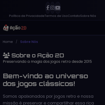
Política de Privacidade
Termos de Uso
Contato
Sobre Nós
Home
Sobre Nós
Sobre o Ação 2D
Preservando a magia dos jogos retro desde 2015
Bem-vindo ao universo
dos jogos clássicos!
Somos apaixonados por jogos retro e nossa
missão é preservar e compartilhar essa rica