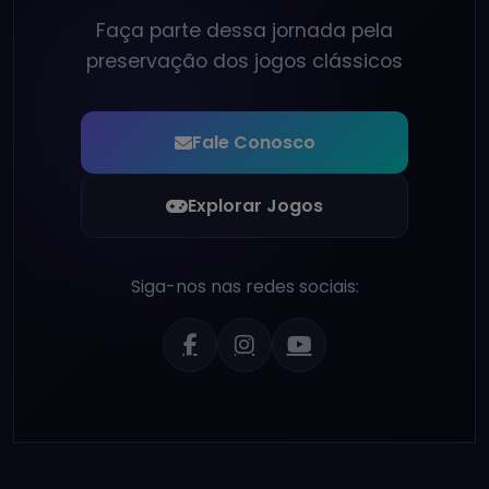
Faça parte dessa jornada pela
preservação dos jogos clássicos
Fale Conosco
Explorar Jogos
Siga-nos nas redes sociais: