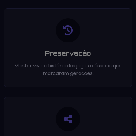
Preservação
Manter viva a história dos jogos clássicos que
marcaram gerações.