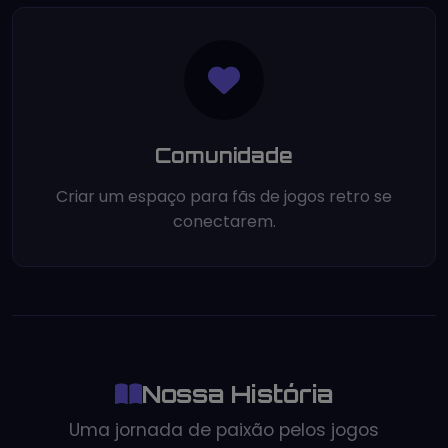
Comunidade
Criar um espaço para fãs de jogos retro se
conectarem.
Nossa História
Uma jornada de paixão pelos jogos