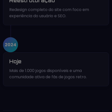
Reestruturação
Redesign completo do site com foco em
experiência do usuário e SEO.
2024
Hoje
Mais de 1.000 jogos disponíveis e uma
comunidade ativa de fãs de jogos retro.