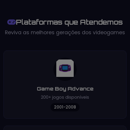
Plataformas que Atendemos
Reviva as melhores gerações dos videogames
Game Boy Advance
200+ jogos disponíveis
2001-2008