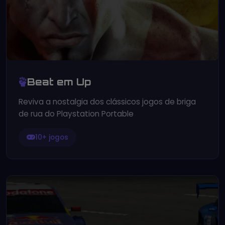
Beat em Up
Reviva a nostalgia dos clássicos jogos de briga
de rua do Playstation Portable
10+ jogos