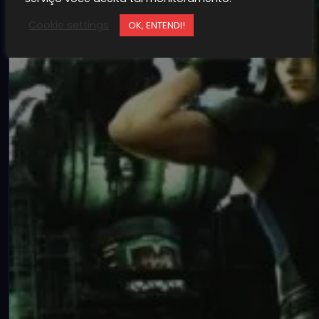
Cookie settings
OK, ENTENDI!