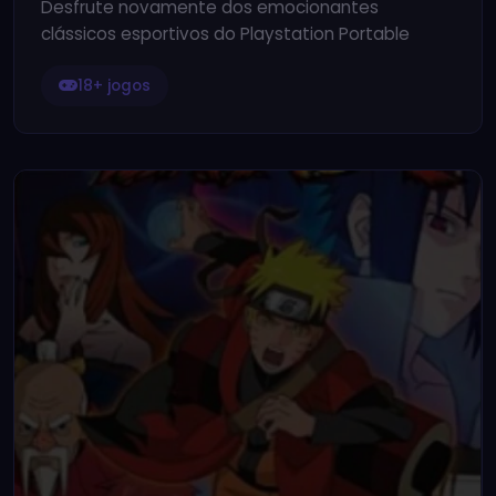
Desfrute novamente dos emocionantes
clássicos esportivos do Playstation Portable
18+ jogos