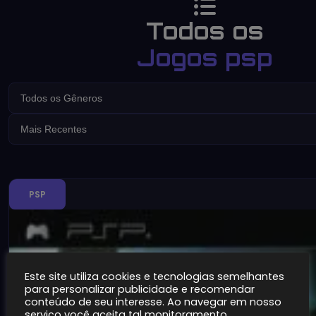
Todos os
Jogos psp
PSP
Este site utiliza cookies e tecnologias semelhantes
para personalizar publicidade e recomendar
conteúdo de seu interesse. Ao navegar em nosso
serviço você aceita tal monitoramento.