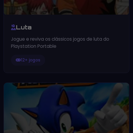
Luta
Jogue e reviva os clássicos jogos de luta do
Playstation Portable
12+ jogos