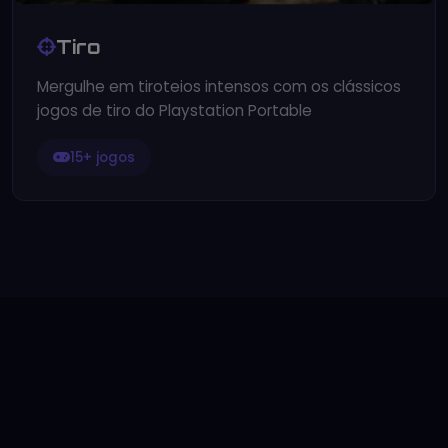
Tiro
Mergulhe em tiroteios intensos com os clássicos
jogos de tiro do Playstation Portable
15+ jogos