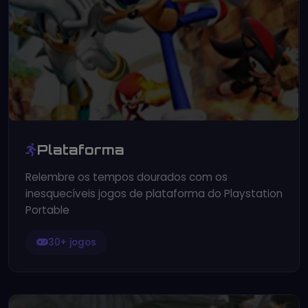
Plataforma
Relembre os tempos dourados com os
inesquecíveis jogos de plataforma do Playstation
Portable
30+ jogos