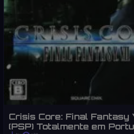
Crisis Core: Final Fantasy 
(PSP) Totalmente em Port