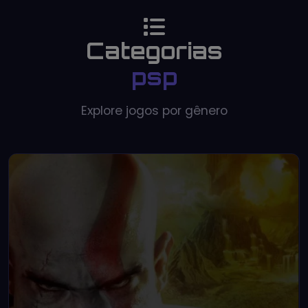
Categorias
psp
Explore jogos por gênero