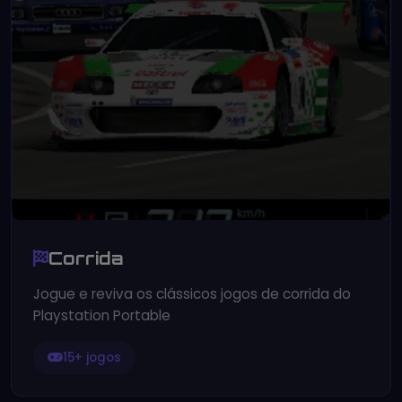
Corrida
Jogue e reviva os clássicos jogos de corrida do
Playstation Portable
15+ jogos