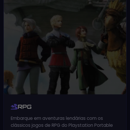
RPG
Embarque em aventuras lendárias com os
clássicos jogos de RPG do Playstation Portable