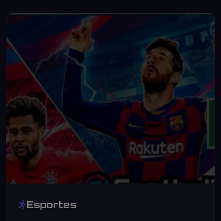
Esportes