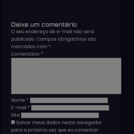
Deixe um comentário
O seu endereço de e-mail não será
publicado.
Campos obrigatórios são
marcados com
*
Comentário
*
Nome
*
E-mail
*
Site
Salvar meus dados neste navegador
para a próxima vez que eu comentar.