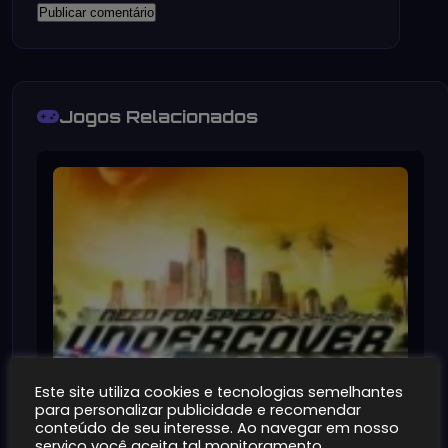
Jogos Relacionados
Este site utiliza cookies e tecnologias semelhantes
para personalizar publicidade e recomendar
conteúdo de seu interesse. Ao navegar em nosso
serviço você aceita tal monitoramento.