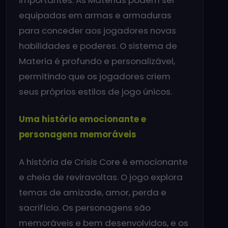
equipadas em armas e armaduras
para conceder aos jogadores novas
habilidades e poderes. O sistema de
Materia é profundo e personalizável,
permitindo que os jogadores criem
seus próprios estilos de jogo únicos.
Uma história emocionante e
personagens memoráveis
A história de Crisis Core é emocionante
e cheia de reviravoltas. O jogo explora
temas de amizade, amor, perda e
sacrifício. Os personagens são
memoráveis ​​e bem desenvolvidos, e os