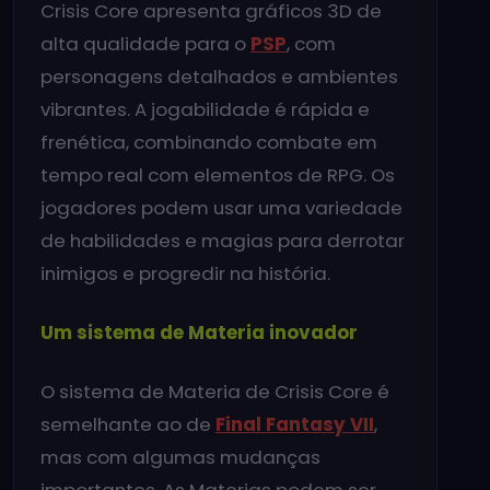
Crisis Core apresenta gráficos 3D de
alta qualidade para o
PSP
, com
personagens detalhados e ambientes
vibrantes. A jogabilidade é rápida e
frenética, combinando combate em
tempo real com elementos de RPG. Os
jogadores podem usar uma variedade
de habilidades e magias para derrotar
inimigos e progredir na história.
Um sistema de Materia inovador
O sistema de Materia de Crisis Core é
semelhante ao de
Final Fantasy VII
,
mas com algumas mudanças
importantes. As Materias podem ser