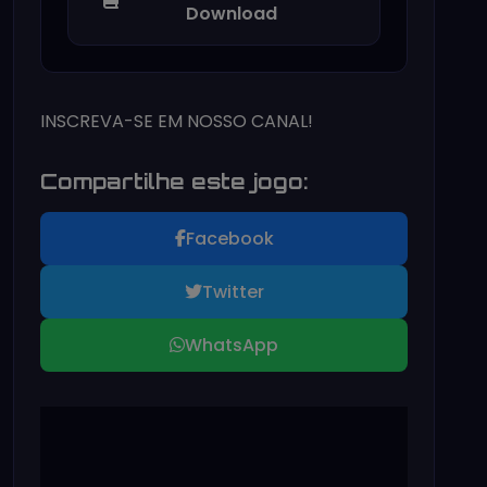
Download
INSCREVA-SE EM NOSSO CANAL!
Compartilhe este jogo:
Facebook
Twitter
WhatsApp