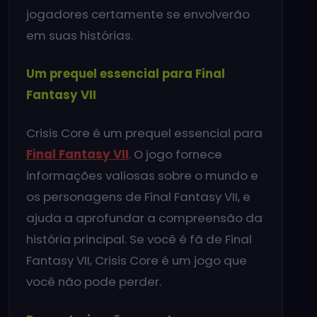
jogadores certamente se envolverão
em suas histórias.
Um prequel essencial para Final
Fantasy VII
Crisis Core é um prequel essencial para
Final Fantasy VII
. O jogo fornece
informações valiosas sobre o mundo e
os personagens de Final Fantasy VII, e
ajuda a aprofundar a compreensão da
história principal. Se você é fã de Final
Fantasy VII, Crisis Core é um jogo que
você não pode perder.