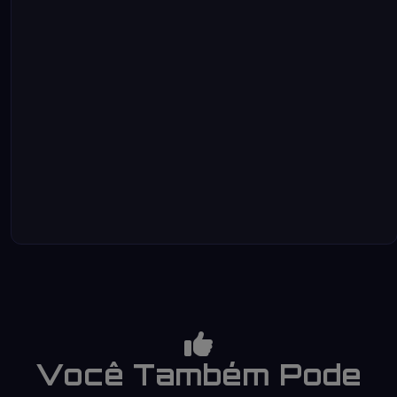
Você Também Pode