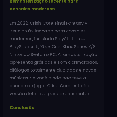
Remasterização recente para
consoles modernos
Em 2022, Crisis Core: Final Fantasy VII
Reunion foi lançado para consoles
modernos, incluindo PlayStation 4,
PlayStation 5, Xbox One, Xbox Series X/S,
Nintendo Switch e PC. A remasterização
apresenta gráficos e som aprimorados,
diálogos totalmente dublados e novas
músicas. Se você ainda não teve a
chance de jogar Crisis Core, esta é a
versão definitiva para experimentar.
Conclusão