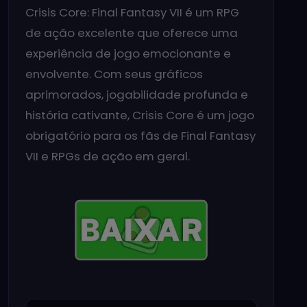
Crisis Core: Final Fantasy VII é um RPG
de ação excelente que oferece uma
experiência de jogo emocionante e
envolvente. Com seus gráficos
aprimorados, jogabilidade profunda e
história cativante, Crisis Core é um jogo
obrigatório para os fãs de Final Fantasy
VII e RPGs de ação em geral.