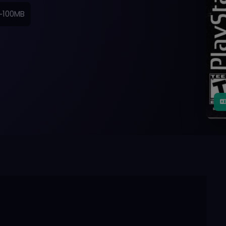
~100MB