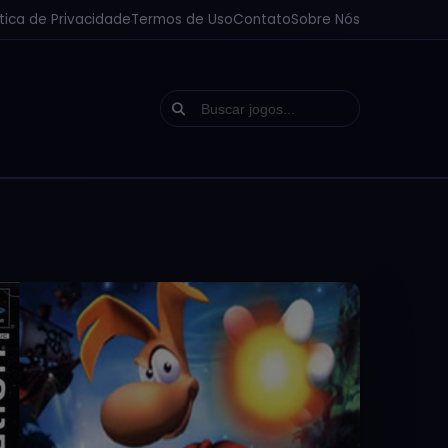
ítica de Privacidade
Termos de Uso
Contato
Sobre Nós