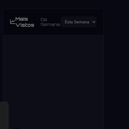
Mais
Da
Vistos
Semana