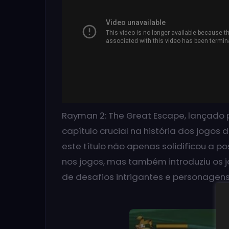
Rayman 2: The Great Escape, lançado
capítulo crucial na história dos jogos 
este título não apenas solidificou a 
nos jogos, mas também introduziu os
de desafios intrigantes e personagens