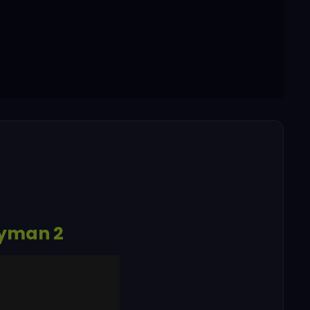
yman 2