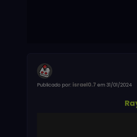
israel0.7
Publicado por:
em 31/01/2024
Ra