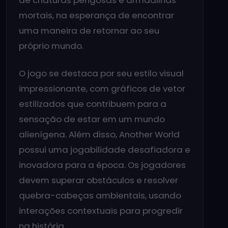
de criaturas perigosas e armadilhas
mortais, na esperança de encontrar
uma maneira de retornar ao seu
próprio mundo.
O jogo se destaca por seu estilo visual
impressionante, com gráficos de vetor
estilizados que contribuem para a
sensação de estar em um mundo
alienígena. Além disso, Another World
possui uma jogabilidade desafiadora e
inovadora para a época. Os jogadores
devem superar obstáculos e resolver
quebra-cabeças ambientais, usando
interações contextuais para progredir
na história.