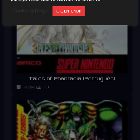
Cookie settings
OK, ENTENDI!
Tales of Phantasia (Português)
~100MB
1K+