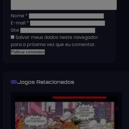
Nome
*
E-mail
*
Site
Salvar meus dados neste navegador
para a próxima vez que eu comentar.
Jogos Relacionados