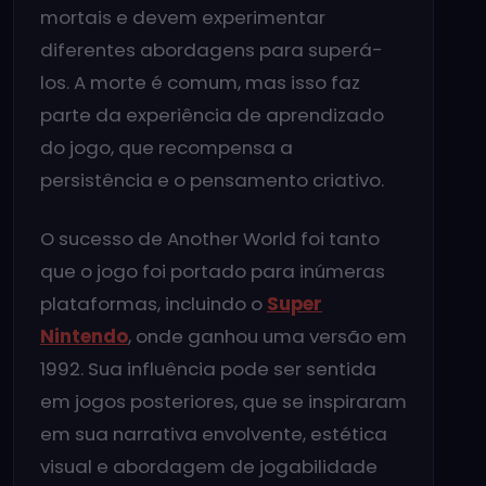
mortais e devem experimentar
diferentes abordagens para superá-
los. A morte é comum, mas isso faz
parte da experiência de aprendizado
do jogo, que recompensa a
persistência e o pensamento criativo.
O sucesso de Another World foi tanto
que o jogo foi portado para inúmeras
plataformas, incluindo o
Super
Nintendo
, onde ganhou uma versão em
1992. Sua influência pode ser sentida
em jogos posteriores, que se inspiraram
em sua narrativa envolvente, estética
visual e abordagem de jogabilidade