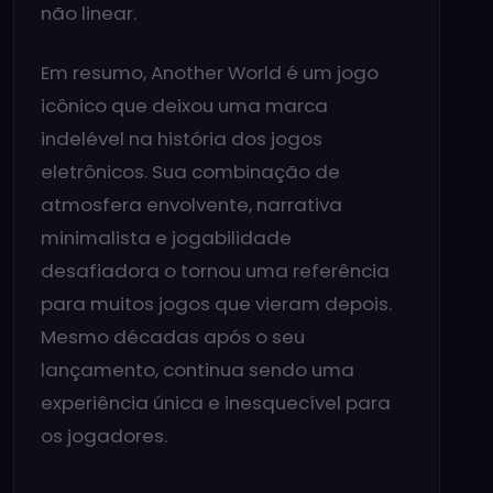
não linear.
Em resumo, Another World é um jogo
icônico que deixou uma marca
indelével na história dos jogos
eletrônicos. Sua combinação de
atmosfera envolvente, narrativa
minimalista e jogabilidade
desafiadora o tornou uma referência
para muitos jogos que vieram depois.
Mesmo décadas após o seu
lançamento, continua sendo uma
experiência única e inesquecível para
os jogadores.