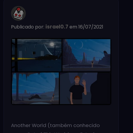
israel0.7
Publicado por:
em 16/07/2021
Another World (também conhecido