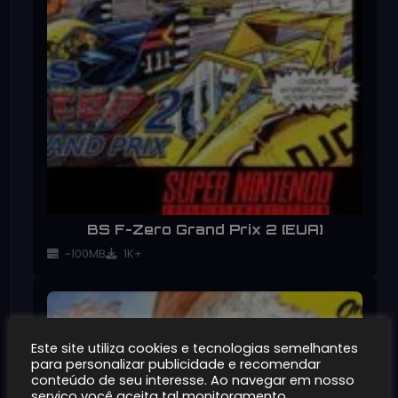
BS F-Zero Grand Prix 2 [EUA]
~100MB
1K+
Este site utiliza cookies e tecnologias semelhantes
para personalizar publicidade e recomendar
conteúdo de seu interesse. Ao navegar em nosso
serviço você aceita tal monitoramento.