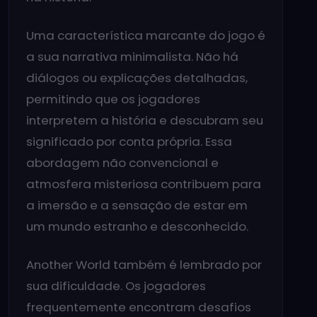
Uma característica marcante do jogo é
a sua narrativa minimalista. Não há
diálogos ou explicações detalhadas,
permitindo que os jogadores
interpretem a história e descubram seu
significado por conta própria. Essa
abordagem não convencional e
atmosfera misteriosa contribuem para
a imersão e a sensação de estar em
um mundo estranho e desconhecido.
Another World também é lembrado por
sua dificuldade. Os jogadores
frequentemente encontram desafios