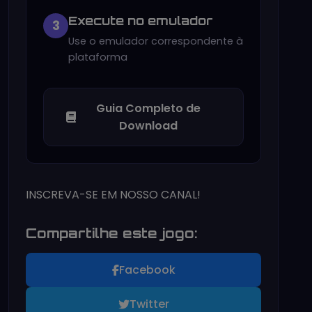
Execute no emulador
3
Use o emulador correspondente à
plataforma
Guia Completo de
Download
INSCREVA-SE EM NOSSO CANAL!
Compartilhe este jogo:
Facebook
Twitter