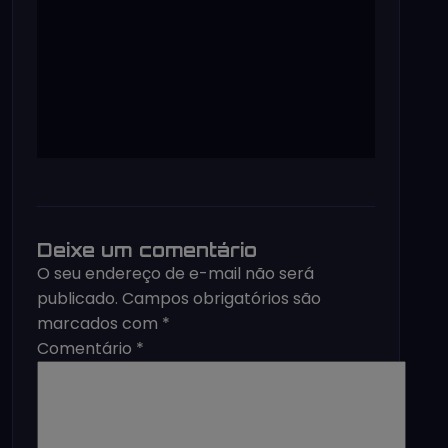
Deixe um comentário
O seu endereço de e-mail não será
publicado.
Campos obrigatórios são
marcados com
*
Comentário
*