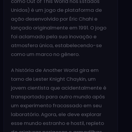
como Out of This World nos Estados
Unidos) é um jogo de plataforma de
ação desenvolvido por Éric Chahi e
lançado originalmente em 1991. O jogo
foi aclamado pela sua inovação e
atmosfera única, estabelecendo-se
como um marco no gênero.
A história de Another World gira em
torno de Lester Knight Chaykin, um
jovem cientista que acidentalmente é
transportado para outro mundo após
um experimento fracassado em seu
laboratório. Agora, ele deve explorar
esse mundo estranho e hostil, repleto