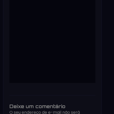
Deixe um comentário
O seu endereço de e-mail não será