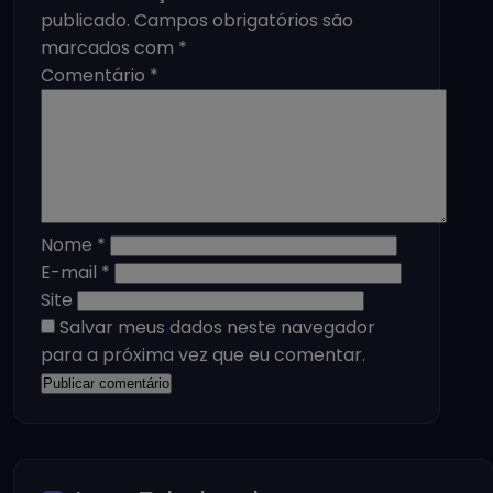
publicado.
Campos obrigatórios são
marcados com
*
Comentário
*
Nome
*
E-mail
*
Site
Salvar meus dados neste navegador
para a próxima vez que eu comentar.