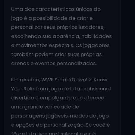
Uma das características únicas do
jogo é a possibilidade de criar e
personalizar seus próprios lutadores,
escolhendo sua aparência, habilidades
e movimentos especiais. Os jogadores
também podem criar suas próprias
arenas e eventos personalizados.
Em resumo, WWF SmackDown! 2: Know
Your Role é um jogo de luta profissional
divertido e empolgante que oferece
uma grande variedade de
personagens jogáveis, modos de jogo
e opções de personalização. Se você é
fã de luta livre profissional e está