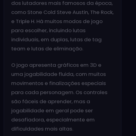
dos lutadores mais famosos da época,
como Stone Cold Steve Austin, The Rock,
e Triple H. Há muitos modos de jogo
para escolher, incluindo lutas
individuais, em duplas, lutas de tag
team e lutas de eliminação.
O jogo apresenta gráficos em 3D e
uma jogabilidade fluida, com muitos
movimentos e finalizações especiais
para cada personagem. Os controles
são fáceis de aprender, mas a
jogabilidade em geral pode ser
desafiadora, especialmente em
dificuldades mais altas.