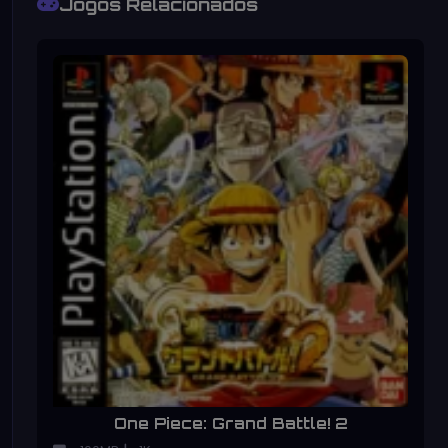
Jogos Relacionados
One Piece: Grand Battle! 2