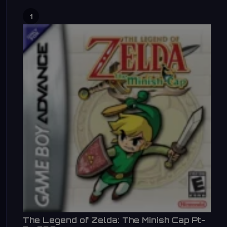
1
The Legend of Zelda: The Minish Cap Pt-