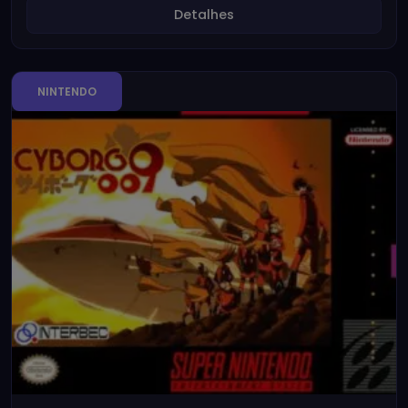
Detalhes
NINTENDO