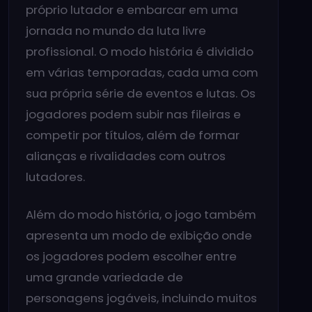
próprio lutador e embarcar em uma
jornada no mundo da luta livre
profissional. O modo história é dividido
em várias temporadas, cada uma com
sua própria série de eventos e lutas. Os
jogadores podem subir nas fileiras e
competir por títulos, além de formar
alianças e rivalidades com outros
lutadores.
Além do modo história, o jogo também
apresenta um modo de exibição onde
os jogadores podem escolher entre
uma grande variedade de
personagens jogáveis, incluindo muitos