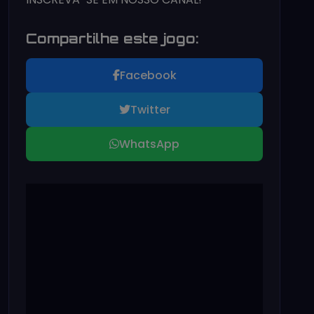
Compartilhe este jogo:
Facebook
Twitter
WhatsApp