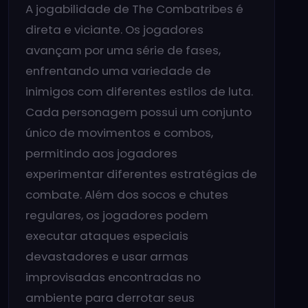
A jogabilidade de The Combatribes é
direta e viciante. Os jogadores
avançam por uma série de fases,
enfrentando uma variedade de
inimigos com diferentes estilos de luta.
Cada personagem possui um conjunto
único de movimentos e combos,
permitindo aos jogadores
experimentar diferentes estratégias de
combate. Além dos socos e chutes
regulares, os jogadores podem
executar ataques especiais
devastadores e usar armas
improvisadas encontradas no
ambiente para derrotar seus