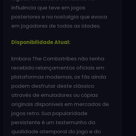
influência que teve em jogos
posteriores e na nostalgia que evoca
em jogadores de todas as idades.
Disponibilidade Atual:
Embora The Combatribes não tenha
recebido relançamentos oficiais em
plataformas modernas, os fãs ainda
podem desfrutar deste clássico
através de emuladores ou cópias
originais disponíveis em mercados de
jogos retro. Sua popularidade
persistente é um testemunho da
qualidade atemporal do jogo e do