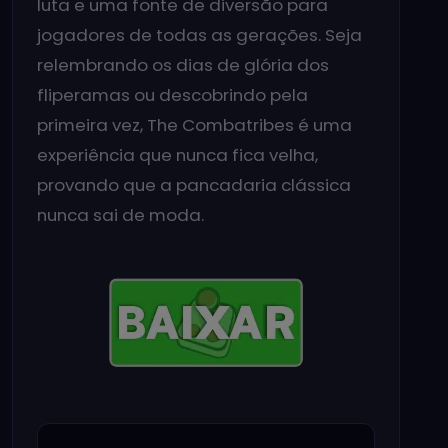
luta e uma fonte de diversão para
jogadores de todas as gerações. Seja
relembrando os dias de glória dos
fliperamas ou descobrindo pela
primeira vez, The Combatribes é uma
experiência que nunca fica velha,
provando que a pancadaria clássica
nunca sai de moda.