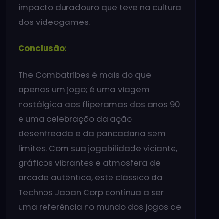
impacto duradouro que teve na cultura
dos videogames.
Conclusão:
The Combatribes é mais do que
apenas um jogo; é uma viagem
nostálgica aos fliperamas dos anos 90
e uma celebração da ação
desenfreada e da pancadaria sem
limites. Com sua jogabilidade viciante,
gráficos vibrantes e atmosfera de
arcade autêntica, este clássico da
Technos Japan Corp continua a ser
uma referência no mundo dos jogos de