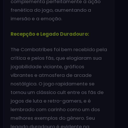
complementa perfeitamente a ação
frenética do jogo, aumentando a
imersão e a emoção.
Recepção e Legado Duradouro:
The Combatribes foi bem recebido pela
crítica e pelos fãs, que elogiaram sua
jogabilidade viciante, gráficos
vibrantes e atmosfera de arcade
nostálgica. O jogo rapidamente se
tornou um clássico cult entre os fãs de
jogos de luta e retro-gamers, e é
lembrado com carinho como um dos
melhores exemplos do gênero. Seu
legado duradouro é evidente na