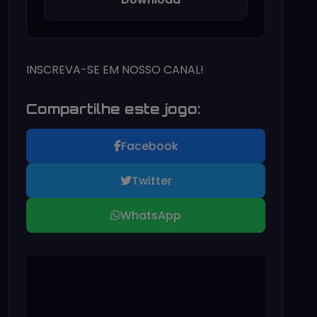
INSCREVA-SE EM NOSSO CANAL!
Compartilhe este jogo:
Facebook
Twitter
WhatsApp