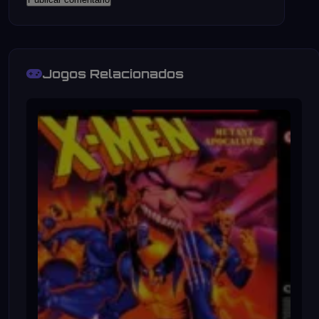
Jogos Relacionados