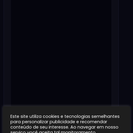
Este site utiliza cookies e tecnologias semelhantes
para personalizar publicidade e recomendar
conteúdo de seu interesse. Ao navegar em nosso
serviço você aceita tal monitoramento.