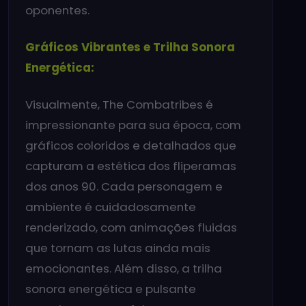
oponentes.
Gráficos Vibrantes e Trilha Sonora
Energética:
Visualmente, The Combatribes é
impressionante para sua época, com
gráficos coloridos e detalhados que
capturam a estética dos fliperamas
dos anos 90. Cada personagem e
ambiente é cuidadosamente
renderizado, com animações fluidas
que tornam as lutas ainda mais
emocionantes. Além disso, a trilha
sonora energética e pulsante