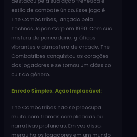
destacou pela sua ação frenética e
estilo de combate único. Esse jogo é
The Combatribes, lançado pela
Technos Japan Corp em 1990. Com sua
mistura de pancadaria, gráficos
vibrantes e atmosfera de arcade, The
Combatribes conquistou os corações
dos jogadores e se tornou um clássico
cult do gênero.
Enredo Simples, Ação Implacável:
The Combatribes não se preocupa
muito com tramas complicadas ou
narrativas profundas. Em vez disso,
mergulha os jogadores em um mundo