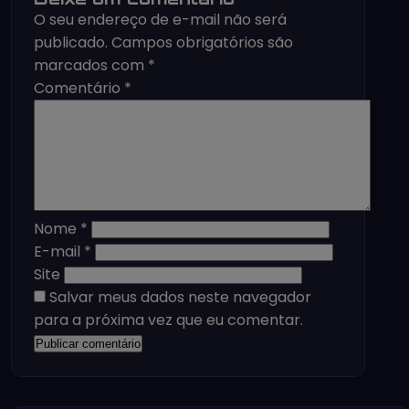
O seu endereço de e-mail não será
publicado.
Campos obrigatórios são
marcados com
*
Comentário
*
Nome
*
E-mail
*
Site
Salvar meus dados neste navegador
para a próxima vez que eu comentar.