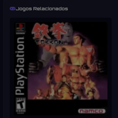
Jogos Relacionados