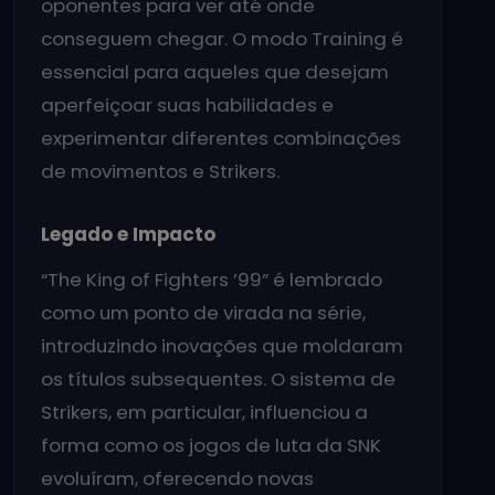
oponentes para ver até onde
conseguem chegar. O modo Training é
essencial para aqueles que desejam
aperfeiçoar suas habilidades e
experimentar diferentes combinações
de movimentos e Strikers.
Legado e Impacto
“The King of Fighters ’99” é lembrado
como um ponto de virada na série,
introduzindo inovações que moldaram
os títulos subsequentes. O sistema de
Strikers, em particular, influenciou a
forma como os jogos de luta da SNK
evoluíram, oferecendo novas