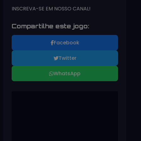
INSCREVA-SE EM NOSSO CANAL!
Compartilhe este jogo:
Facebook
Twitter
WhatsApp