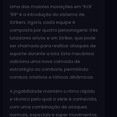
Uma das maiores inovações em “KOF
’99” é a introdução do sistema de
Strikers. Agora, cada equipe é
composta por quatro personagens: três
lutadores ativos e um Striker, que pode
ser chamado para realizar ataques de
suporte durante a luta. Esta mecânica
adiciona uma nova camada de
estratégia ao combate, permitindo
combos criativos e táticas dinâmicas.
A jogabilidade mantém o ritmo rápido
e técnico pelo qual a série é conhecida,
com uma combinação de ataques
normais, especiais e super movimentos.