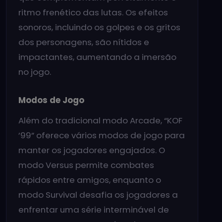
ritmo frenético das lutas. Os efeitos
sonoros, incluindo os golpes e os gritos
dos personagens, são nítidos e
impactantes, aumentando a imersão
no jogo.
Modos de Jogo
Além do tradicional modo Arcade, “KOF
’99” oferece vários modos de jogo para
manter os jogadores engajados. O
modo Versus permite combates
rápidos entre amigos, enquanto o
modo Survival desafia os jogadores a
enfrentar uma série interminável de