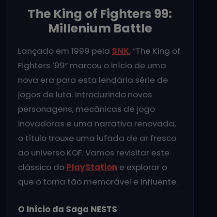
The King of Fighters 99:
Millenium Battle
Lançado em 1999 pela
SNK
, “The King of
Fighters ’99” marcou o início de uma
nova era para esta lendária série de
jogos de luta. Introduzindo novos
personagens, mecânicas de jogo
inovadoras e uma narrativa renovada,
o título trouxe uma lufada de ar fresco
ao universo KOF. Vamos revisitar este
clássico do
PlayStation
e explorar o
que o torna tão memorável e influente.
O Início da Saga NESTS