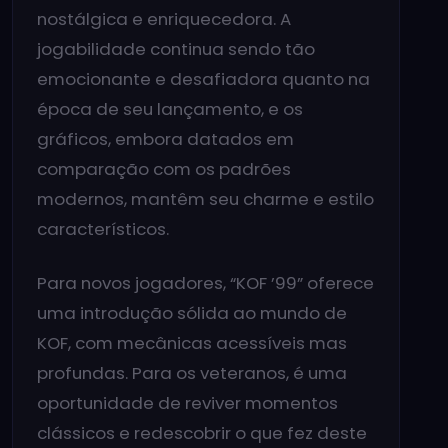
nostálgica e enriquecedora. A
jogabilidade continua sendo tão
emocionante e desafiadora quanto na
época de seu lançamento, e os
gráficos, embora datados em
comparação com os padrões
modernos, mantêm seu charme e estilo
característicos.
Para novos jogadores, “KOF ’99” oferece
uma introdução sólida ao mundo de
KOF, com mecânicas acessíveis mas
profundas. Para os veteranos, é uma
oportunidade de reviver momentos
clássicos e redescobrir o que fez deste