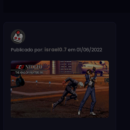
israel0.7
Publicado por:
em 01/06/2022