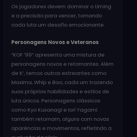
Os jogadores devem dominar o timing
e a precisão para vencer, tornando
cada luta um desafio emocionante.
Personagens Novos e Veteranos
“KOF ’99” apresenta uma mistura de
personagens novos e retornantes. Além
de K’, temos outros estreantes como
Maxima, Whip e Bao, cada um trazendo
suas próprias habilidades e estilos de
luta únicos. Personagens clássicos
como Kyo Kusanagi e Iori Yagami
também retornam, alguns com novas
aparências e movimentos, refletindo a