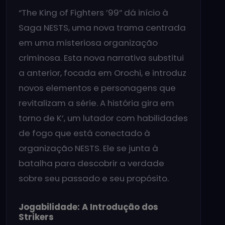
“The King of Fighters ’99” dá início à
Saga NESTS, uma nova trama centrada
em uma misteriosa organização
criminosa. Esta nova narrativa substitui
a anterior, focada em Orochi, e introduz
novos elementos e personagens que
revitalizam a série. A história gira em
torno de K’, um lutador com habilidades
de fogo que está conectado à
organização NESTS. Ele se junta à
batalha para descobrir a verdade
sobre seu passado e seu propósito.
Jogabilidade: A Introdução dos
Strikers