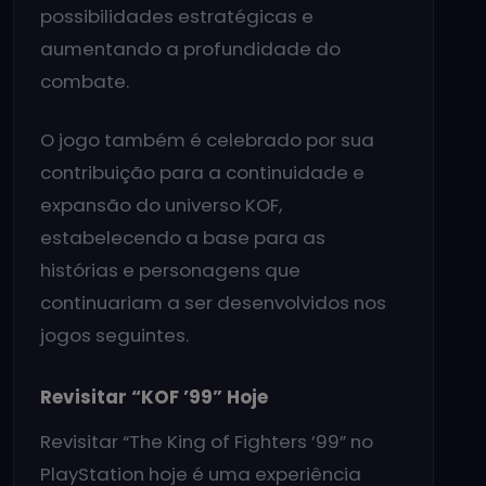
possibilidades estratégicas e
aumentando a profundidade do
combate.
O jogo também é celebrado por sua
contribuição para a continuidade e
expansão do universo KOF,
estabelecendo a base para as
histórias e personagens que
continuariam a ser desenvolvidos nos
jogos seguintes.
Revisitar “KOF ’99” Hoje
Revisitar “The King of Fighters ’99” no
PlayStation hoje é uma experiência