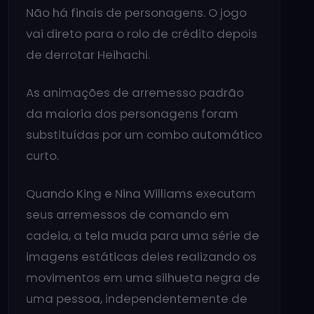
Não há finais de personagens. O jogo
vai direto para o rolo de crédito depois
de derrotar Heihachi.
As animações de arremesso padrão
da maioria dos personagens foram
substituídas por um combo automático
curto.
Quando King e Nina Williams executam
seus arremessos de comando em
cadeia, a tela muda para uma série de
imagens estáticas deles realizando os
movimentos em uma silhueta negra de
uma pessoa, independentemente de