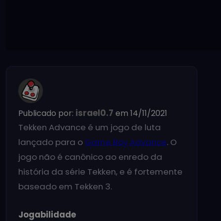
israel0.7
Publicado por:
em 14/11/2021
Tekken Advance é um jogo de luta
lançado para o
Game Boy Advance
. O
jogo não é canônico ao enredo da
história da série Tekken, e é fortemente
baseado em Tekken 3.
Jogabilidade