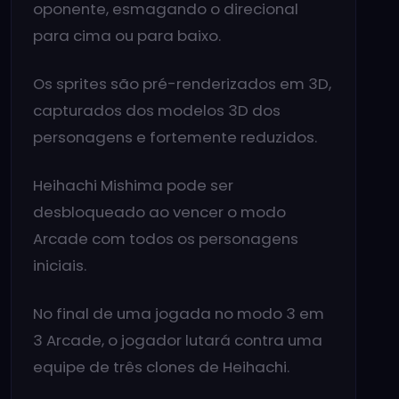
oponente, esmagando o direcional
para cima ou para baixo.
Os sprites são pré-renderizados em 3D,
capturados dos modelos 3D dos
personagens e fortemente reduzidos.
Heihachi Mishima pode ser
desbloqueado ao vencer o modo
Arcade com todos os personagens
iniciais.
No final de uma jogada no modo 3 em
3 Arcade, o jogador lutará contra uma
equipe de três clones de Heihachi.