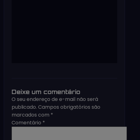
Deixe um comentário
O seu endereço de e-mail não será
publicado.
Campos obrigatórios são
marcados com
*
Comentário
*