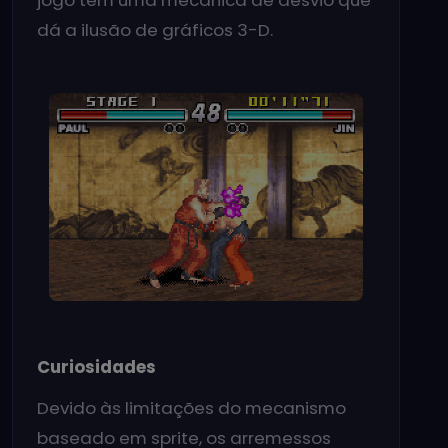
dá a ilusão de gráficos 3-D.
Curiosidades
Devido às limitações do mecanismo
baseado em sprite, os arremessos