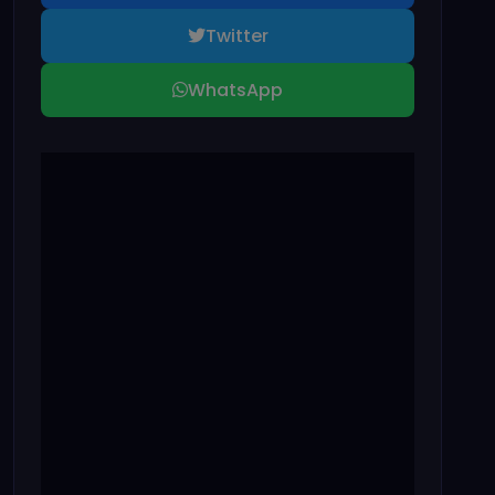
Twitter
WhatsApp