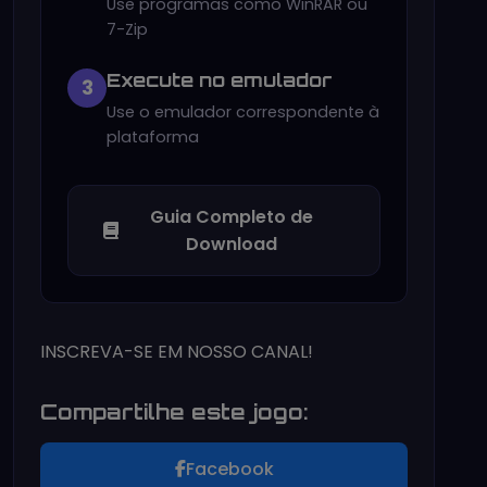
Use programas como WinRAR ou
7-Zip
Execute no emulador
3
Use o emulador correspondente à
plataforma
Guia Completo de
Download
INSCREVA-SE EM NOSSO CANAL!
Compartilhe este jogo:
Facebook