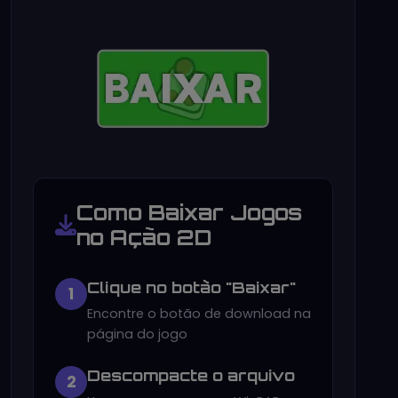
Como Baixar Jogos
no Ação 2D
Clique no botão "Baixar"
1
Encontre o botão de download na
página do jogo
Descompacte o arquivo
2