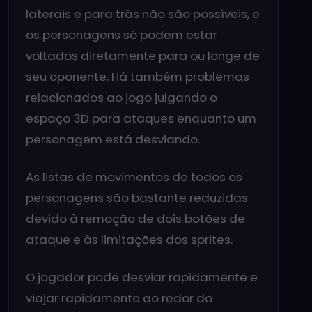
laterais e para trás não são possíveis, e
os personagens só podem estar
voltados diretamente para ou longe de
seu oponente. Há também problemas
relacionados ao jogo julgando o
espaço 3D para ataques enquanto um
personagem está desviando.
As listas de movimentos de todos os
personagens são bastante reduzidas
devido à remoção de dois botões de
ataque e às limitações dos sprites.
O jogador pode desviar rapidamente e
viajar rapidamente ao redor do