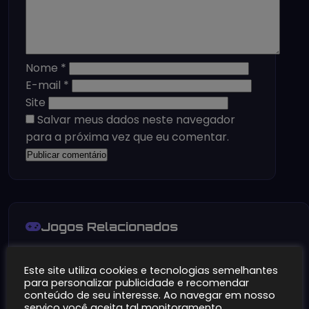
Nome
*
E-mail
*
Site
Salvar meus dados neste navegador
para a próxima vez que eu comentar.
Jogos Relacionados
Este site utiliza cookies e tecnologias semelhantes
para personalizar publicidade e recomendar
conteúdo de seu interesse. Ao navegar em nosso
serviço você aceita tal monitoramento.