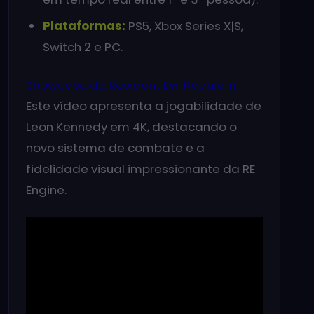
Plataformas:
PS5, Xbox Series X|S,
Switch 2 e PC.
Showcase de Resident Evil Requiem
Este vídeo apresenta a jogabilidade de
Leon Kennedy em 4K, destacando o
novo sistema de combate e a
fidelidade visual impressionante da RE
Engine.