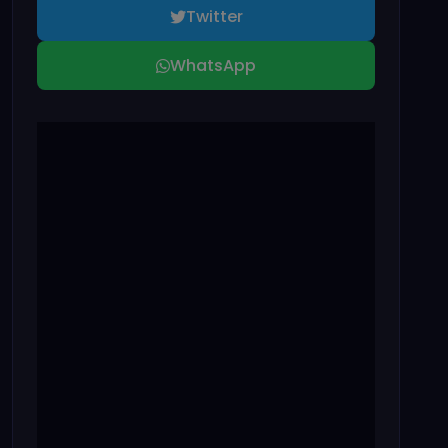
Twitter
WhatsApp