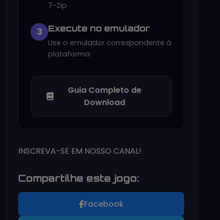
7-Zip
Execute no emulador
3
Use o emulador correspondente à
plataforma
Guia Completo de
Download
INSCREVA-SE EM NOSSO CANAL!
Compartilhe este jogo:
Facebook