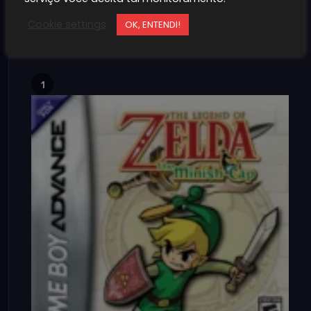
Cookie settings
OK, ENTENDI!
1