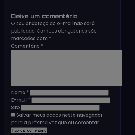
Deixe um comentário
O seu endereço de e-mail não será
publicado.
Campos obrigatórios são
marcados com
*
Comentário
*
Nome
*
E-mail
*
Site
Salvar meus dados neste navegador
para a próxima vez que eu comentar.