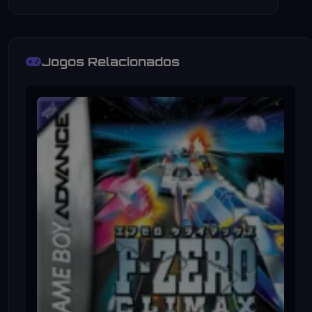
Jogos Relacionados