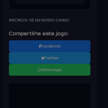
INSCREVA-SE EM NOSSO CANAL!
Compartilhe este jogo:
Facebook
Twitter
WhatsApp