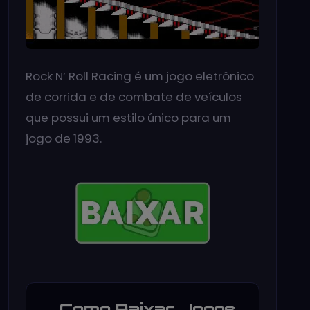
Rock N’ Roll Racing é um jogo eletrônico
de corrida e de combate de veículos
que possui um estilo único para um
jogo de 1993.
Como Baixar Jogos