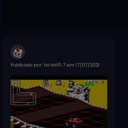
israel0.7
Publicado por:
em 17/07/2021