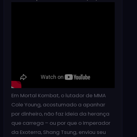
Em Mortal Kombat, o lutador de MMA
Cole Young, acostumado a apanhar
por dinheiro, não faz ideia da herança
que carrega – ou por que o Imperador
da Exoterra, Shang Tsung, enviou seu