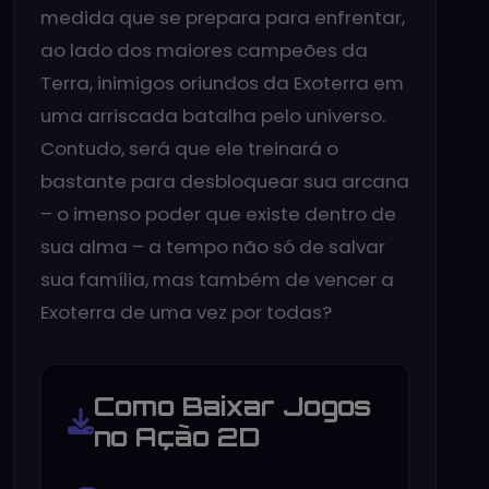
medida que se prepara para enfrentar,
ao lado dos maiores campeões da
Terra, inimigos oriundos da Exoterra em
uma arriscada batalha pelo universo.
Contudo, será que ele treinará o
bastante para desbloquear sua arcana
– o imenso poder que existe dentro de
sua alma – a tempo não só de salvar
sua família, mas também de vencer a
Exoterra de uma vez por todas?
Como Baixar Jogos
no Ação 2D