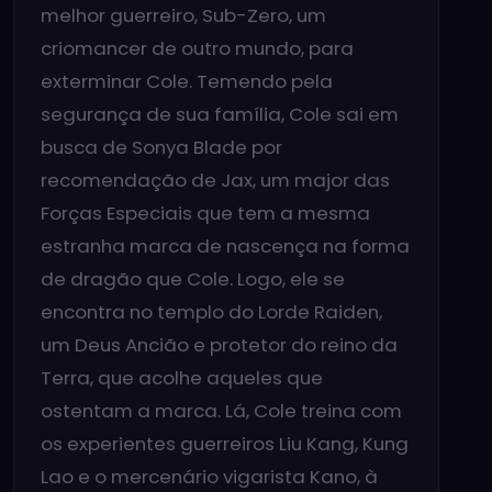
melhor guerreiro, Sub-Zero, um
criomancer de outro mundo, para
exterminar Cole. Temendo pela
segurança de sua família, Cole sai em
busca de Sonya Blade por
recomendação de Jax, um major das
Forças Especiais que tem a mesma
estranha marca de nascença na forma
de dragão que Cole. Logo, ele se
encontra no templo do Lorde Raiden,
um Deus Ancião e protetor do reino da
Terra, que acolhe aqueles que
ostentam a marca. Lá, Cole treina com
os experientes guerreiros Liu Kang, Kung
Lao e o mercenário vigarista Kano, à