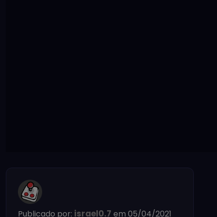
israel0.7
Publicado por:
em 05/04/2021