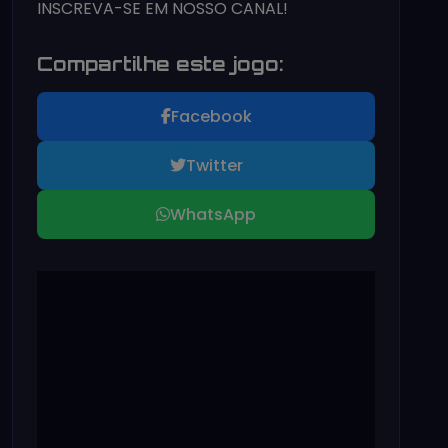
INSCREVA-SE EM NOSSO CANAL!
Compartilhe este jogo:
Facebook
Twitter
WhatsApp