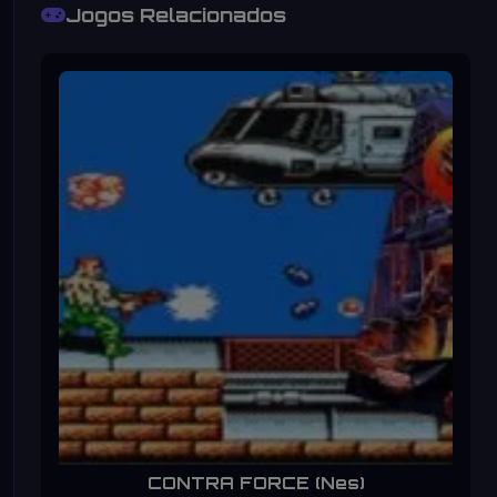
Jogos Relacionados
CONTRA FORCE (Nes)