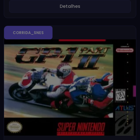
Detalhes
CORRIDA_SNES