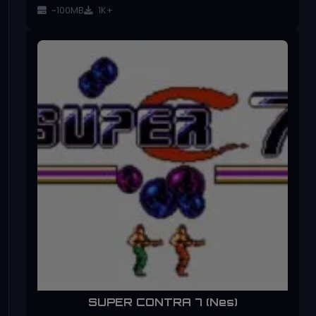
~100MB
1K+
SUPER CONTRA 7 (Nes)