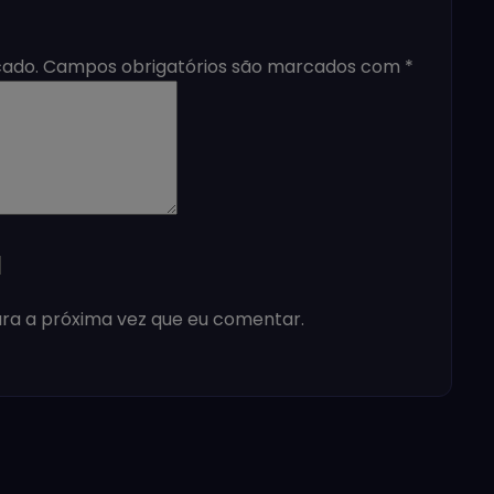
cado.
Campos obrigatórios são marcados com
*
ra a próxima vez que eu comentar.