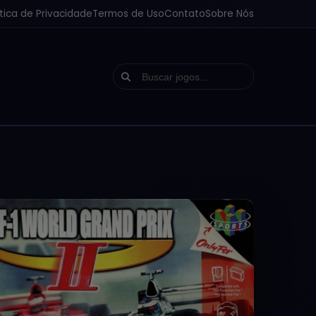
ítica de Privacidade
Termos de Uso
Contato
Sobre Nós