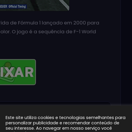
orrida de Fórmula 1 lançado em 2000 para
lor. O jogo é a sequência de F-1 World
no Ação 2D
Este site utiliza cookies e tecnologias semelhantes para
personalizar publicidade e recomendar conteúdo de
seu interesse. Ao navegar em nosso serviço você