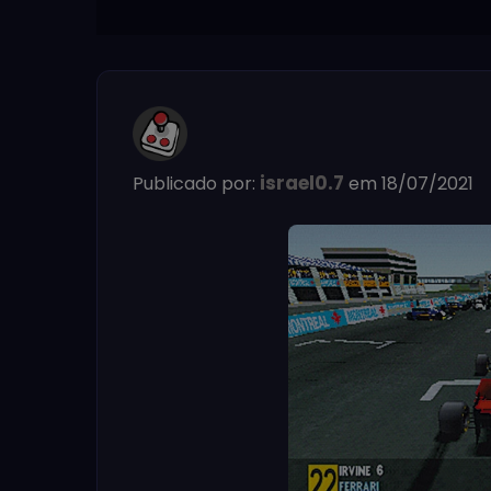
israel0.7
Publicado por:
em 18/07/2021