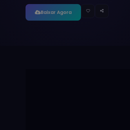
Baixar Agora