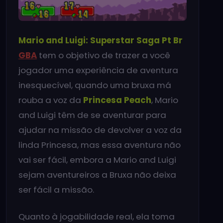
Mario and Luigi: Superstar Saga
Pt Br
GBA
tem o objetivo de trazer a você
jogador uma experiência de aventura
inesquecível, quando uma bruxa má
rouba a voz da
Princesa Peach
, Mario
and Luigi têm de se aventurar para
ajudar na missão de devolver a voz da
linda Princesa, mas essa aventura não
vai ser fácil, embora a Mario and Luigi
sejam aventureiros a Bruxa não deixa
ser fácil a missão.
Quanto à jogabilidade real, ela toma