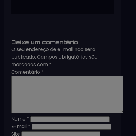
Deixe um comentário
O seu endereço de e-mail não será
publicado.
Campos obrigatórios são
marcados com
*
Comentário
*
Nome
*
E-mail
*
Site