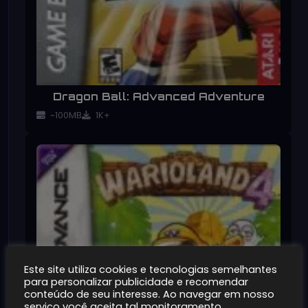
Dragon Ball: Advanced Adventure
~100MB
1K+
Este site utiliza cookies e tecnologias semelhantes
para personalizar publicidade e recomendar
conteúdo de seu interesse. Ao navegar em nosso
serviço você aceita tal monitoramento.