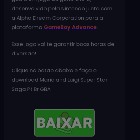
desenvolvido pela Nintendo junto com
a Alpha Dream Corporation para a
plataforma
GameBoy Advance
.
Esse jogo vai te garantir boas horas de
diversão!
Clique no botão abaixo e faça o
download Mario and Luigi Super Star
Saga Pt Br GBA