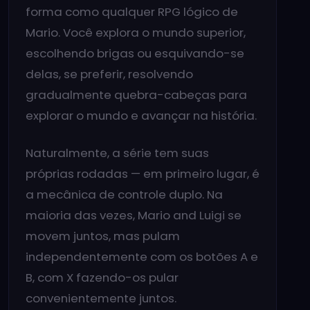
forma como qualquer RPG lógico de
Mario. Você explora o mundo superior,
escolhendo brigas ou esquivando-se
delas, se preferir, resolvendo
gradualmente quebra-cabeças para
explorar o mundo e avançar na história.
Naturalmente, a série tem suas
próprias rodadas — em primeiro lugar, é
a mecânica de controle duplo. Na
maioria das vezes, Mario and Luigi se
movem juntos, mas pulam
independentemente com os botões A e
B, com X fazendo-os pular
convenientemente juntos.