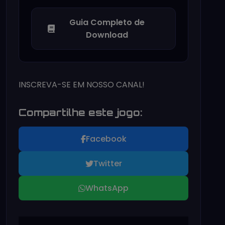
Guia Completo de
Download
INSCREVA-SE EM NOSSO CANAL!
Compartilhe este jogo:
Facebook
Twitter
WhatsApp