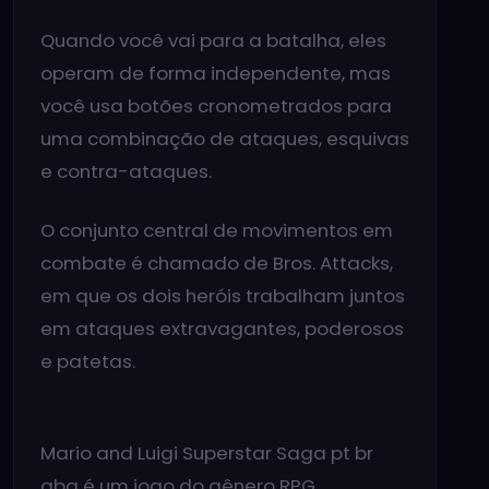
Quando você vai para a batalha, eles
operam de forma independente, mas
você usa botões cronometrados para
uma combinação de ataques, esquivas
e contra-ataques.
O conjunto central de movimentos em
combate é chamado de Bros. Attacks,
em que os dois heróis trabalham juntos
em ataques extravagantes, poderosos
e patetas.
Mario and Luigi Superstar Saga pt br
gba é um jogo do gênero RPG,