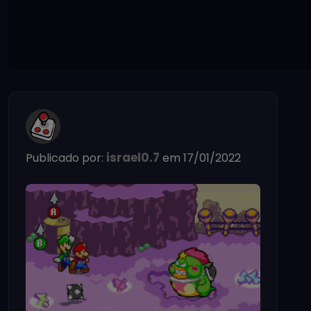
israel0.7
Publicado por:
em 17/01/2022