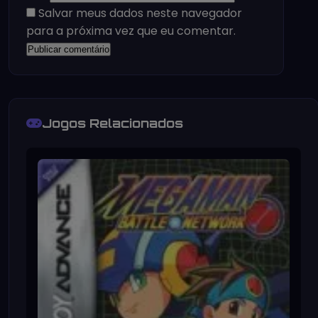
Salvar meus dados neste navegador
para a próxima vez que eu comentar.
Jogos Relacionados