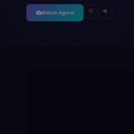
Baixar Agora