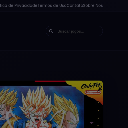
ítica de Privacidade
Termos de Uso
Contato
Sobre Nós