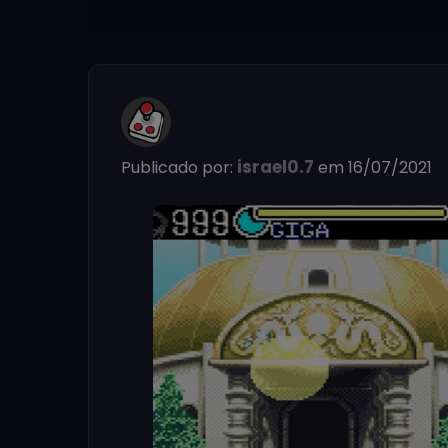
israel0.7
Publicado por:
em 16/07/2021