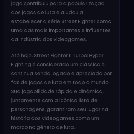
jogo contribuiu para a popularização
dos jogos de luta e ajudou a
estabelecer a série Street Fighter como
uma das mais importantes e influentes
da indústria dos videogames.
Até hoje, Street Fighter II Turbo: Hyper
Fighting é considerado um clássico e
continua sendo jogado e apreciado por
fãs de jogos de luta em todo o mundo.
Sua jogabilidade rápida e dinâmica,
juntamente com a icônica lista de
personagens, garantiram seu lugar na
história dos videogames como um
marco no gênero de luta.