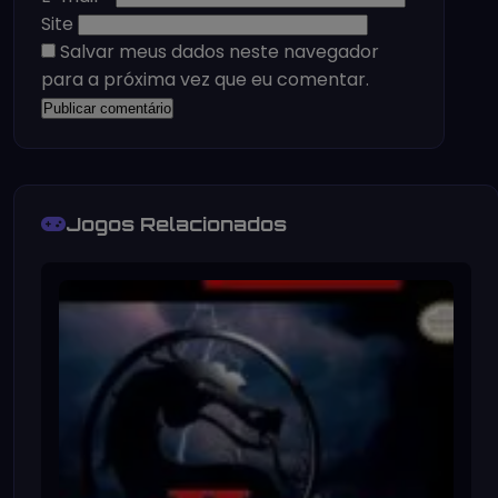
Site
Salvar meus dados neste navegador
para a próxima vez que eu comentar.
Jogos Relacionados