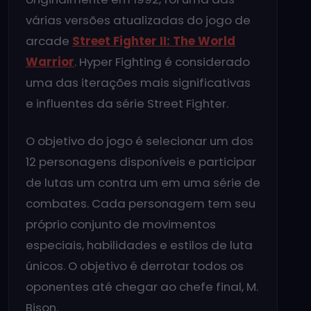
várias versões atualizadas do jogo de
arcade
Street Fighter II: The World
Warrior
. Hyper Fighting é considerado
uma das iterações mais significativas
e influentes da série Street Fighter.
O objetivo do jogo é selecionar um dos
12 personagens disponíveis e participar
de lutas um contra um em uma série de
combates. Cada personagem tem seu
próprio conjunto de movimentos
especiais, habilidades e estilos de luta
únicos. O objetivo é derrotar todos os
oponentes até chegar ao chefe final, M.
Bison.