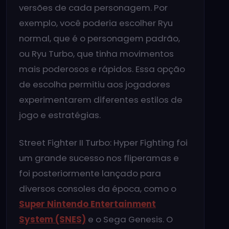
versões de cada personagem. Por
exemplo, você poderia escolher Ryu
normal, que é o personagem padrão,
ou Ryu Turbo, que tinha movimentos
mais poderosos e rápidos. Essa opção
de escolha permitiu aos jogadores
experimentarem diferentes estilos de
jogo e estratégias.
Street Fighter II Turbo: Hyper Fighting foi
um grande sucesso nos fliperamas e
foi posteriormente lançado para
diversos consoles da época, como o
Super Nintendo Entertainment
System (SNES)
e o Sega Genesis. O