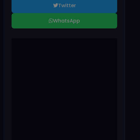
Twitter
WhatsApp