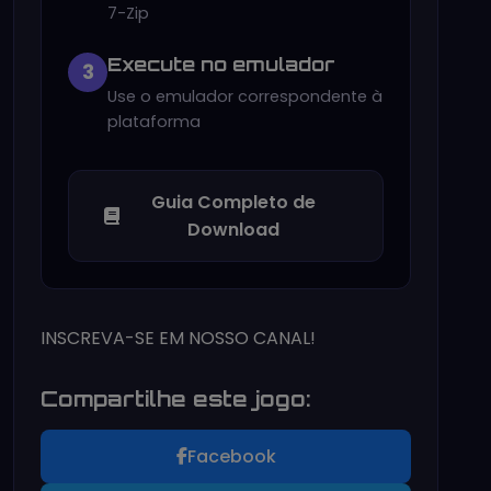
7-Zip
Execute no emulador
3
Use o emulador correspondente à
plataforma
Guia Completo de
Download
INSCREVA-SE EM NOSSO CANAL!
Compartilhe este jogo:
Facebook