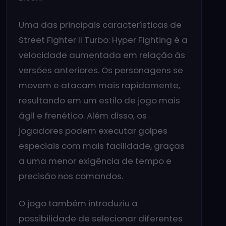
Uma das principais características de
Street Fighter II Turbo: Hyper Fighting é a
velocidade aumentada em relação às
versões anteriores. Os personagens se
movem e atacam mais rapidamente,
resultando em um estilo de jogo mais
ágil e frenético. Além disso, os
jogadores podem executar golpes
especiais com mais facilidade, graças
a uma menor exigência de tempo e
precisão nos comandos.
O jogo também introduziu a
possibilidade de selecionar diferentes