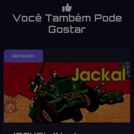
Você Também Pode
Gostar
DESTAQUES