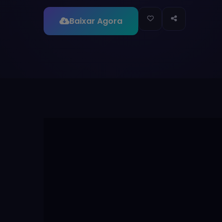
Baixar Agora