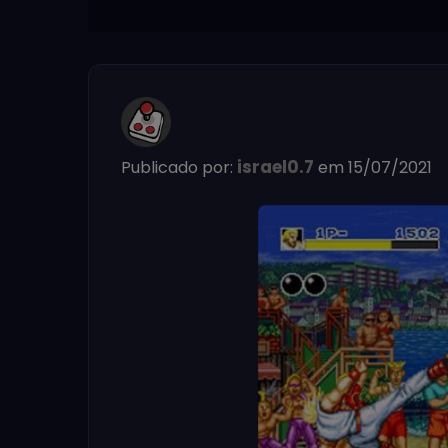
israel0.7
Publicado por:
em 15/07/2021