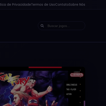
ítica de Privacidade
Termos de Uso
Contato
Sobre Nós