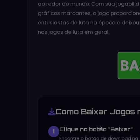
ao redor do mundo. Com sua jogabili
gráficos marcantes, o jogo proporcio
entusiastas de luta na época e deixou
nos jogos de luta em geral.
Como Baixar Jogos 
Clique no botão "Baixar"
1
Encontre o botão de download na