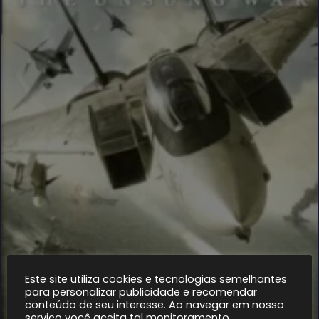
Este site utiliza cookies e tecnologias semelhantes
para personalizar publicidade e recomendar
conteúdo de seu interesse. Ao navegar em nosso
serviço você aceita tal monitoramento.