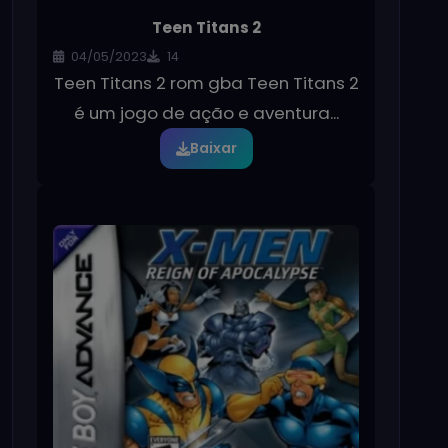
Teen Titans 2
04/05/2023
14
Teen Titans 2 rom gba Teen Titans 2
é um jogo de ação e aventura...
Baixar