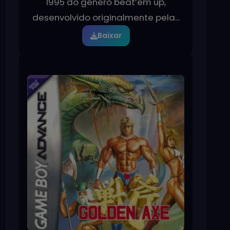
1995 do gênero beat’em up,
desenvolvido originalmente pela...
Baixar