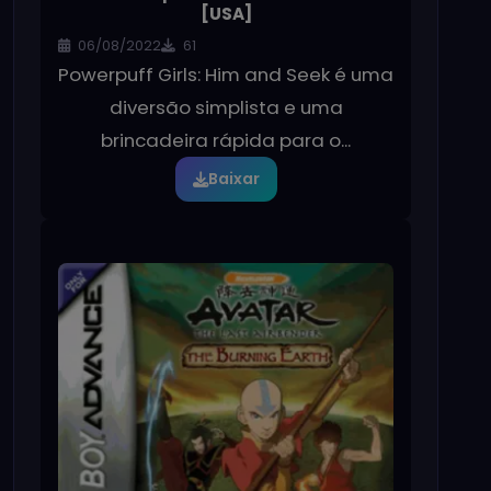
[USA]
06/08/2022
61
Powerpuff Girls: Him and Seek é uma
diversão simplista e uma
brincadeira rápida para o...
Baixar