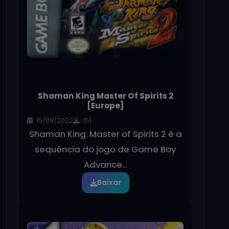
Shaman King Master Of Spirits 2
[Europe]
15/08/2022
151
Shaman King: Master of Spirits 2 é a
sequência do jogo de Game Boy
Advance...
Baixar