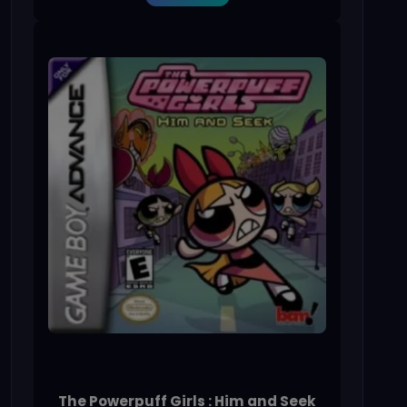
The Powerpuff Girls : Him and Seek