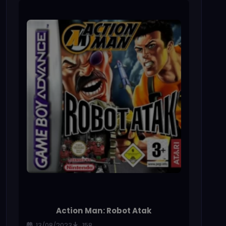
Action Man: Robot Atak
13/08/2023
158