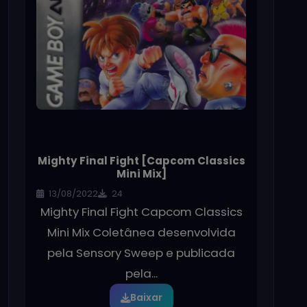
Mighty Final Fight [Capcom Classics
Mini Mix]
13/08/2022
24
Mighty Final Fight Capcom Classics
Mini Mix Coletânea desenvolvida
pela Sensory Sweep e publicada
pela...
Baixar