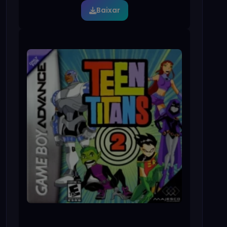
Baixar