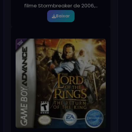
filme Stormbreaker de 2006,...
Baixar