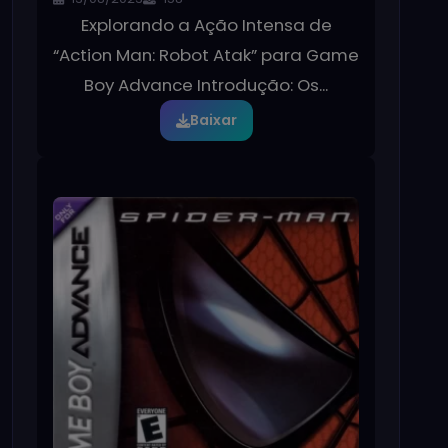
Explorando a Ação Intensa de
“Action Man: Robot Atak” para Game
Boy Advance Introdução: Os...
Baixar