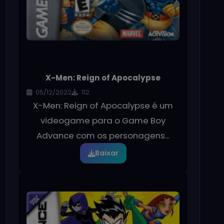
X-Men: Reign of Apocalypse
05/12/2022
112
X-Men: Reign of Apocalypse é um
videogame para o Game Boy
Advance com os personagens...
Baixar