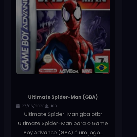
Ultimate Spider-Man (GBA)
27/06/2023
108
Ultimate Spider-Man gba ptbr
Ultimate Spider-Man para o Game
Boy Advance (GBA) é um jogo...