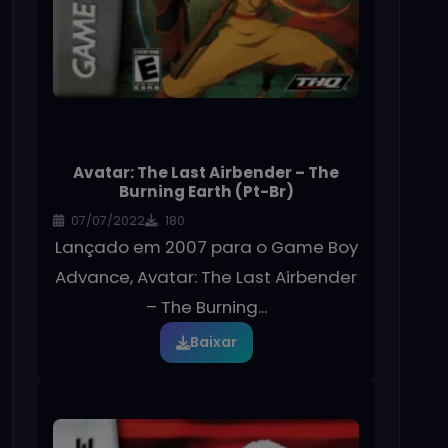
Avatar: The Last Airbender – The
Burning Earth (Pt-Br)
07/07/2022
180
Lançado em 2007 para o Game Boy
Advance, Avatar: The Last Airbender
– The Burning...
Baixar