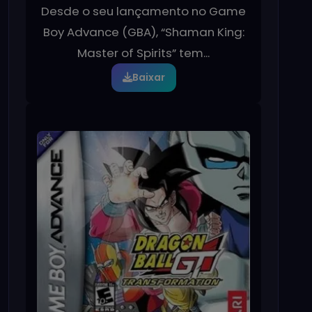
Desde o seu lançamento no Game
Boy Advance (GBA), “Shaman King:
Master of Spirits” tem...
Baixar