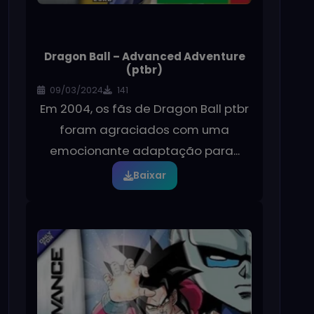
Dragon Ball – Advanced Adventure
(ptbr)
09/03/2024
141
Em 2004, os fãs de Dragon Ball ptbr
foram agraciados com uma
emocionante adaptação para...
Baixar