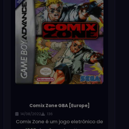
Comix Zone GBA [Europe]
14/08/2022
136
Comix Zone é um jogo eletrônico de