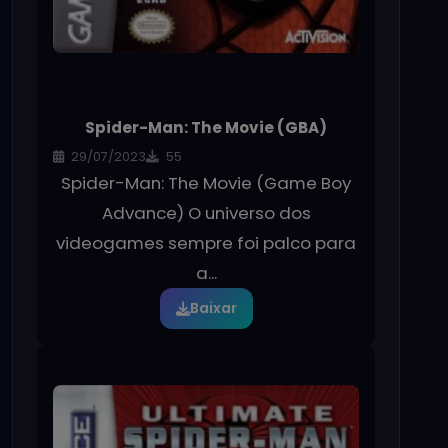
Spider-Man: The Movie (GBA)
29/07/2023
55
Spider-Man: The Movie (Game Boy
Advance) O universo dos
videogames sempre foi palco para
a...
Baixar