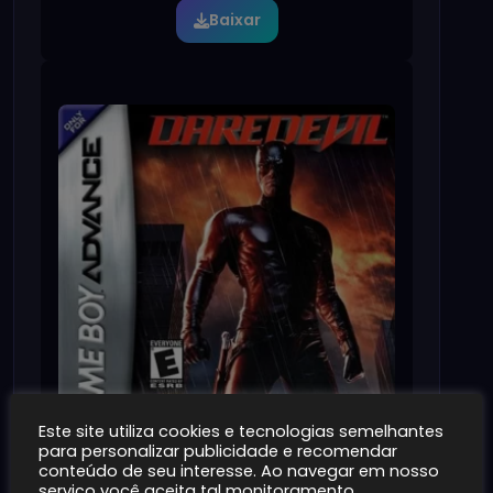
Baixar
Este site utiliza cookies e tecnologias semelhantes
para personalizar publicidade e recomendar
conteúdo de seu interesse. Ao navegar em nosso
serviço você aceita tal monitoramento.