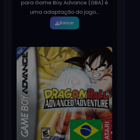
para Game Boy Advance (GBA) é
uma adaptação do jogo...
Baixar