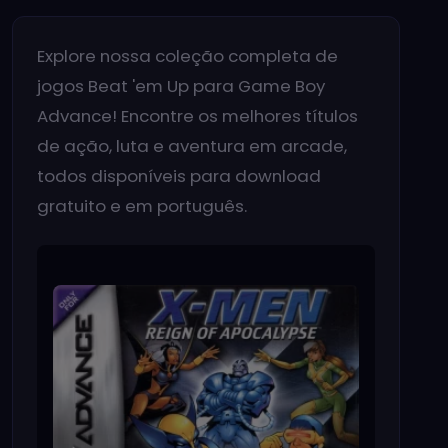
Explore nossa coleção completa de
jogos Beat 'em Up para Game Boy
Advance! Encontre os melhores títulos
de ação, luta e aventura em arcade,
todos disponíveis para download
gratuito e em português.