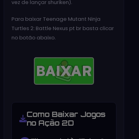
vez de lançar shuriken).
Para baixar Teenage Mutant Ninja
Turtles 2: Battle Nexus pt br basta clicar
no botão abaixo.
Como Baixar Jogos
no Ação 2D