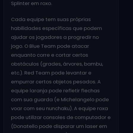
Splinter em roxo.
Cada equipe tem suas próprias
habilidades específicas que podem
ajudar os jogadores a progredir no
jogo. O Blue Team pode atacar
enquanto corre e cortar certos
obstáculos (grades, árvores, bambu,
etc.). Red Team pode levantar e
empurrar certos objetos pesados. A
equipe laranja pode refletir flechas
com sua guarda (e Michelangelo pode
voar com seu nunchaku). A equipe roxa
pode utilizar consoles de computador e
(Donatello pode disparar um laser em