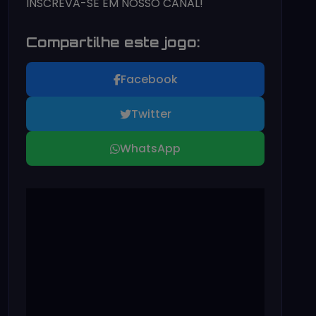
INSCREVA-SE EM NOSSO CANAL!
Compartilhe este jogo:
Facebook
Twitter
WhatsApp