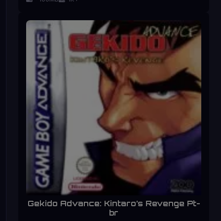
Gekido Advance: Kintaro’s Revenge Pt-
br