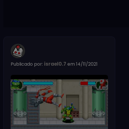
israel0.7
Publicado por:
em 14/11/2021