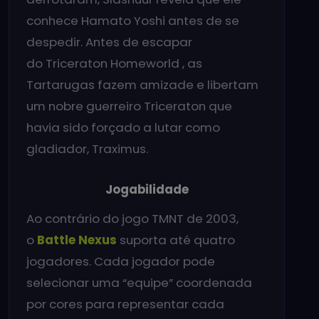
conhece Hamato Yoshi antes de se
despedir. Antes de escapar
do Triceraton Homeworld , as
Tartarugas fazem amizade e libertam
um nobre guerreiro Triceraton que
havia sido forçado a lutar como
gladiador, Traximus.
Jogabilidade
Ao contrário do jogo TMNT de 2003,
o
Battle Nexus
suporta até quatro
jogadores. Cada jogador pode
selecionar uma “equipe” coordenada
por cores para representar cada