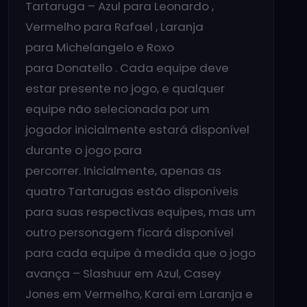
Tartaruga – Azul para Leonardo ,
Vermelho para Rafael , Laranja
para Michelangelo e Roxo
para Donatello . Cada equipe deve
estar presente no jogo, e qualquer
equipe não selecionada por um
jogador inicialmente estará disponível
durante o jogo para
percorrer. Inicialmente, apenas as
quatro Tartarugas estão disponíveis
para suas respectivas equipes, mas um
outro personagem ficará disponível
para cada equipe à medida que o jogo
avança – Slashuur em Azul, Casey
Jones em Vermelho, Karai em Laranja e