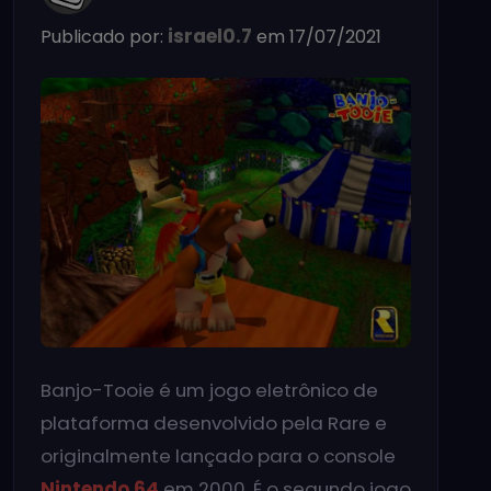
israel0.7
Publicado por:
em 17/07/2021
Banjo-Tooie é um jogo eletrônico de
plataforma desenvolvido pela Rare e
originalmente lançado para o console
Nintendo 64
em 2000. É o segundo jogo