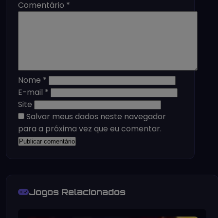
Comentário
*
Nome
*
E-mail
*
Site
Salvar meus dados neste navegador
para a próxima vez que eu comentar.
Jogos Relacionados