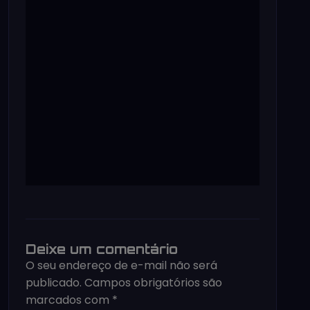
Deixe um comentário
O seu endereço de e-mail não será
publicado.
Campos obrigatórios são
marcados com
*