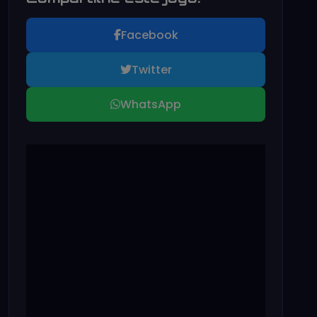
Facebook
Twitter
WhatsApp