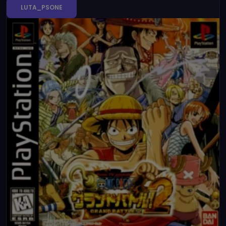
LUTA_PSONE