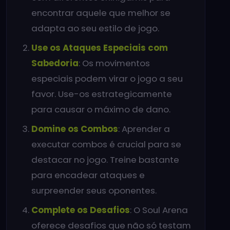
encontrar aquele que melhor se
adapta ao seu estilo de jogo.
Use os Ataques Especiais com
Sabedoria
: Os movimentos
especiais podem virar o jogo a seu
favor. Use-os estrategicamente
para causar o máximo de dano.
Domine os Combos
: Aprender a
executar combos é crucial para se
destacar no jogo. Treine bastante
para encadear ataques e
surpreender seus oponentes.
Complete os Desafios
: O Soul Arena
oferece desafios que não só testam