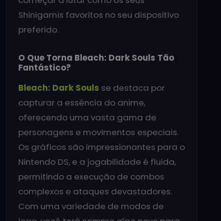
Shinigamis favoritos no seu dispositivo
preferido.
O Que Torna Bleach: Dark Souls Tão
Fantástico?
Bleach: Dark Souls
se destaca por
capturar a essência do anime,
oferecendo uma vasta gama de
personagens e movimentos especiais.
Os gráficos são impressionantes para o
Nintendo DS, e a jogabilidade é fluida,
permitindo a execução de combos
complexos e ataques devastadores.
Com uma variedade de modos de
jogo, você terá sempre algo novo para