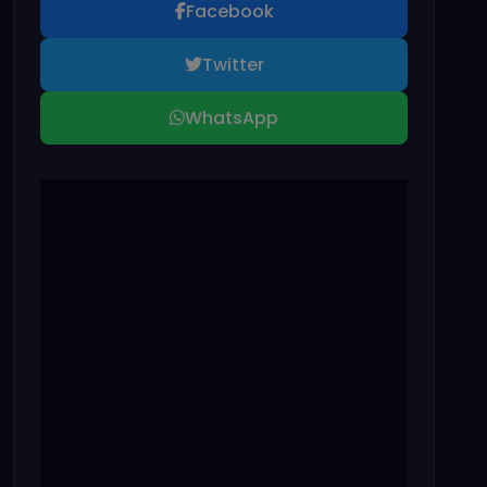
Facebook
Twitter
WhatsApp