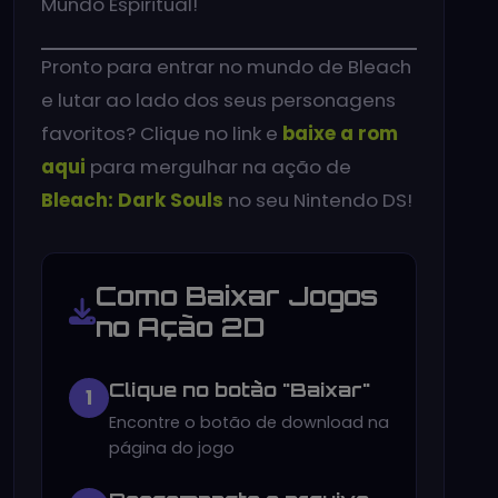
Mundo Espiritual!
Pronto para entrar no mundo de Bleach
e lutar ao lado dos seus personagens
favoritos? Clique no link e
baixe a rom
aqui
para mergulhar na ação de
Bleach: Dark Souls
no seu Nintendo DS!
Como Baixar Jogos
no Ação 2D
Clique no botão "Baixar"
1
Encontre o botão de download na
página do jogo