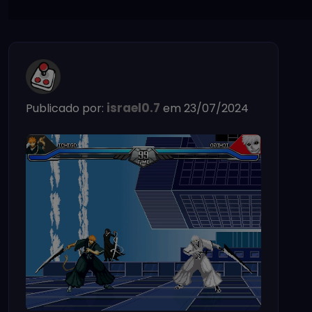
israel0.7
Publicado por:
em 23/07/2024