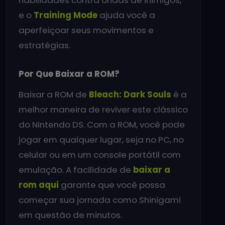
e o
Training Mode
ajuda você a
aperfeiçoar seus movimentos e
estratégias.
Por Que Baixar a ROM?
Baixar a ROM de
Bleach: Dark Souls
é a
melhor maneira de reviver este clássico
do Nintendo DS. Com a ROM, você pode
jogar em qualquer lugar, seja no PC, no
celular ou em um console portátil com
emulação. A facilidade de
baixar a
rom aqui
garante que você possa
começar sua jornada como Shinigami
em questão de minutos.