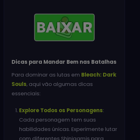
Dicas para Mandar Bem nas Batalhas
Para dominar as lutas em
Bleach: Dark
Souls
, aqui vão algumas dicas
essenciais:
Explore Todos os Personagens
:
Cada personagem tem suas
habilidades únicas. Experimente lutar
com diferentes Shinigamis para