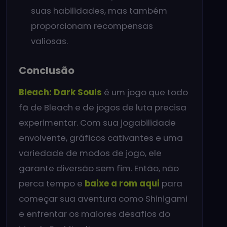
suas habilidades, mas também
proporcionam recompensas
valiosas.
Conclusão
Bleach: Dark Souls
é um jogo que todo
fã de Bleach e de jogos de luta precisa
experimentar. Com sua jogabilidade
envolvente, gráficos cativantes e uma
variedade de modos de jogo, ele
garante diversão sem fim. Então, não
perca tempo e
baixe a rom aqui
para
começar sua aventura como Shinigami
e enfrentar os maiores desafios do