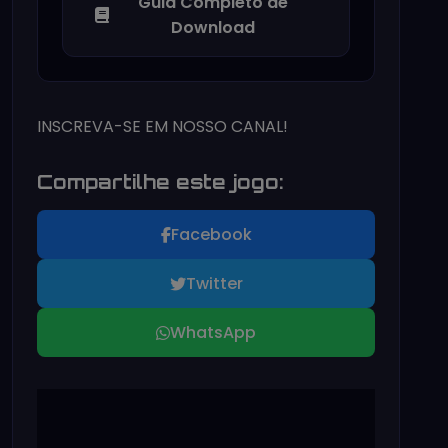
Guia Completo de
Download
INSCREVA-SE EM NOSSO CANAL!
Compartilhe este jogo:
Facebook
Twitter
WhatsApp