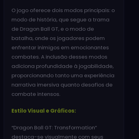
O jogo oferece dois modos principais: o
modo de história, que segue a trama
de Dragon Ball GT, e o modo de
batalha, onde os jogadores podem
enfrentar inimigos em emocionantes
combates. A inclusão desses modos
adiciona profundidade à jogabilidade,
proporcionando tanto uma experiência
narrativa imersiva quanto desafios de
combate intensos.
Estilo Visual e Gráficos:
“Dragon Ball GT: Transformation”
destaca-se visualmente com seus