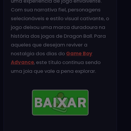
uma experiência de jogo envolvente.
Com sua narrativa fiel, personagens
selecionáveis e estilo visual cativante, o
jogo deixou uma marca duradoura na
história dos jogos de Dragon Ball. Para
aqueles que desejam reviver a
nostalgia dos dias do
Game Boy
Advance
, este título continua sendo
uma joia que vale a pena explorar.