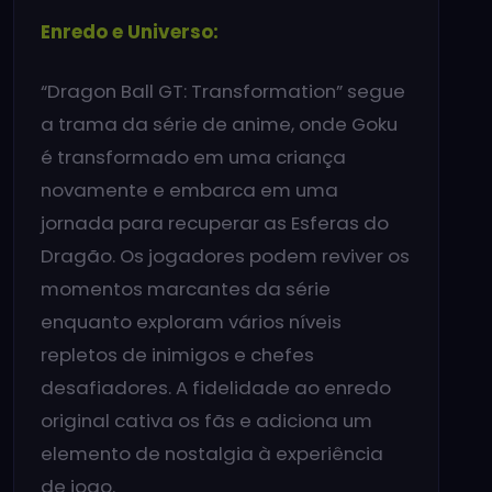
Enredo e Universo:
“Dragon Ball GT: Transformation” segue
a trama da série de anime, onde Goku
é transformado em uma criança
novamente e embarca em uma
jornada para recuperar as Esferas do
Dragão. Os jogadores podem reviver os
momentos marcantes da série
enquanto exploram vários níveis
repletos de inimigos e chefes
desafiadores. A fidelidade ao enredo
original cativa os fãs e adiciona um
elemento de nostalgia à experiência
de jogo.