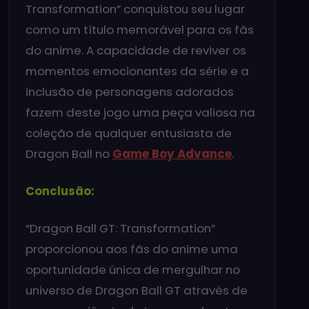
Transformation” conquistou seu lugar
como um título memorável para os fãs
do anime. A capacidade de reviver os
momentos emocionantes da série e a
inclusão de personagens adorados
fazem deste jogo uma peça valiosa na
coleção de qualquer entusiasta de
Dragon Ball no
Game Boy Advance
.
Conclusão:
“Dragon Ball GT: Transformation”
proporcionou aos fãs do anime uma
oportunidade única de mergulhar no
universo de Dragon Ball GT através de