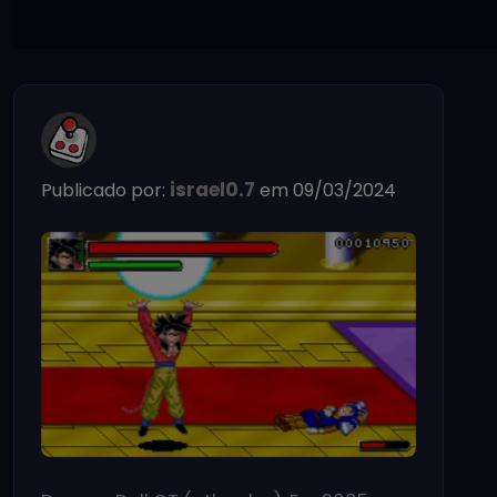
israel0.7
Publicado por:
em 09/03/2024