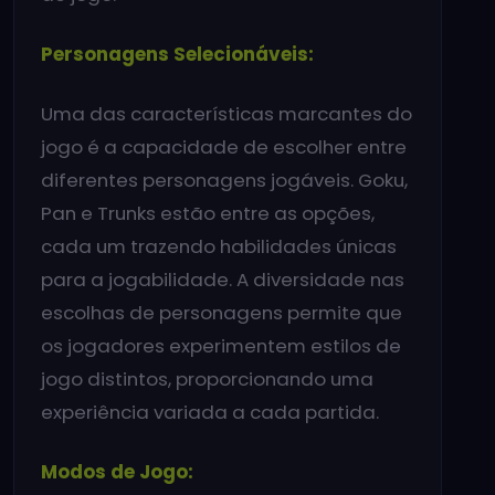
Personagens Selecionáveis:
Uma das características marcantes do
jogo é a capacidade de escolher entre
diferentes personagens jogáveis. Goku,
Pan e Trunks estão entre as opções,
cada um trazendo habilidades únicas
para a jogabilidade. A diversidade nas
escolhas de personagens permite que
os jogadores experimentem estilos de
jogo distintos, proporcionando uma
experiência variada a cada partida.
Modos de Jogo: