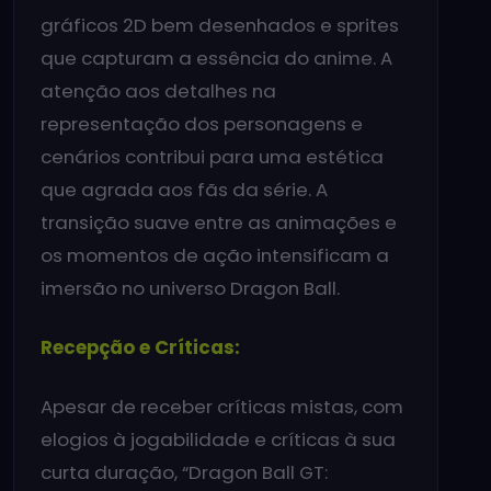
gráficos 2D bem desenhados e sprites
que capturam a essência do anime. A
atenção aos detalhes na
representação dos personagens e
cenários contribui para uma estética
que agrada aos fãs da série. A
transição suave entre as animações e
os momentos de ação intensificam a
imersão no universo Dragon Ball.
Recepção e Críticas:
Apesar de receber críticas mistas, com
elogios à jogabilidade e críticas à sua
curta duração, “Dragon Ball GT: