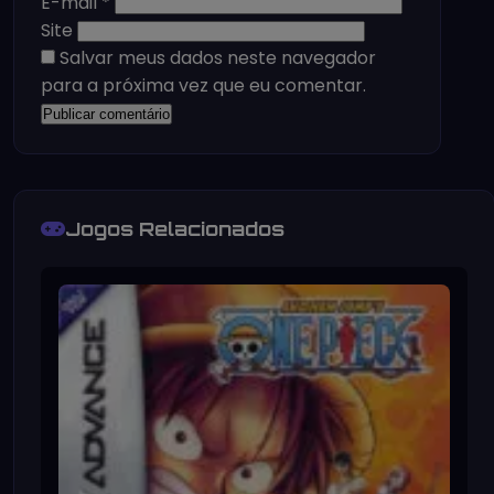
E-mail
*
Site
Salvar meus dados neste navegador
para a próxima vez que eu comentar.
Jogos Relacionados