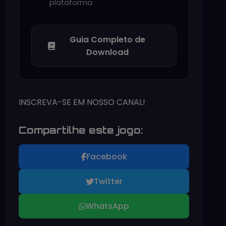
plataforma
Guia Completo de
Download
INSCREVA-SE EM NOSSO CANAL!
Compartilhe este jogo:
Facebook
Twitter
WhatsApp