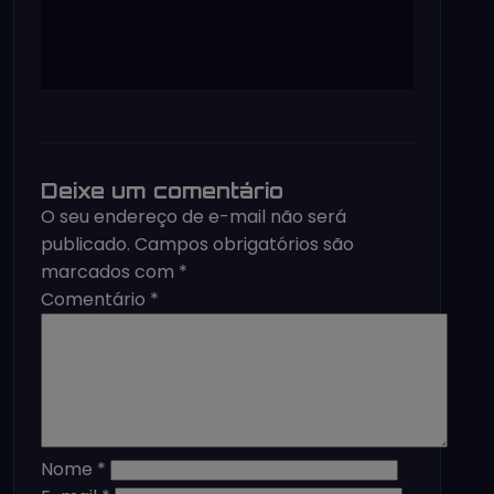
Deixe um comentário
O seu endereço de e-mail não será
publicado.
Campos obrigatórios são
marcados com
*
Comentário
*
Nome
*