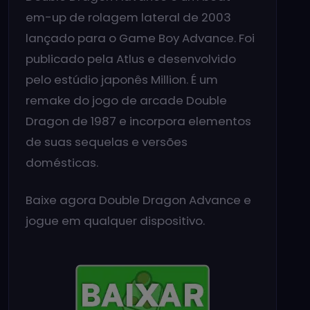
em-up de rolagem lateral de 2003
lançado para o Game Boy Advance. Foi
publicado pela Atlus e desenvolvido
pelo estúdio japonês Million. É um
remake do jogo de arcade Double
Dragon de 1987 e incorpora elementos
de suas sequelas e versões
domésticas.
Baixe agora Double Dragon Advance e
jogue em qualquer dispositivo.