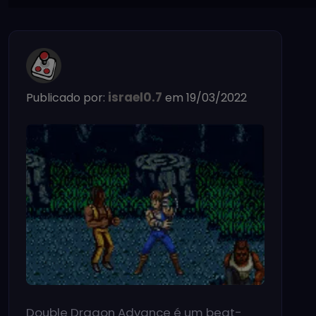
israel0.7
Publicado por:
em 19/03/2022
Double Dragon Advance é um beat-