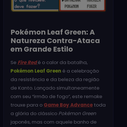
Pokémon Leaf Green: A
Natureza Contra-Ataca
em Grande Estilo
Se
Fire Red
é o calor da batalha,
Pokémon Leaf Green
é a celebração
da resistência e da beleza da região
de Kanto. Lançado simultaneamente
com seu “irmão de fogo”, este remake
trouxe para o
Game Boy Advance
toda
a glória do clássico
Pokémon Green
japonês, mas com aquele banho de