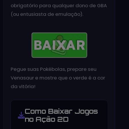
obrigatório para qualquer dono de GBA
(ou entusiasta de emulação).
Pegue suas Pokébolas, prepare seu
Venasaur e mostre que o verde é a cor
da vitória!
Como Baixar Jogos
no Ação 2D