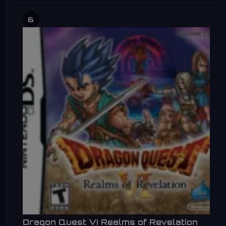
6
Dragon Quest VI Realms of Revelation