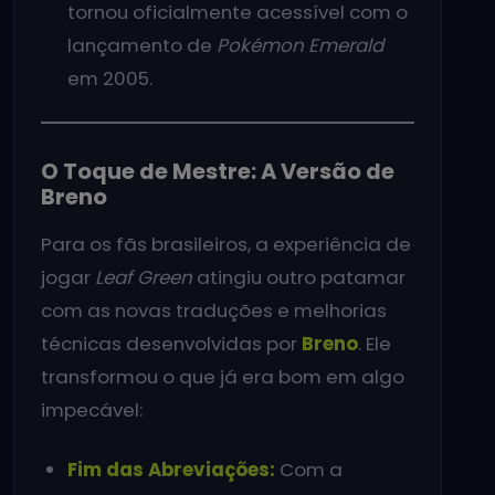
tornou oficialmente acessível com o
lançamento de
Pokémon Emerald
em 2005.
O Toque de Mestre: A Versão de
Breno
Para os fãs brasileiros, a experiência de
jogar
Leaf Green
atingiu outro patamar
com as novas traduções e melhorias
técnicas desenvolvidas por
Breno
. Ele
transformou o que já era bom em algo
impecável:
Fim das Abreviações:
Com a