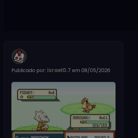
israel0.7
Publicado por:
em 08/05/2026