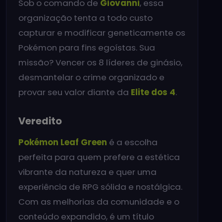
Sob o comando de
Giovanni
, essa
organização tenta a todo custo
capturar e modificar geneticamente os
Pokémon para fins egoístas. Sua
missão? Vencer os 8 líderes de ginásio,
desmantelar o crime organizado e
provar seu valor diante da
Elite dos 4
.
Veredito
Pokémon Leaf Green
é a escolha
perfeita para quem prefere a estética
vibrante da natureza e quer uma
experiência de RPG sólida e nostálgica.
Com as melhorias da comunidade e o
conteúdo expandido, é um título