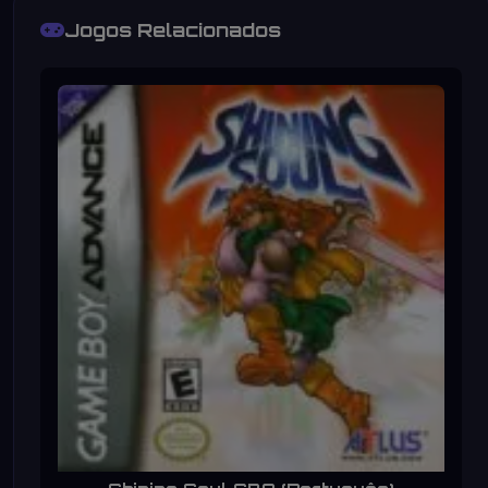
Jogos Relacionados