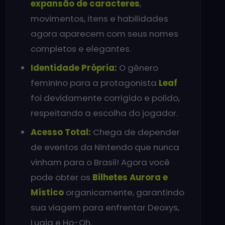
expansão de caracteres
,
movimentos, itens e habilidades
agora aparecem com seus nomes
completos e elegantes.
Identidade Própria:
O gênero
feminino para a protagonista
Leaf
foi devidamente corrigido e polido,
respeitando a escolha do jogador.
Acesso Total:
Chega de depender
de eventos da Nintendo que nunca
vinham para o Brasil! Agora você
pode obter os
Bilhetes Aurora e
Místico
organicamente, garantindo
sua viagem para enfrentar Deoxys,
Lugia e Ho-Oh.