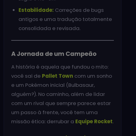
Estabilidade:
Correções de bugs
antigos e uma tradução totalmente
consolidada e revisada.
A Jornada de um Campeão
A história é aquela que fundou o mito:
você sai de
Pallet Town
com um sonho
e um Pokémon inicial (Bulbasaur,
alguém?). No caminho, além de lidar
com um rival que sempre parece estar
um passo à frente, você tem uma
missão ética: derrubar a
Equipe Rocket
.