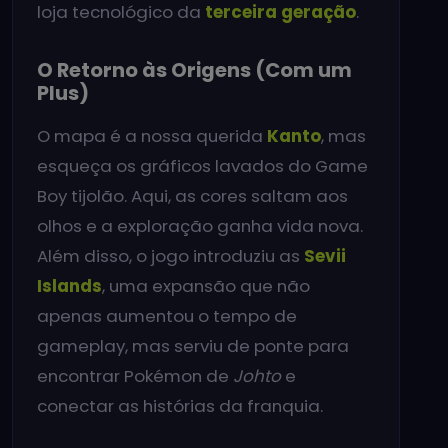
loja tecnológico da
terceira geração
.
O Retorno às Origens (Com um
Plus)
O mapa é a nossa querida
Kanto
, mas
esqueça os gráficos lavados do Game
Boy tijolão. Aqui, as cores saltam aos
olhos e a exploração ganha vida nova.
Além disso, o jogo introduziu as
Sevii
Islands
, uma expansão que não
apenas aumentou o tempo de
gameplay, mas serviu de ponte para
encontrar Pokémon de
Johto
e
conectar as histórias da franquia.