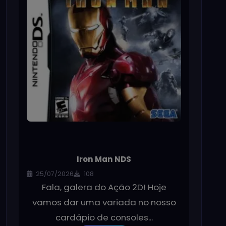
Iron Man NDS
25/07/2026
108
Fala, galera do Ação 2D! Hoje
vamos dar uma variada no nosso
cardápio de consoles...