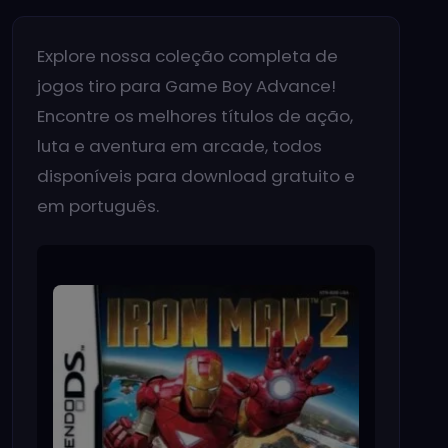
Explore nossa coleção completa de
jogos tiro para Game Boy Advance!
Encontre os melhores títulos de ação,
luta e aventura em arcade, todos
disponíveis para download gratuito e
em português.