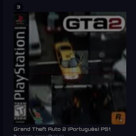
3
Grand Theft Auto 2 (Português) PS1