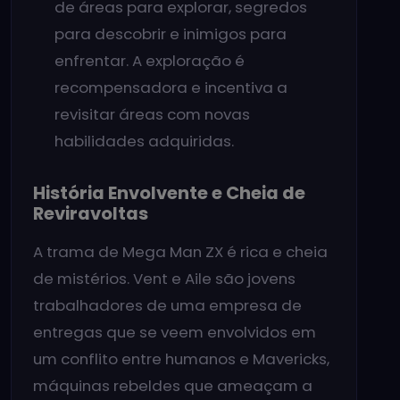
de áreas para explorar, segredos
para descobrir e inimigos para
enfrentar. A exploração é
recompensadora e incentiva a
revisitar áreas com novas
habilidades adquiridas.
História Envolvente e Cheia de
Reviravoltas
A trama de Mega Man ZX é rica e cheia
de mistérios. Vent e Aile são jovens
trabalhadores de uma empresa de
entregas que se veem envolvidos em
um conflito entre humanos e Mavericks,
máquinas rebeldes que ameaçam a