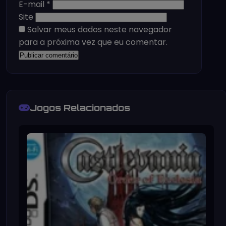
E-mail
*
Site
Salvar meus dados neste navegador
para a próxima vez que eu comentar.
Jogos Relacionados