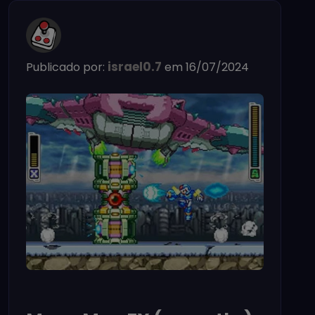
israel0.7
Publicado por:
em 16/07/2024