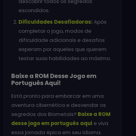
descobrir todos os segredos
escondidos.
Dificuldades Desafiadoras:
Após
completar o jogo, modos de
dificuldade adicionais e desafios
esperam por aqueles que querem
testar suas habilidades ao máximo.
Baixe a ROM Desse Jogo em
Português Aqui!
Está pronto para embarcar em uma
aventura cibernética e desvendar os
segredos dos Biometais?
Baixe a ROM
desse jogo em português aqui
e viva
essa jornada épica em seu idioma.