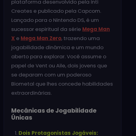
plataforma desenvolvido pela Inti
Creates e publicado pela Capcom.
Lançado para o Nintendo DS, é um
sucessor espiritual da série
Mega Man
X
e
Mega Man Zero
, trazendo uma
jogabilidade dinâmica e um mundo
aberto para explorar. Você assume o
papel de Vent ou Aile, dois jovens que
se deparam com um poderoso
Biometal que lhes concede habilidades
extraordinárias.
Mecânicas de Jogabilidade
Únicas
Dois Protagonistas Jogáveis: