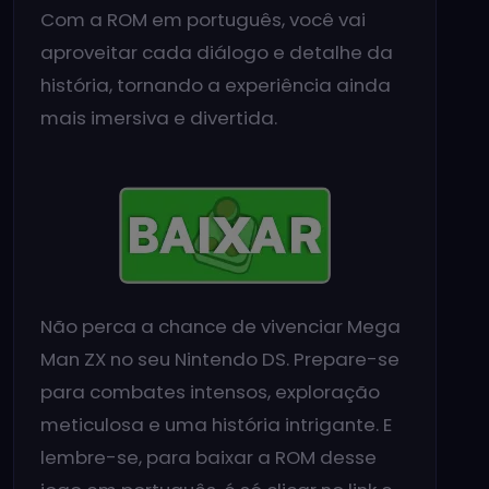
Com a ROM em português, você vai
aproveitar cada diálogo e detalhe da
história, tornando a experiência ainda
mais imersiva e divertida.
Não perca a chance de vivenciar Mega
Man ZX no seu Nintendo DS. Prepare-se
para combates intensos, exploração
meticulosa e uma história intrigante. E
lembre-se, para baixar a ROM desse