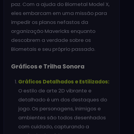
paz. Com a ajuda do Biometal Model X,
eles embarcam em uma missão para
impedir os planos nefastos da
organização Mavericks enquanto
descobrem a verdade sobre os
Biometais e seu próprio passado.
Gráficos e Trilha Sonora
Gráficos Detalhados e Estilizados:
O estilo de arte 2D vibrante e
detalhado é um dos destaques do
jogo. Os personagens, inimigos e
ambientes são todos desenhados
com cuidado, capturando a