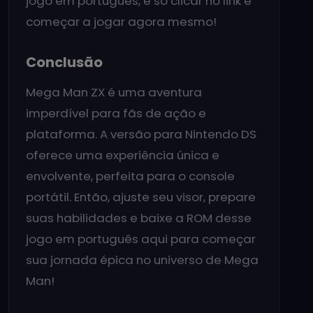
jogo em português, é só clicar no link e
começar a jogar agora mesmo!
Conclusão
Mega Man ZX é uma aventura
imperdível para fãs de ação e
plataforma. A versão para Nintendo DS
oferece uma experiência única e
envolvente, perfeita para o console
portátil. Então, ajuste seu visor, prepare
suas habilidades e baixe a ROM desse
jogo em português aqui para começar
sua jornada épica no universo de Mega
Man!