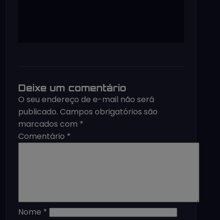
Deixe um comentário
O seu endereço de e-mail não será
publicado.
Campos obrigatórios são
marcados com
*
Comentário
*
Nome
*