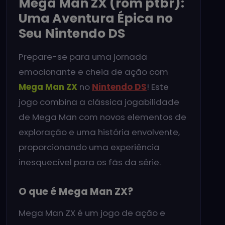
Mega Man ZX (rom ptbr):
Uma Aventura Épica no
Seu Nintendo DS
Prepare-se para uma jornada
emocionante e cheia de ação com
Mega Man ZX
no
Nintendo DS
! Este
jogo combina a clássica jogabilidade
de Mega Man com novos elementos de
exploração e uma história envolvente,
proporcionando uma experiência
inesquecível para os fãs da série.
O que é Mega Man ZX?
Mega Man ZX é um jogo de ação e