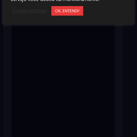
Cookie settings
OK, ENTENDI!