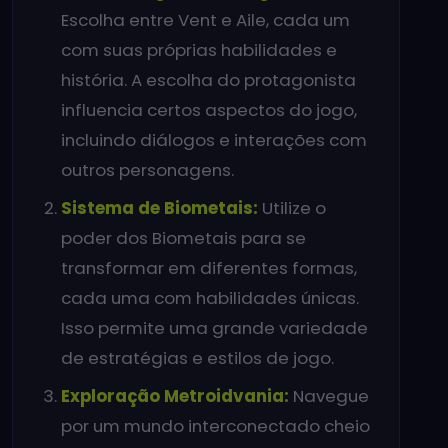
Escolha entre Vent e Aile, cada um
com suas próprias habilidades e
história. A escolha do protagonista
influencia certos aspectos do jogo,
incluindo diálogos e interações com
outros personagens.
Sistema de Biometais:
Utilize o
poder dos Biometais para se
transformar em diferentes formas,
cada uma com habilidades únicas.
Isso permite uma grande variedade
de estratégias e estilos de jogo.
Exploração Metroidvania:
Navegue
por um mundo interconectado cheio