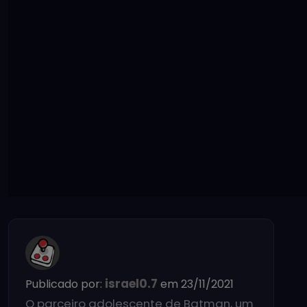
israel0.7
Publicado por:
em 23/11/2021
O parceiro adolescente de Batman, um