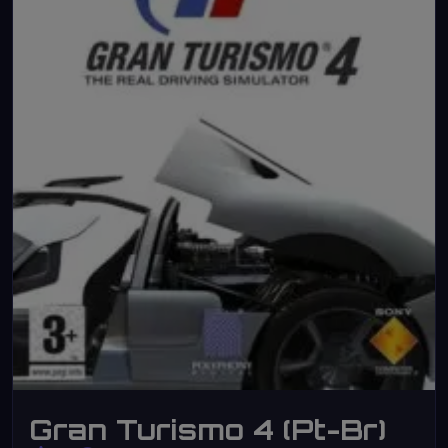
Gran Turismo 4 (Pt-Br)