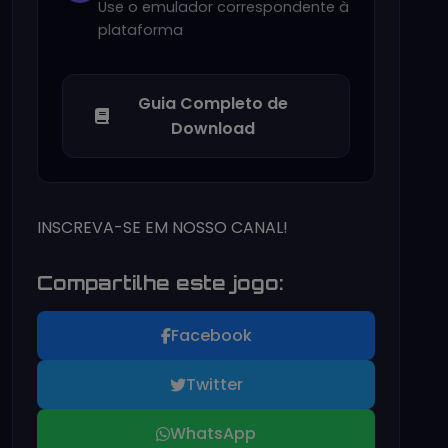
Use o emulador correspondente à
plataforma
Guia Completo de
Download
INSCREVA-SE EM NOSSO CANAL!
Compartilhe este jogo:
Facebook
Twitter
WhatsApp