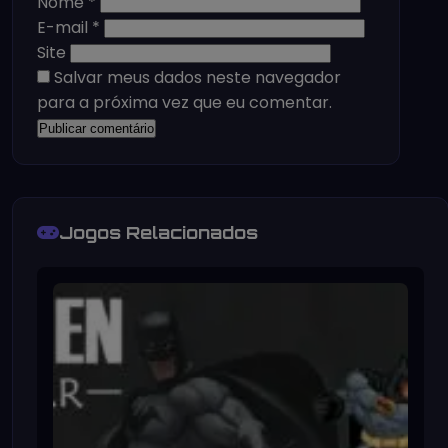
Nome
*
E-mail
*
Site
Salvar meus dados neste navegador
para a próxima vez que eu comentar.
Jogos Relacionados