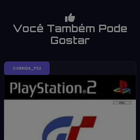
Você Também Pode
Gostar
CORRIDA_PS2