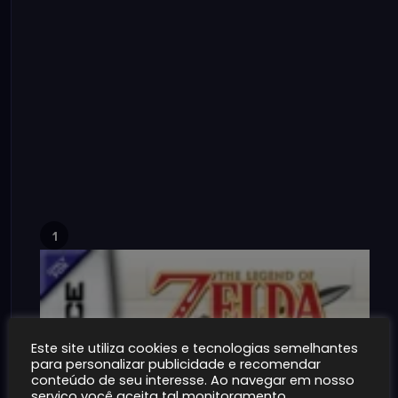
1
Este site utiliza cookies e tecnologias semelhantes
para personalizar publicidade e recomendar
conteúdo de seu interesse. Ao navegar em nosso
serviço você aceita tal monitoramento.