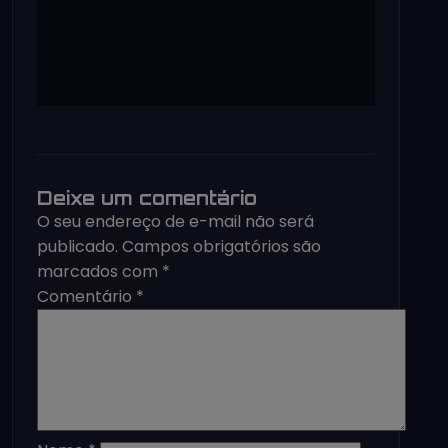
Deixe um comentário
O seu endereço de e-mail não será
publicado.
Campos obrigatórios são
marcados com
*
Comentário
*