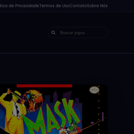
ítica de Privacidade
Termos de Uso
Contato
Sobre Nós