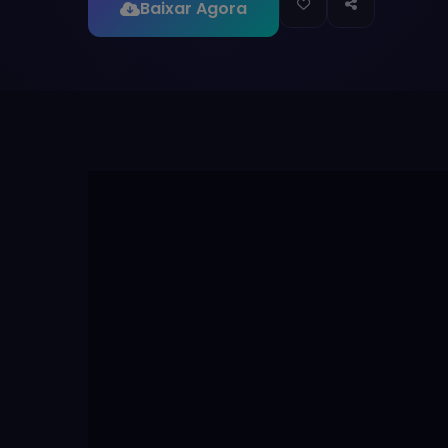
Baixar Agora