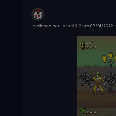
israel0.7
Publicado por:
em 08/01/2022