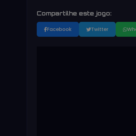
Compartilhe este jogo:
Facebook
Twitter
Wh