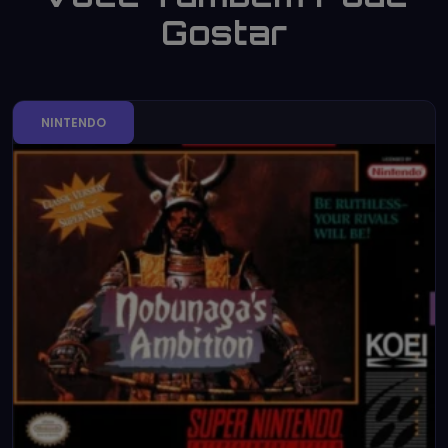
Gostar
NINTENDO