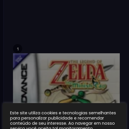
1
Este site utiliza cookies e tecnologias semelhantes
para personalizar publicidade e recomendar
conteúdo de seu interesse. Ao navegar em nosso
serviço você aceita tal monitoramento.