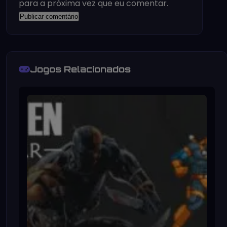
para a próxima vez que eu comentar.
Jogos Relacionados