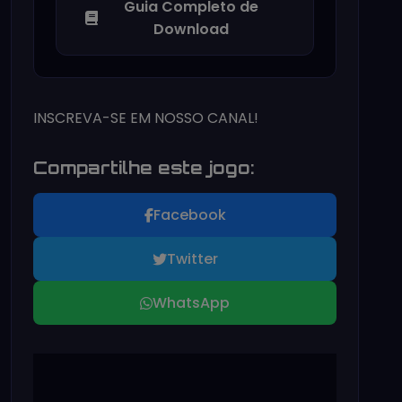
Guia Completo de
Download
INSCREVA-SE EM NOSSO CANAL!
Compartilhe este jogo:
Facebook
Twitter
WhatsApp