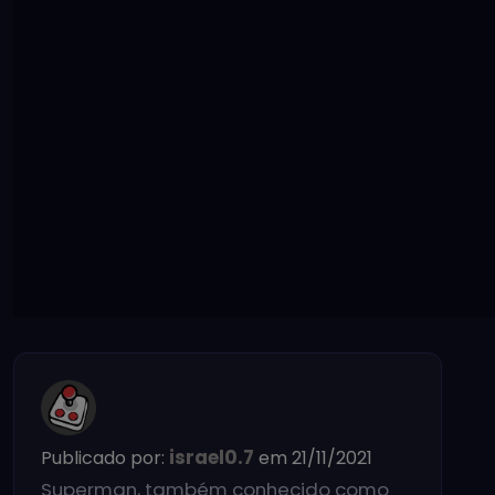
israel0.7
Publicado por:
em 21/11/2021
Superman, também conhecido como