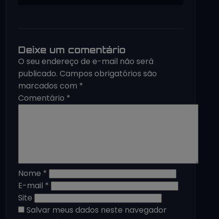
Deixe um comentário
O seu endereço de e-mail não será
publicado.
Campos obrigatórios são
marcados com
*
Comentário
*
Nome
*
E-mail
*
Site
Salvar meus dados neste navegador