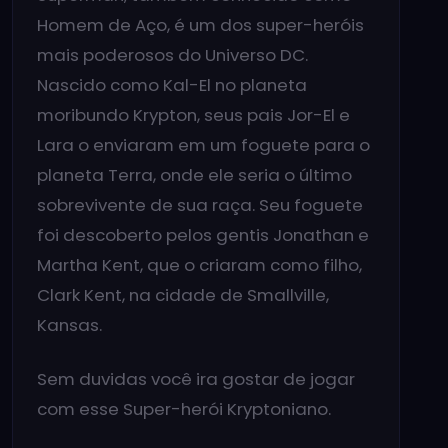
Homem de Aço, é um dos super-heróis
mais poderosos do Universo DC.
Nascido como Kal-El no planeta
moribundo Krypton, seus pais Jor-El e
Lara o enviaram em um foguete para o
planeta Terra, onde ele seria o último
sobrevivente de sua raça. Seu foguete
foi descoberto pelos gentis Jonathan e
Martha Kent, que o criaram como filho,
Clark Kent, na cidade de Smallville,
Kansas.
Sem duvidas você ira gostar de jogar
com esse Super-herói Kryptoniano.