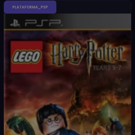
PLATAFORMA_PSP