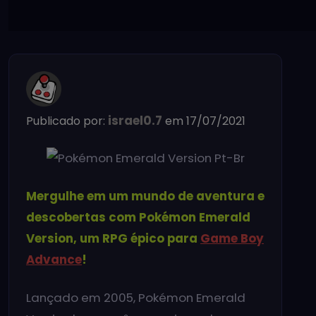
israel0.7
Publicado por:
em 17/07/2021
Mergulhe em um mundo de aventura e
descobertas com Pokémon Emerald
Version, um RPG épico para
Game Boy
Advance
!
Lançado em 2005, Pokémon Emerald