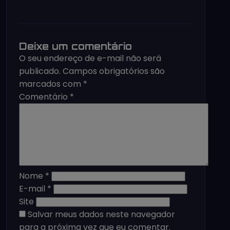
Deixe um comentário
O seu endereço de e-mail não será
publicado.
Campos obrigatórios são
marcados com
*
Comentário
*
Nome
*
E-mail
*
Site
Salvar meus dados neste navegador
para a próxima vez que eu comentar.