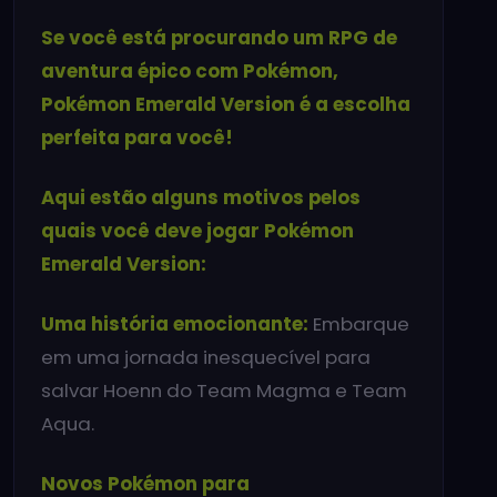
Se você está procurando um RPG de
aventura épico com Pokémon,
Pokémon Emerald Version é a escolha
perfeita para você!
Aqui estão alguns motivos pelos
quais você deve jogar Pokémon
Emerald Version:
Uma história emocionante:
Embarque
em uma jornada inesquecível para
salvar Hoenn do Team Magma e Team
Aqua.
Novos Pokémon para