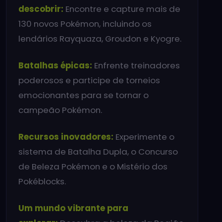
descobrir:
Encontre e capture mais de
130 novos Pokémon, incluindo os
lendários Rayquaza, Groudon e Kyogre.
Batalhas épicas:
Enfrente treinadores
poderosos e participe de torneios
emocionantes para se tornar o
campeão Pokémon.
Recursos inovadores:
Experimente o
sistema de Batalha Dupla, o Concurso
de Beleza Pokémon e o Mistério dos
Pokéblocks.
Um mundo vibrante para