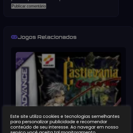
Jogos Relacionados
Este site utiliza cookies e tecnologias semelhantes
para personalizar publicidade e recomendar
conteúdo de seu interesse. Ao navegar em nosso
serviço você aceita tal monitoramento.