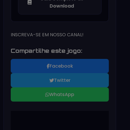
Download
INSCREVA-SE EM NOSSO CANAL!
Compartilhe este jogo:
Facebook
Twitter
WhatsApp