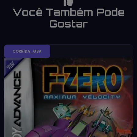
Você Também Pode
Gostar
CORRIDA_GBA