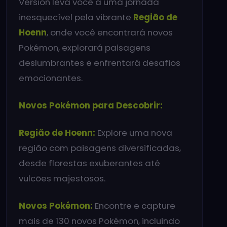
Version leva você a uma jornada
inesquecível pela vibrante
Região de
Hoenn
, onde você encontrará novos
Pokémon, explorará paisagens
deslumbrantes e enfrentará desafios
emocionantes.
Novos Pokémon para Descobrir:
Região de Hoenn:
Explore uma nova
região com paisagens diversificadas,
desde florestas exuberantes até
vulcões majestosos.
Novos Pokémon:
Encontre e capture
mais de 130 novos Pokémon, incluindo