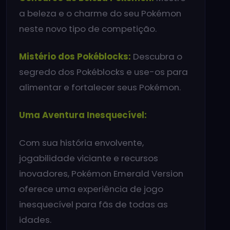
a beleza e o charme do seu Pokémon
neste novo tipo de competição.
Mistério dos Pokéblocks:
Descubra o
segredo dos Pokéblocks e use-os para
alimentar e fortalecer seus Pokémon.
Uma Aventura Inesquecível:
Com sua história envolvente,
jogabilidade viciante e recursos
inovadores, Pokémon Emerald Version
oferece uma experiência de jogo
inesquecível para fãs de todas as
idades.