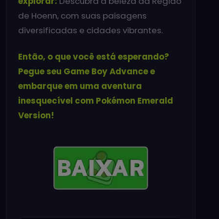
explorar:
Descubra a beleza da Região
de Hoenn, com suas paisagens
diversificadas e cidades vibrantes.
Então, o que você está esperando?
Pegue seu Game Boy Advance e
embarque em uma aventura
inesquecível com Pokémon Emerald
Version!