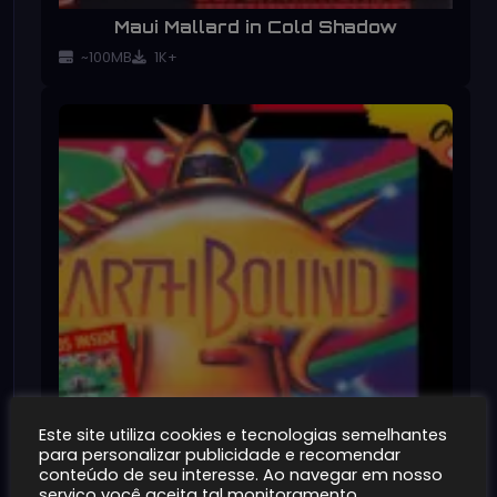
Maui Mallard in Cold Shadow
~100MB
1K+
Este site utiliza cookies e tecnologias semelhantes
para personalizar publicidade e recomendar
conteúdo de seu interesse. Ao navegar em nosso
serviço você aceita tal monitoramento.