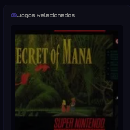
Jogos Relacionados