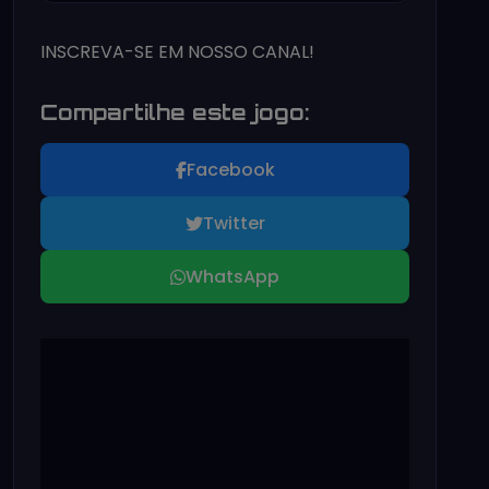
INSCREVA-SE EM NOSSO CANAL!
Compartilhe este jogo:
Facebook
Twitter
WhatsApp