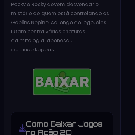
Pocky e Rocky devem desvendar o
mistério de quem está controlando os
Goblins Nopino. Ao longo do jogo, eles
lutam contra várias criaturas
da mitologia japonesa ,
incluindo kappas .
Como Baixar Jogos
no Ação 2D