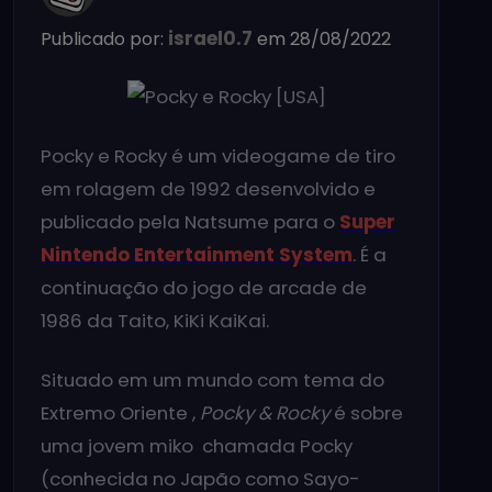
israel0.7
Publicado por:
em 28/08/2022
Pocky e Rocky é um videogame de tiro
em rolagem de 1992 desenvolvido e
publicado pela Natsume para o
Super
Nintendo Entertainment System
. É a
continuação do jogo de arcade de
1986 da Taito, KiKi KaiKai.
Situado em um mundo com tema do
Extremo Oriente ,
Pocky & Rocky
é sobre
uma jovem miko chamada Pocky
(conhecida no Japão como Sayo-