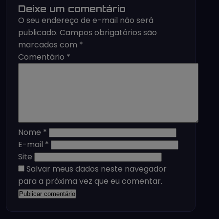
Deixe um comentário
O seu endereço de e-mail não será
publicado.
Campos obrigatórios são
marcados com
*
Comentário
*
Nome
*
E-mail
*
Site
Salvar meus dados neste navegador
para a próxima vez que eu comentar.