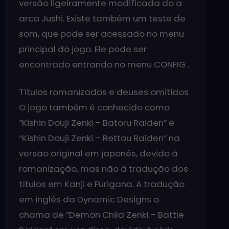
versão ligeiramente modificada do a
arca Jushi. Existe também um teste de
som, que pode ser acessado no menu
principal do jogo. Ele pode ser
encontrado entrando no menu CONFIG .
Títulos romanizados e deuses omitidos
O jogo também é conhecido como
“Kishin Douji Zenki – Batoru Raiden” e
“Kishin Douji Zenki – Rettou Raiden” na
versão original em japonês, devido à
romanização, mas não à tradução dos
títulos em Kanji e Furigana. A tradução
em inglês da Dynamic Designs o
chama de “Demon Child Zenki – Battle