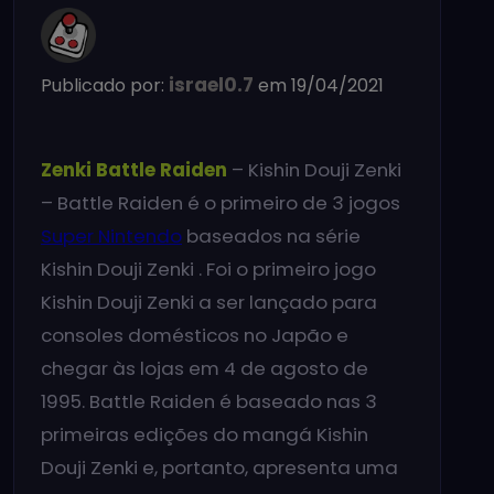
israel0.7
Publicado por:
em 19/04/2021
Zenki Battle Raiden
– Kishin Douji Zenki
– Battle Raiden é o primeiro de 3 jogos
Super Nintendo
baseados na série
Kishin Douji Zenki . Foi o primeiro jogo
Kishin Douji Zenki a ser lançado para
consoles domésticos no Japão e
chegar às lojas em 4 de agosto de
1995. Battle Raiden é baseado nas 3
primeiras edições do mangá Kishin
Douji Zenki e, portanto, apresenta uma