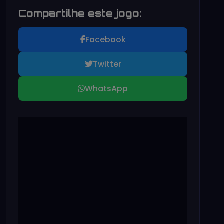
Compartilhe este jogo:
Facebook
Twitter
WhatsApp