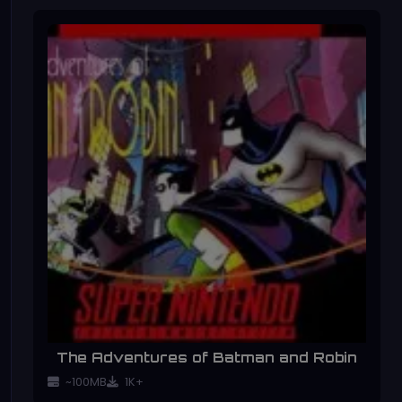
The Adventures of Batman and Robin
~100MB
1K+