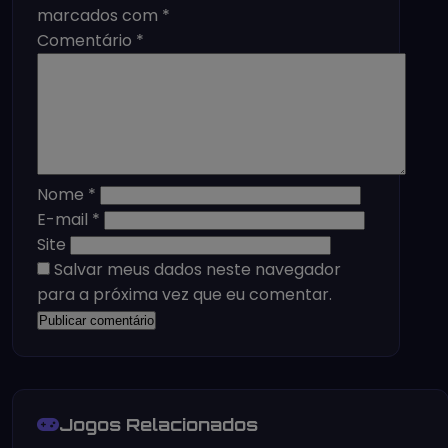
marcados com
*
Comentário
*
Nome
*
E-mail
*
Site
Salvar meus dados neste navegador
para a próxima vez que eu comentar.
Jogos Relacionados