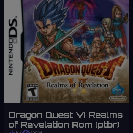
Dragon Quest VI Realms
of Revelation Rom (ptbr)