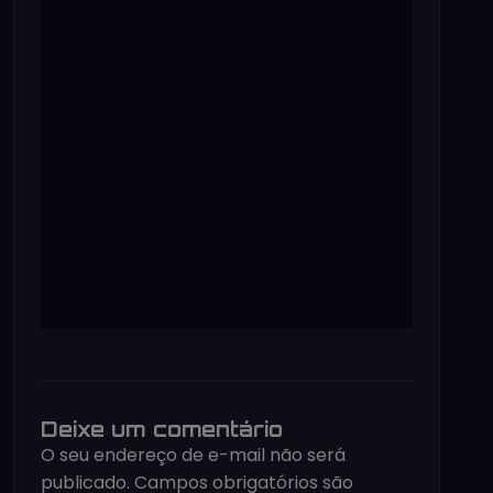
Deixe um comentário
O seu endereço de e-mail não será
publicado.
Campos obrigatórios são