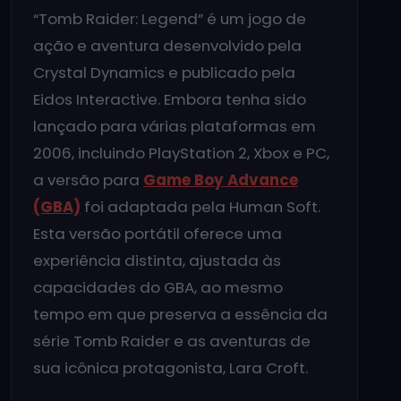
“Tomb Raider: Legend” é um jogo de
ação e aventura desenvolvido pela
Crystal Dynamics e publicado pela
Eidos Interactive. Embora tenha sido
lançado para várias plataformas em
2006, incluindo PlayStation 2, Xbox e PC,
a versão para
Game Boy Advance
(GBA)
foi adaptada pela Human Soft.
Esta versão portátil oferece uma
experiência distinta, ajustada às
capacidades do GBA, ao mesmo
tempo em que preserva a essência da
série Tomb Raider e as aventuras de
sua icônica protagonista, Lara Croft.