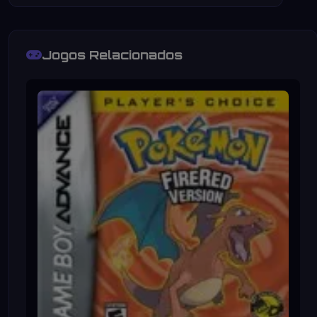
Jogos Relacionados