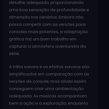
detalhe adequado, proporcionando
uma boa sensação de profundidade e
dimensão nos cenários. Embora não
possa competir com as versões para
consoles mais potentes, a adaptação
gráfica faz um bom trabalho em
capturar a atmosfera aventureira da
série.
A trilha sonora e os efeitos sonoros são
simplificados em comparação com as
versões de console, mas ainda assim
conseguem criar uma ambientação
adequada. As músicas acompanham
bem a ação e a exploração, enquanto