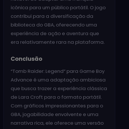
icônica para um público portátil. O jogo
contribui para a diversificação da
biblioteca do GBA, oferecendo uma
experiência de ação e aventura que
era relativamente rara na plataforma.
Conclusão
“Tomb Raider: Legend” para Game Boy
Advance é uma adaptação ambiciosa
que busca trazer a experiência clássica
de Lara Croft para o formato portátil.
Com gráficos impressionantes para o
GBA, jogabilidade envolvente e uma
narrativa rica, ele oferece uma versão