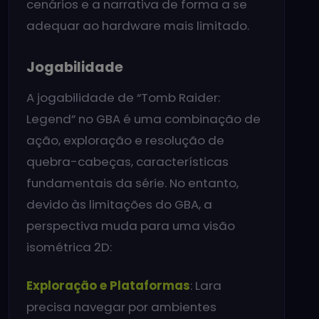
cenários e a narrativa de forma a se
adequar ao hardware mais limitado.
Jogabilidade
A jogabilidade de “Tomb Raider:
Legend” no GBA é uma combinação de
ação, exploração e resolução de
quebra-cabeças, características
fundamentais da série. No entanto,
devido às limitações do GBA, a
perspectiva muda para uma visão
isométrica 2D:
Exploração e Plataformas
: Lara
precisa navegar por ambientes