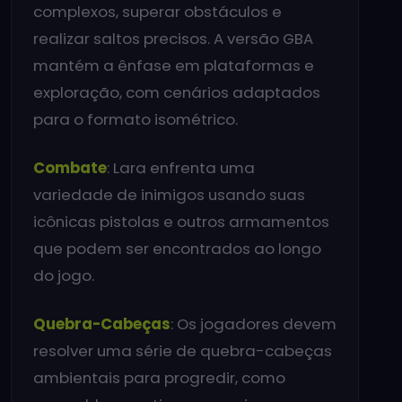
complexos, superar obstáculos e
realizar saltos precisos. A versão GBA
mantém a ênfase em plataformas e
exploração, com cenários adaptados
para o formato isométrico.
Combate
: Lara enfrenta uma
variedade de inimigos usando suas
icônicas pistolas e outros armamentos
que podem ser encontrados ao longo
do jogo.
Quebra-Cabeças
: Os jogadores devem
resolver uma série de quebra-cabeças
ambientais para progredir, como