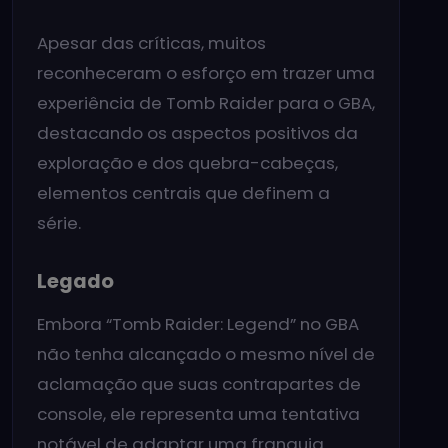
Apesar das críticas, muitos
reconheceram o esforço em trazer uma
experiência de Tomb Raider para o GBA,
destacando os aspectos positivos da
exploração e dos quebra-cabeças,
elementos centrais que definem a
série.
Legado
Embora “Tomb Raider: Legend” no GBA
não tenha alcançado o mesmo nível de
aclamação que suas contrapartes de
console, ele representa uma tentativa
notável de adaptar uma franquia