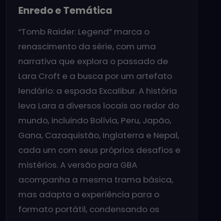
Enredo e Temática
“Tomb Raider: Legend” marca o
renascimento da série, com uma
narrativa que explora o passado de
Lara Croft e a busca por um artefato
lendário: a espada Excalibur. A história
leva Lara a diversos locais ao redor do
mundo, incluindo Bolívia, Peru, Japão,
Gana, Cazaquistão, Inglaterra e Nepal,
cada um com seus próprios desafios e
mistérios. A versão para GBA
acompanha a mesma trama básica,
mas adapta a experiência para o
formato portátil, condensando os