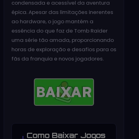
condensada e acessível da aventura
épica. Apesar das limitações inerentes
ao hardware, o jogo mantém a
essência do que faz de Tomb Raider
uma série tão amada, proporcionando
horas de exploração e desafios para os
fãs da franquia e novos jogadores.
Como Baixar Jogos