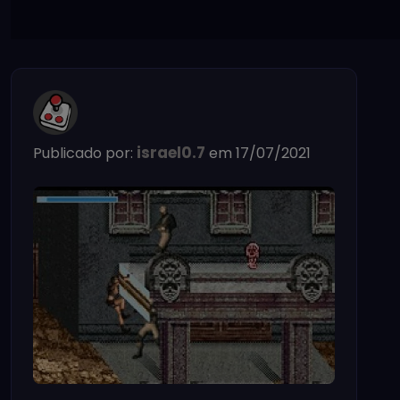
israel0.7
Publicado por:
em 17/07/2021