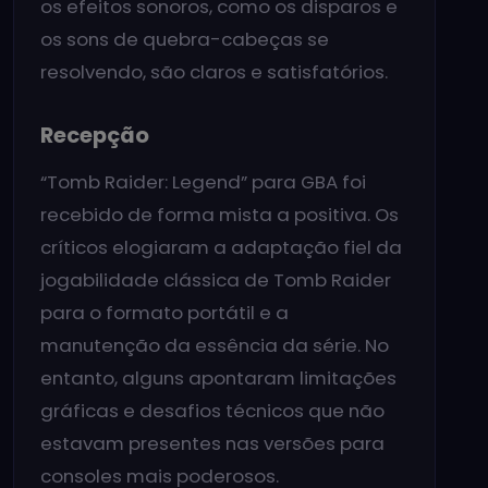
os efeitos sonoros, como os disparos e
os sons de quebra-cabeças se
resolvendo, são claros e satisfatórios.
Recepção
“Tomb Raider: Legend” para GBA foi
recebido de forma mista a positiva. Os
críticos elogiaram a adaptação fiel da
jogabilidade clássica de Tomb Raider
para o formato portátil e a
manutenção da essência da série. No
entanto, alguns apontaram limitações
gráficas e desafios técnicos que não
estavam presentes nas versões para
consoles mais poderosos.