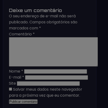
Deixe um comentário
O seu endereço de e-mail não será
publicado.
Campos obrigatórios são
marcados com
*
Comentário
*
Nome
*
E-mail
*
Site
Salvar meus dados neste navegador
para a próxima vez que eu comentar.