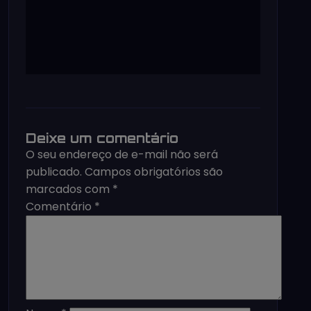
Deixe um comentário
O seu endereço de e-mail não será
publicado.
Campos obrigatórios são
marcados com
*
Comentário
*