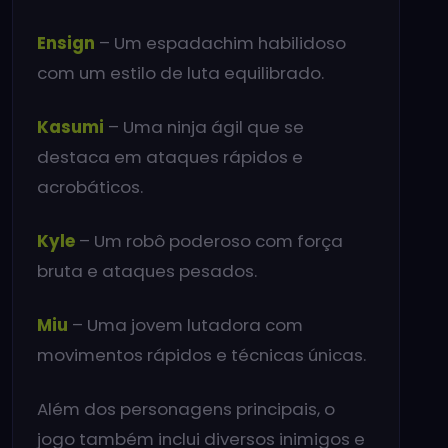
Ensign
– Um espadachim habilidoso
com um estilo de luta equilibrado.
Kasumi
– Uma ninja ágil que se
destaca em ataques rápidos e
acrobáticos.
Kyle
– Um robô poderoso com força
bruta e ataques pesados.
Miu
– Uma jovem lutadora com
movimentos rápidos e técnicas únicas.
Além dos personagens principais, o
jogo também inclui diversos inimigos e