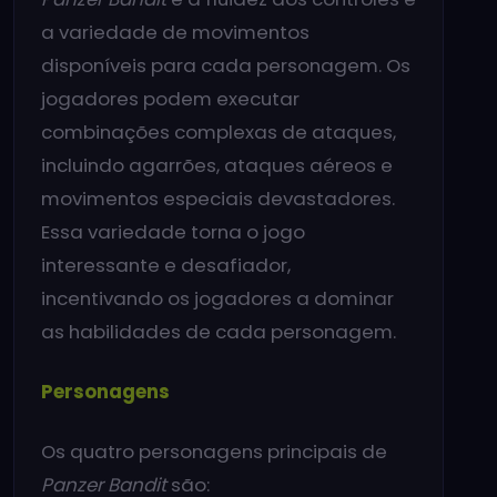
a variedade de movimentos
disponíveis para cada personagem. Os
jogadores podem executar
combinações complexas de ataques,
incluindo agarrões, ataques aéreos e
movimentos especiais devastadores.
Essa variedade torna o jogo
interessante e desafiador,
incentivando os jogadores a dominar
as habilidades de cada personagem.
Personagens
Os quatro personagens principais de
Panzer Bandit
são: