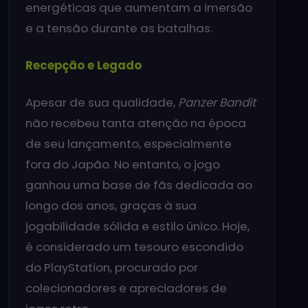
energéticas que aumentam a imersão
e a tensão durante as batalhas.
Recepção e Legado
Apesar de sua qualidade,
Panzer Bandit
não recebeu tanta atenção na época
de seu lançamento, especialmente
fora do Japão. No entanto, o jogo
ganhou uma base de fãs dedicada ao
longo dos anos, graças à sua
jogabilidade sólida e estilo único. Hoje,
é considerado um tesouro escondido
do PlayStation, procurado por
colecionadores e apreciadores de