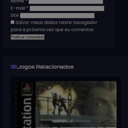
Nome
*
E-mail
*
Site
Salvar meus dados neste navegador
para a próxima vez que eu comentar.
Jogos Relacionados