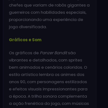
chefes que variam de robôs gigantes a
guerreiros com habilidades especiais,
proporcionando uma experiência de
jogo diversificada.
Gráficos e Som
Os gráficos de
Panzer Bandit
são
vibrantes e detalhados, com sprites
bem animados e cenários coloridos. O
estilo artístico lembra os animes dos
anos 90, com personagens estilizados
e efeitos visuais impressionantes para
a época. A trilha sonora complementa
a ação frenética do jogo, com músicas