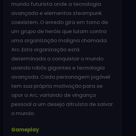
mundo futurista onde a tecnologia
avançada e elementos steampunk
coexistem. O enredo gira em torno de
um grupo de heróis que lutam contra
uma organização maligna chamada
Arc. Esta organização está
determinada a conquistar o mundo
usando robôs gigantes e tecnologia
avançada. Cada personagem jogável
tem sua própria motivação para se
opor a Arc, variando de vingança
pessoal a um desejo altruísta de salvar
o mundo.
Gameplay