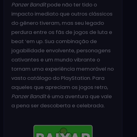
Panzer Bandit
pode não ter tido o
impacto imediato que outros clássicos
do gênero tiveram, mas seu legado
perdura entre os fãs de jogos de luta e
beat ‘em up. Sua combinação de
jogabilidade envolvente, personagens
cativantes e um mundo vibrante o
tornam uma experiência memorável no
vasto catálogo do PlayStation. Para
aqueles que apreciam os jogos retro,
Panzer Bandit
é uma aventura que vale
a pena ser descoberta e celebrada.