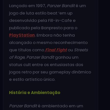
Lançado em 1997,
Panzer Bandit
é um
jogo de luta estilo beat ‘em up
desenvolvido pela Fill-in-Cafe e
publicado pela Banpresto para o
PlayStation
. Embora não tenha
alcançado o mesmo reconhecimento
que títulos como
Final Fight
ou
Streets
of Rage
,
Panzer Bandit
ganhou um
status cult entre os entusiastas dos
jogos retro por seu gameplay dinâmico
e estilo artístico único.
História e Ambientação
Panzer Bandit
é ambientado em um