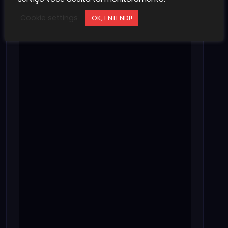
Cookie settings
OK, ENTENDI!