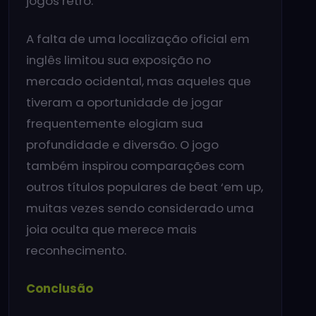
jogos retro.
A falta de uma localização oficial em
inglês limitou sua exposição no
mercado ocidental, mas aqueles que
tiveram a oportunidade de jogar
frequentemente elogiam sua
profundidade e diversão. O jogo
também inspirou comparações com
outros títulos populares de beat ‘em up,
muitas vezes sendo considerado uma
joia oculta que merece mais
reconhecimento.
Conclusão