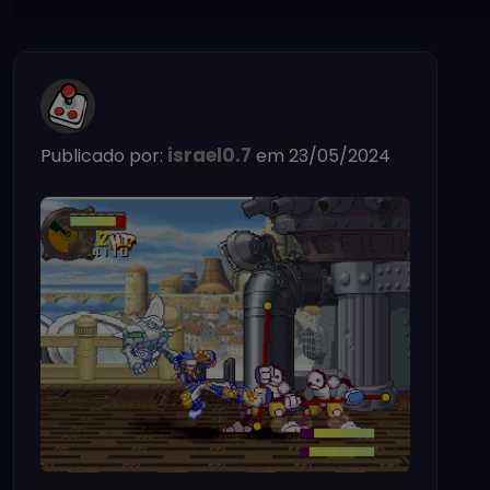
israel0.7
Publicado por:
em 23/05/2024