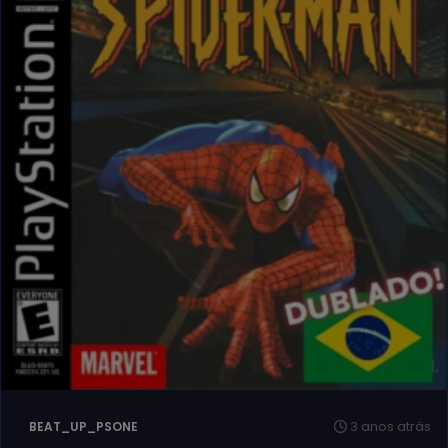
3 anos atrás
BEAT_UP_PSONE