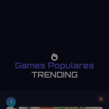
Games Populares
TRENDING
1