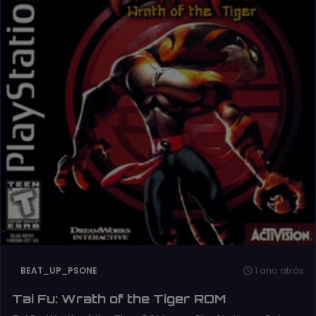
1 ano atrás
BEAT_UP_PSONE
Tai Fu: Wrath of the Tiger ROM