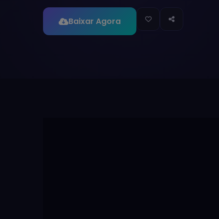
Baixar Agora