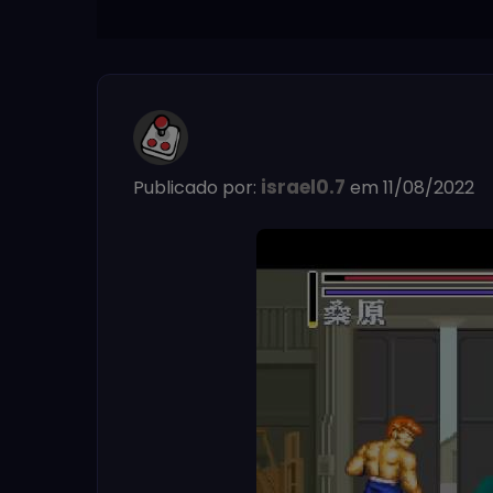
israel0.7
Publicado por:
em 11/08/2022