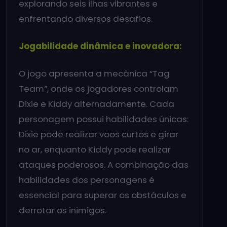
explorando seis ilhas vibrantes e
enfrentando diversos desafios.
Jogabilidade dinâmica e inovadora:
O jogo apresenta a mecânica “Tag
Team”, onde os jogadores controlam
Dixie e Kiddy alternadamente. Cada
personagem possui habilidades únicas:
Dixie pode realizar voos curtos e girar
no ar, enquanto Kiddy pode realizar
ataques poderosos. A combinação das
habilidades dos personagens é
essencial para superar os obstáculos e
derrotar os inimigos.