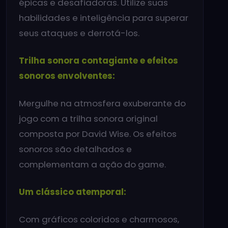
épicas e desafiadoras. Utilize suas
habilidades e inteligência para superar
seus ataques e derrotá-los.
Trilha sonora contagiante e efeitos
sonoros envolventes:
Mergulhe na atmosfera exuberante do
jogo com a trilha sonora original
composta por David Wise. Os efeitos
sonoros são detalhados e
complementam a ação do game.
Um clássico atemporal:
Com gráficos coloridos e charmosos,