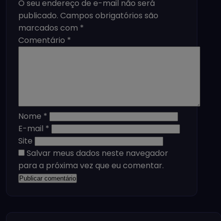
O seu endereço de e-mail não será
publicado.
Campos obrigatórios são
marcados com
*
Comentário
*
Nome
*
E-mail
*
Site
Salvar meus dados neste navegador
para a próxima vez que eu comentar.