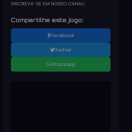
INSCREVA-SE EM NOSSO CANAL!
Compartilhe este jogo:
Facebook
Twitter
WhatsApp