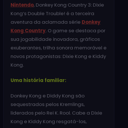
Nintendo
, Donkey Kong Country 3: Dixie
Kong’s Double Trouble! é a terceira
aventura da aclamada série
Donkey
Kong Country
. O game se destaca por
sua jogabilidade inovadora, gráficos
exuberantes, trilha sonora memorável e
novos protagonistas: Dixie Kong e Kiddy
Kong.
Uma história familiar:
Donkey Kong e Diddy Kong são
sequestrados pelos Kremlings,
liderados pelo Rei K. Rool. Cabe a Dixie
Kong e Kiddy Kong resgatá-los,