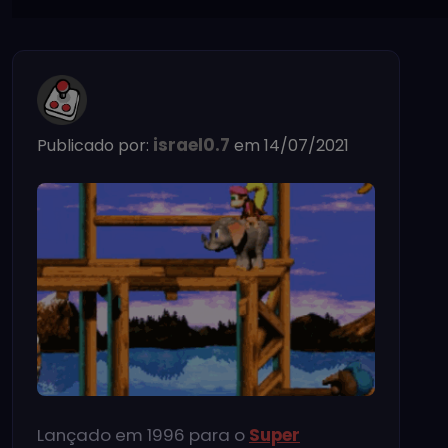
israel0.7
Publicado por:
em 14/07/2021
Lançado em 1996 para o
Super