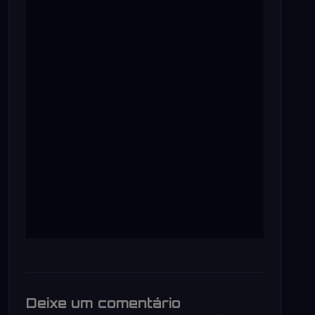
Deixe um comentário