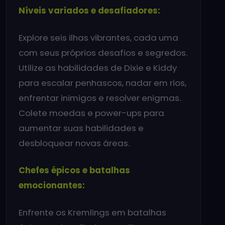
Níveis variados e desafiadores:
Explore seis ilhas vibrantes, cada uma
com seus próprios desafios e segredos.
Utilize as habilidades de Dixie e Kiddy
para escalar penhascos, nadar em rios,
enfrentar inimigos e resolver enigmas.
Colete moedas e power-ups para
aumentar suas habilidades e
desbloquear novas áreas.
Chefes épicos e batalhas
emocionantes:
Enfrente os Kremlings em batalhas