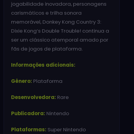
jogabilidade inovadora, personagens
carismáticos e trilha sonora
memorável, Donkey Kong Country 3:
Dixie Kong’s Double Trouble! continua a
ser um clássico atemporal amado por
fãs de jogos de plataforma.
Informações adicionais:
Gênero:
Plataforma
Desenvolvedora:
Rare
Publicadora:
Nintendo
Plataformas:
Super Nintendo