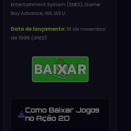
Entertainment System (SNES), Game
Boy Advance, Wii, Wii U
Data de lançamento:
18 de novembro
de 1996 (SNES)
Como Baixar Jogos
no Ação 2D