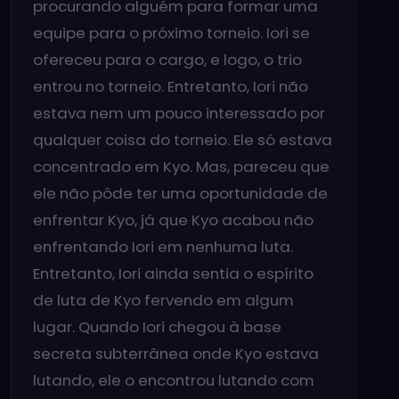
procurando alguém para formar uma
equipe para o próximo torneio. Iori se
ofereceu para o cargo, e logo, o trio
entrou no torneio. Entretanto, Iori não
estava nem um pouco interessado por
qualquer coisa do torneio. Ele só estava
concentrado em Kyo. Mas, pareceu que
ele não pôde ter uma oportunidade de
enfrentar Kyo, já que Kyo acabou não
enfrentando Iori em nenhuma luta.
Entretanto, Iori ainda sentia o espírito
de luta de Kyo fervendo em algum
lugar. Quando Iori chegou à base
secreta subterrânea onde Kyo estava
lutando, ele o encontrou lutando com