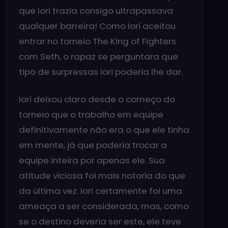
que Iori trazia consigo ultrapassava
qualquer barreira! Como Iori aceitou
entrar no torneio The King of Fighters
com Seth, o rapaz se perguntara que
tipo de surpressas Iori poderia lhe dar.
Iori deixou claro desde o começo do
torneio que o trabalho em equipe
definitivamente não era o que ele tinha
em mente, já que poderia trocar a
equipe inteira por apenas ele. Sua
atitude viciosa foi mais notoria do que
da última vez. Iori certamente foi uma
ameaça a ser considerada, mas, como
se o destino deveria ser este, ele teve