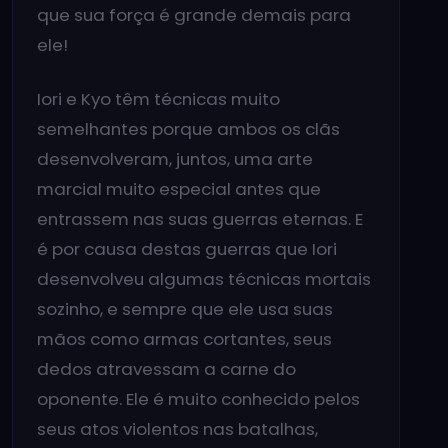
que sua força é grande demais para
ele!
Iori e Kyo têm técnicas muito
semelhantes porque ambos os clãs
desenvolveram, juntos, uma arte
marcial muito especial antes que
entrassem nas suas guerras eternas. E
é por causa destas guerras que Iori
desenvolveu algumas técnicas mortais
sozinho, e sempre que ele usa suas
mãos como armas cortantes, seus
dedos atravessam a carne do
oponente. Ele é muito conhecido pelos
seus atos violentos nas batalhas,