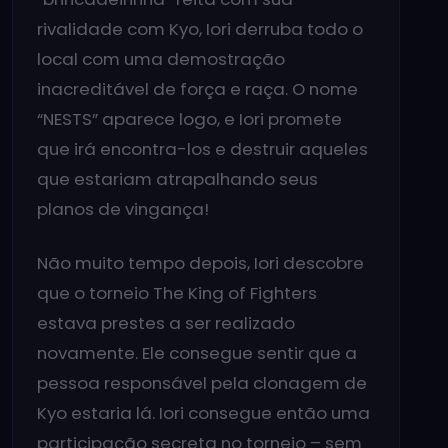
rivalidade com Kyo, Iori derruba todo o
local com uma demostração
inacreditável de força e raça. O nome
“NESTS” aparece logo, e Iori promete
que irá encontra-los e destruir aqueles
que estariam atrapalhando seus
planos de vingança!
Não muito tempo depois, Iori descobre
que o torneio The King of Fighters
estava prestes a ser realizado
novamente. Ele consegue sentir que a
pessoa responsável pela clonagem de
Kyo estaria lá. Iori consegue então uma
participação secreta no torneio – sem