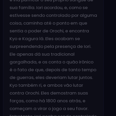
sua família. Iori acordou, e, como se
estivesse sendo controlado por alguma
coisa, caminha até o ponto em que
sentia o poder de Orochi, e encontra
Kyo e Kagura lá. Eles acabam se
surpreendendo pela presença de Iori.
Ele apenas dá sua tradicional
gargalhada, e os conta o quão irônico
é o fato de que, depois de tanto tempo
de guerras, eles deveriam lutar juntos.
Kyo também ri, e ambos vão lutar
contra Orochi. Eles demostram suas
forças, como há 1800 anos atrás, e
começam a virar o jogo a seu favor.