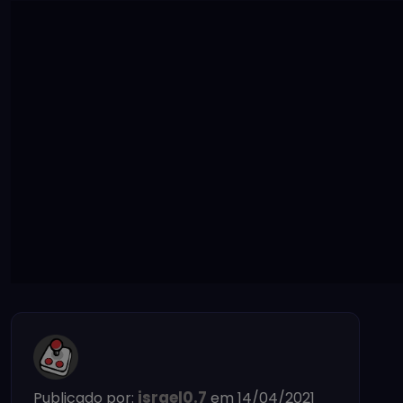
israel0.7
Publicado por:
em 14/04/2021