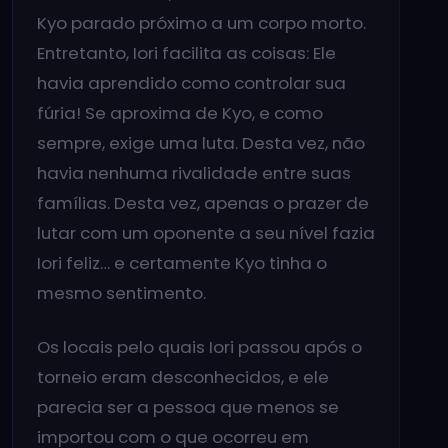
Kyo parado próximo a um corpo morto.
Entretanto, Iori facilita as coisas: Ele
havia aprendido como controlar sua
fúria! Se aproxima de Kyo, e como
sempre, exige uma luta. Desta vez, não
havia nenhuma rivalidade entre suas
famílias. Desta vez, apenas o prazer de
lutar com um oponente a seu nível fazia
Iori feliz… e certamente Kyo tinha o
mesmo sentimento.
Os locais pelo quais Iori passou após o
torneio eram desconhecidos, e ele
parecia ser a pessoa que menos se
importou com o que ocorreu em