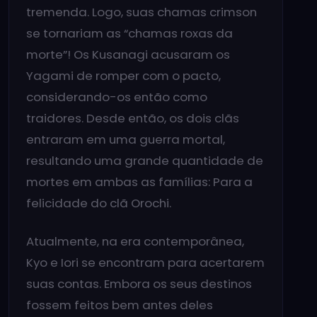
tremenda. Logo, suas chamas crimson
se tornariam as “chamas roxas da
morte”! Os Kusanagi acusaram os
Yagami de romper com o pacto,
considerando-os então como
traidores. Desde então, os dois clãs
entraram em uma guerra mortal,
resultando uma grande quantidade de
mortes em ambas as famílias: Para a
felicidade do clã Orochi.
Atualmente, na era contemporânea,
Kyo e Iori se encontram para acertarem
suas contas. Embora os seus destinos
fossem feitos bem antes deles