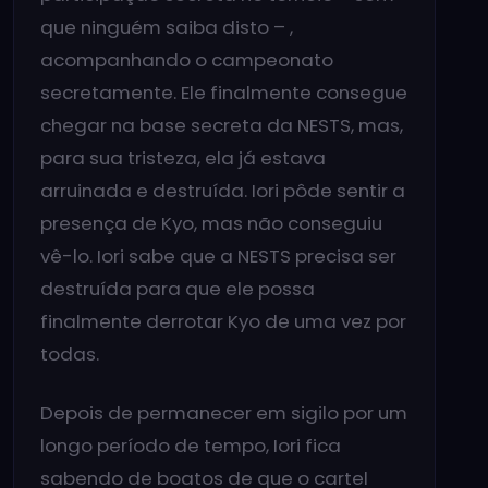
que ninguém saiba disto – ,
acompanhando o campeonato
secretamente. Ele finalmente consegue
chegar na base secreta da NESTS, mas,
para sua tristeza, ela já estava
arruinada e destruída. Iori pôde sentir a
presença de Kyo, mas não conseguiu
vê-lo. Iori sabe que a NESTS precisa ser
destruída para que ele possa
finalmente derrotar Kyo de uma vez por
todas.
Depois de permanecer em sigilo por um
longo período de tempo, Iori fica
sabendo de boatos de que o cartel