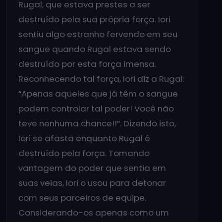
Rugal, que estava prestes a ser
destruído pela sua própria força. Iori
sentiu algo estranho fervendo em seu
sangue quando Rugal estava sendo
destruído por esta força imensa.
Reconhecendo tal força, Iori diz a Rugal:
“Apenas aqueles que já têm o sangue
podem controlar tal poder! Você não
teve nenhuma chance!!”. Dizendo isto,
Iori se afasta enquanto Rugal é
destruído pela força. Tomando
vantagem do poder que sentia em
suas veias, Iori o usou para detonar
com seus parceiros de equipe.
Considerando-os apenas como um