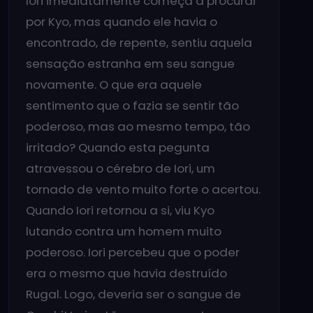
Iori imediatamente começa a procurar
por Kyo, mas quando ele havia o
encontrado, de repente, sentiu aquela
sensação estranha em seu sangue
novamente. O que era aquele
sentimento que o fazia se sentir tão
poderoso, mas ao mesmo tempo, tão
irritado? Quando esta pegunta
atravessou o cérebro de Iori, um
tornado de vento muito forte o acertou.
Quando Iori retornou a si, viu Kyo
lutando contra um homem muito
poderoso. Iori percebeu que o poder
era o mesmo que havia destruído
Rugal. Logo, deveria ser o sangue de