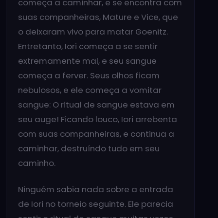
começa a caminhar, e se encontra com
suas companheiras, Mature e Vice, que
o deixaram vivo para matar Goenitz.
Entretanto, Iori começa a se sentir
extremamente mal, e seu sangue
começa a ferver. Seus olhos ficam
nebulosos, e ele começa a vomitar
sangue: O ritual de sangue estava em
seu auge! Ficando louco, Iori arrebenta
com suas companheiras, e continua a
caminhar, destruíndo tudo em seu
caminho.
Ninguém sabia nada sobre a entrada
de Iori no torneio seguinte. Ele parecia