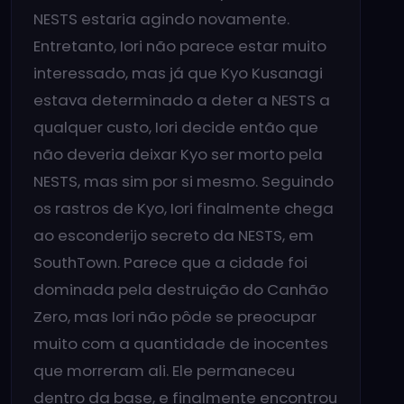
NESTS estaria agindo novamente.
Entretanto, Iori não parece estar muito
interessado, mas já que Kyo Kusanagi
estava determinado a deter a NESTS a
qualquer custo, Iori decide então que
não deveria deixar Kyo ser morto pela
NESTS, mas sim por si mesmo. Seguindo
os rastros de Kyo, Iori finalmente chega
ao esconderijo secreto da NESTS, em
SouthTown. Parece que a cidade foi
dominada pela destruição do Canhão
Zero, mas Iori não pôde se preocupar
muito com a quantidade de inocentes
que morreram ali. Ele permaneceu
dentro da base, e finalmente encontrou