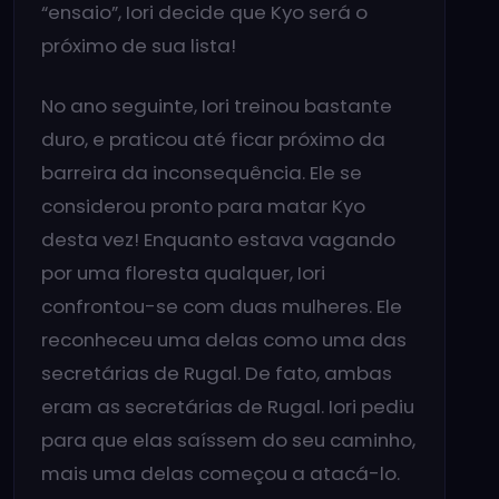
“ensaio”, Iori decide que Kyo será o
próximo de sua lista!
No ano seguinte, Iori treinou bastante
duro, e praticou até ficar próximo da
barreira da inconsequência. Ele se
considerou pronto para matar Kyo
desta vez! Enquanto estava vagando
por uma floresta qualquer, Iori
confrontou-se com duas mulheres. Ele
reconheceu uma delas como uma das
secretárias de Rugal. De fato, ambas
eram as secretárias de Rugal. Iori pediu
para que elas saíssem do seu caminho,
mais uma delas começou a atacá-lo.