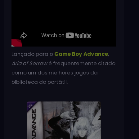
Lançado para o
Game Boy Advance
,
Aria of Sorrow
é frequentemente citado
como um dos melhores jogos da
biblioteca do portátil.