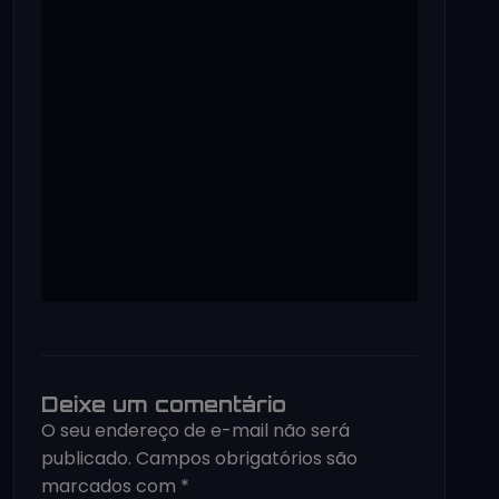
Deixe um comentário
O seu endereço de e-mail não será
publicado.
Campos obrigatórios são
marcados com
*