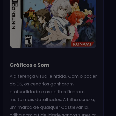
Gráficos e Som
A diferença visual é nítida. Com o poder
do DS, os cenários ganharam
profundidade e os sprites ficaram
muito mais detalhados. A trilha sonora,
um marco de qualquer Castlevania,
brilha com a fidelidade sonora superior