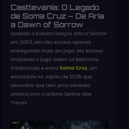
Castlevania: O Legado
de Soma Cruz – De Aria
a Dawn of Sorrow
Quando a Konami lançou
Aria of Sorrow
em 2003, ela não estava apenas
entregando mais um jogo; ela estava
mudando o jogo. Saem os Belmonts
tradicionais e entra
Soma Cruz
, um
estudante no Japão de 2035 que
descobre que tem uma conexão
sinistra com o próprio Senhor das
Trevas.