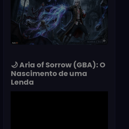
🌙 Aria of Sorrow (GBA): O
Nascimento de uma
Lenda