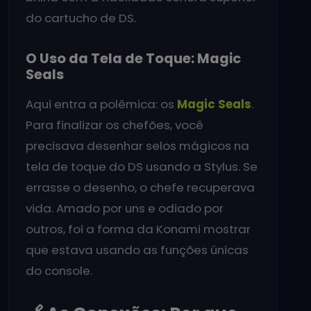
do cartucho de DS.
O Uso da Tela de Toque: Magic
Seals
Aqui entra a polêmica: os
Magic Seals
.
Para finalizar os chefões, você
precisava desenhar selos mágicos na
tela de toque do DS usando a Stylus. Se
errasse o desenho, o chefe recuperava
vida. Amado por uns e odiado por
outros, foi a forma da Konami mostrar
que estava usando as funções únicas
do console.