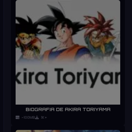
BIOGRAFIA DE AKIRA TORIYAMA
~100MB
1K+