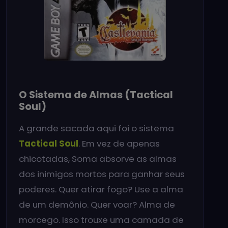
O Sistema de Almas (Tactical
Soul)
A grande sacada aqui foi o sistema
Tactical Soul
. Em vez de apenas
chicotadas, Soma absorve as almas
dos inimigos mortos para ganhar seus
poderes. Quer atirar fogo? Use a alma
de um demônio. Quer voar? Alma de
morcego. Isso trouxe uma camada de