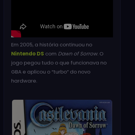
Em 2005, a história continuou no
Nintendo DS
com
Dawn of Sorrow
. O
jogo pegou tudo o que funcionava no
GBA e aplicou o “turbo” do novo
hardware.