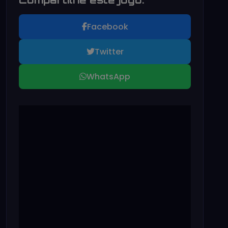
Facebook
Twitter
WhatsApp