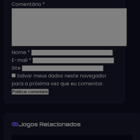
Comentário
*
Nome
*
E-mail
*
Site
Salvar meus dados neste navegador
para a próxima vez que eu comentar.
Jogos Relacionados