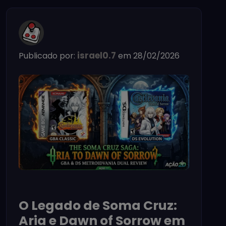
israel0.7
Publicado por:
em 28/02/2026
O Legado de Soma Cruz:
Aria e Dawn of Sorrow em